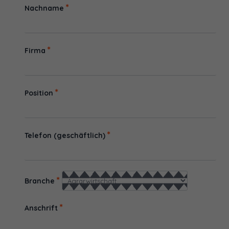
*
Nachname
*
Firma
*
Position
*
Telefon (geschäftlich)
*
Branche
*
Anschrift