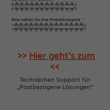
*
Bitte wählen Sie eine Produktkategorie
>>
Hier geht’s zum
<<
Technischen Support für
„Postbezogene Lösungen“