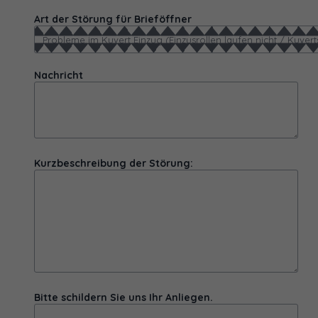
Art der Störung für Brieföffner
Nachricht
Kurzbeschreibung der Störung:
Bitte schildern Sie uns Ihr Anliegen.