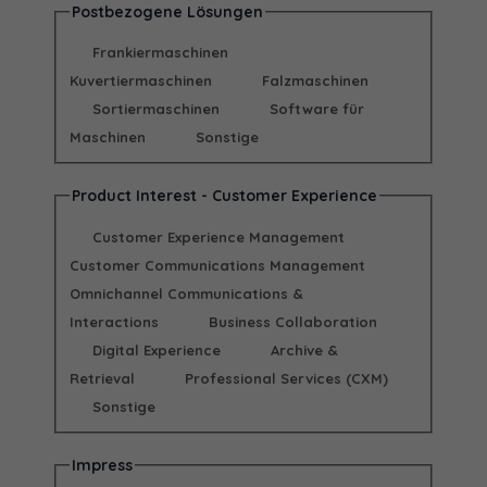
Postbezogene Lösungen
Frankiermaschinen
Kuvertiermaschinen
Falzmaschinen
Sortiermaschinen
Software für
Maschinen
Sonstige
Product Interest - Customer Experience
Customer Experience Management
Customer Communications Management
Omnichannel Communications &
Interactions
Business Collaboration
Digital Experience
Archive &
Retrieval
Professional Services (CXM)
Sonstige
Impress