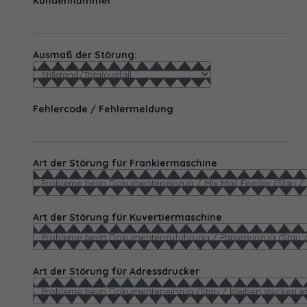
Kundennummer
Ausmaß der Störung:
Fehlercode / Fehlermeldung
Art der Störung für Frankiermaschine
Art der Störung für Kuvertiermaschine
Art der Störung für Adressdrucker