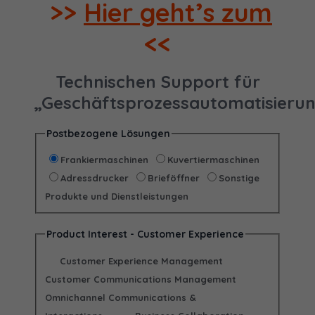
>>
Hier geht’s zum
<<
Technischen Support für
„Geschäftsprozessautomatisieru
Postbezogene Lösungen
Frankiermaschinen
Kuvertiermaschinen
Adressdrucker
Brieföffner
Sonstige
Produkte und Dienstleistungen
Product Interest - Customer Experience
Customer Experience Management
Customer Communications Management
Omnichannel Communications &