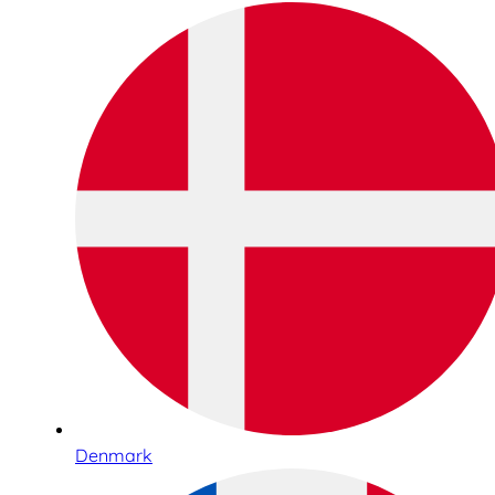
Denmark