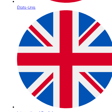
États-Unis