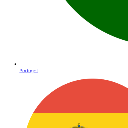
Portugal