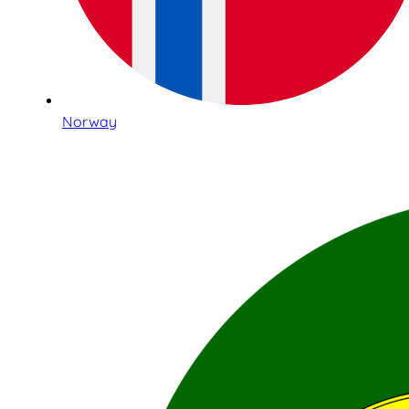
Norway