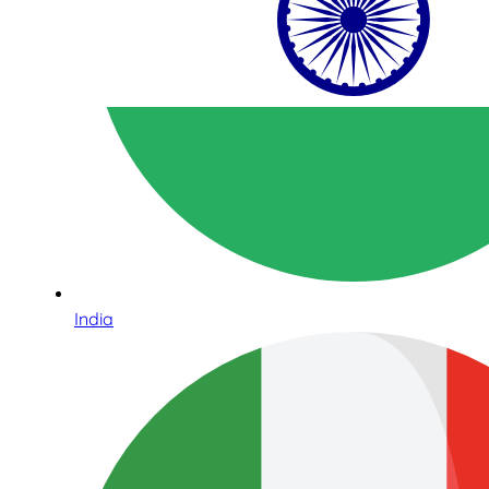
India