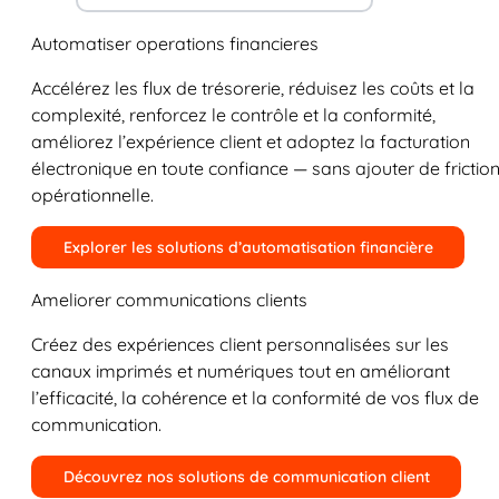
Automatiser operations financieres
Accélérez les flux de trésorerie, réduisez les coûts et la
complexité, renforcez le contrôle et la conformité,
améliorez l’expérience client et adoptez la facturation
électronique en toute confiance — sans ajouter de frictio
opérationnelle.
Explorer les solutions d’automatisation financière
Ameliorer communications clients
Créez des expériences client personnalisées sur les
canaux imprimés et numériques tout en améliorant
l’efficacité, la cohérence et la conformité de vos flux de
communication.
Découvrez nos solutions de communication client