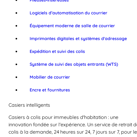
Plieuses‑inséreuses
Logiciels d’automatisation du courrier
Équipement moderne de salle de courrier
Imprimantes digitales et systèmes d'adressage
Expédition et suivi des colis
Système de suivi des objets entrants (WTS)
Mobilier de courrier
Encre et fournitures
Casiers intelligents
Casiers à colis pour immeubles d'habitation : une
innovation fondée sur l'expérience. Un service de retrait d
colis à la demande, 24 heures sur 24, 7 jours sur 7, pour l