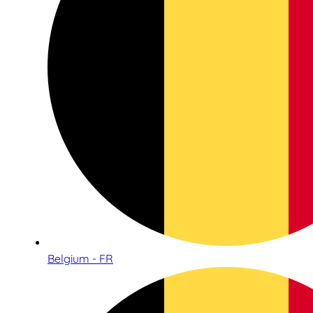
Belgium - FR