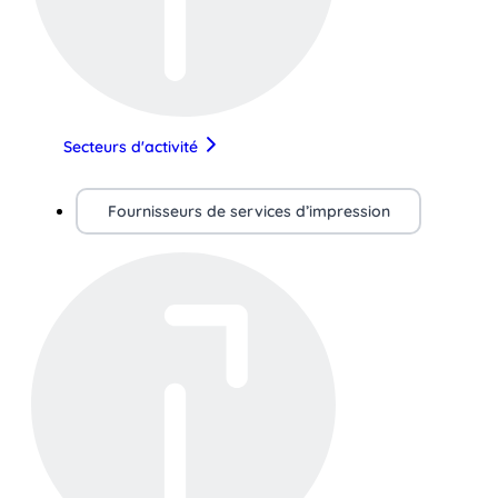
Secteurs d'activité
Fournisseurs de services d’impression