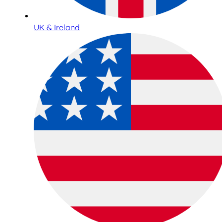
UK & Ireland