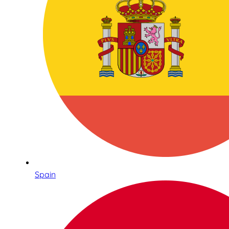
Spain