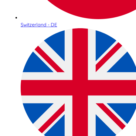
Switzerland - DE