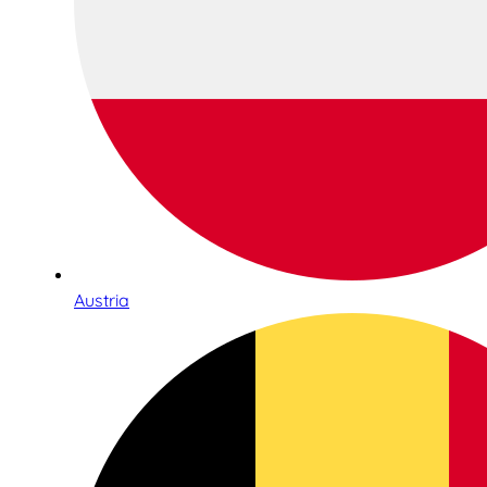
Austria