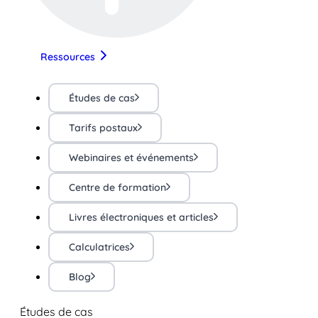
Ressources
Études de cas
Tarifs postaux
Webinaires et événements
Centre de formation
Livres électroniques et articles
Calculatrices
Blog
Études de cas