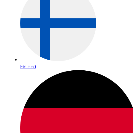
Finland