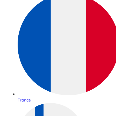
France