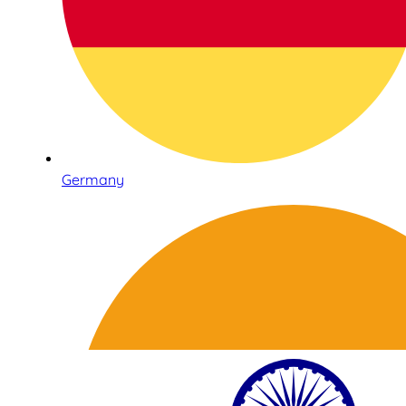
Germany