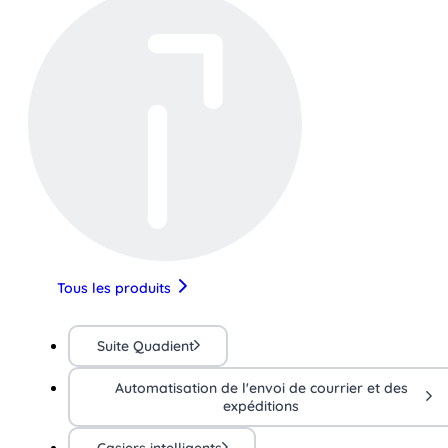
Tous les produits
Suite Quadient
Automatisation de l'envoi de courrier et des
expéditions