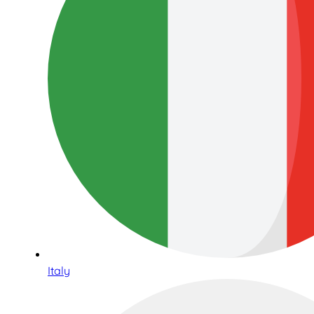
Italy