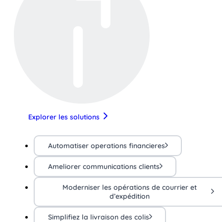
Explorer les solutions
Automatiser operations financieres
Ameliorer communications clients
Moderniser les opérations de courrier et
d’expédition
Simplifiez la livraison des colis