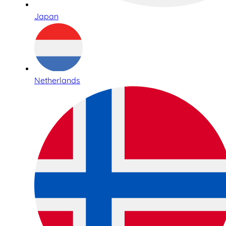
Japan
Netherlands