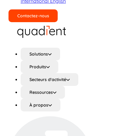
International English
Contactez-nous
Rechercher
Solutions
Produits
Secteurs d'activité
Ressources
À propos