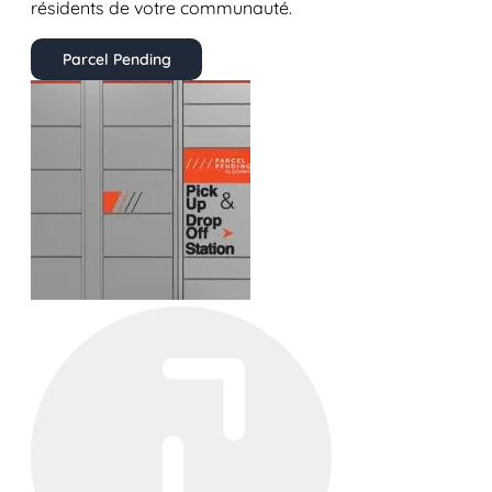
résidents de votre communauté.
Parcel Pending