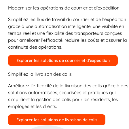
Moderniser les opérations de courrier et d’expédition
Simplifiez les flux de travail du courrier et de l’expédition
grâce à une automatisation intelligente, une visibilité en
temps réel et une flexibilité des transporteurs conçues
pour améliorer l’efficacité, réduire les coûts et assurer la
continuité des opérations.
Explorer les solutions de courrier et d’expédition
Simplifiez la livraison des colis
Améliorez l’efficacité de la livraison des colis grâce à des
solutions automatisées, sécurisées et pratiques qui
simplifient la gestion des colis pour les résidents, les
employés et les clients.
Explorer les solutions de livraison de colis