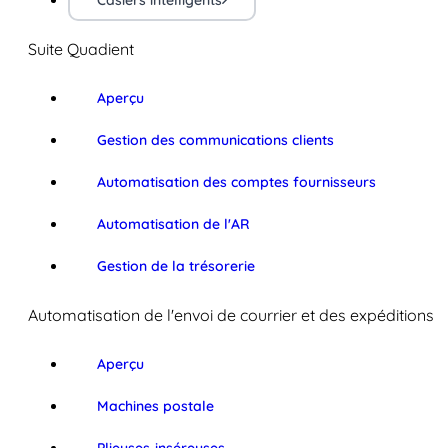
Casiers intelligents
Suite Quadient
Aperçu
Gestion des communications clients
Automatisation des comptes fournisseurs
Automatisation de l'AR
Gestion de la trésorerie
Automatisation de l'envoi de courrier et des expéditions
Aperçu
Machines postale