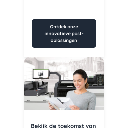
Ontdek onze
innovatieve post-
oplossingen
Bekijk de toekomst van