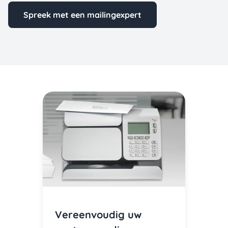
Spreek met een mailingexpert
Vereenvoudig uw