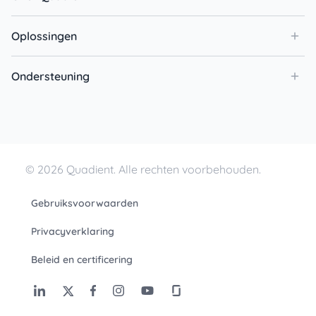
Over Quadient
Oplossingen
Ondersteuning
© 2026 Quadient. Alle rechten voorbehouden.
Gebruiksvoorwaarden
Privacyverklaring
Beleid en certificering