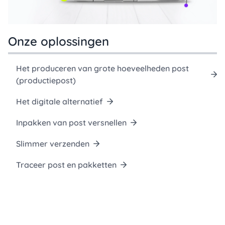
Onze oplossingen
Het produceren van grote hoeveelheden post
(productiepost)
Het digitale alternatief
Inpakken van post versnellen
Slimmer verzenden
Traceer post en pakketten