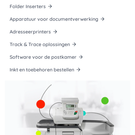
Folder Inserters
Apparatuur voor documentverwerking
Adresseerprinters
Track & Trace oplossingen
Software voor de postkamer
Inkt en toebehoren bestellen