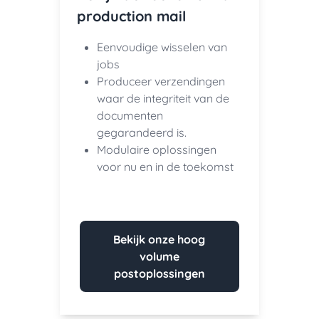
production mail
Eenvoudige wisselen van
jobs
Produceer verzendingen
waar de integriteit van de
documenten
gegarandeerd is.
Modulaire oplossingen
voor nu en in de toekomst
Bekijk onze hoog
volume
postoplossingen