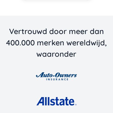
Vertrouwd door meer dan
400.000 merken wereldwijd,
waaronder