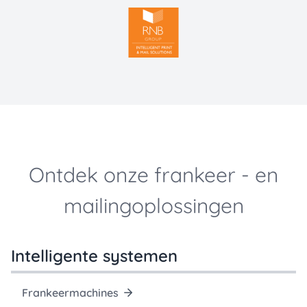
Ontdek onze frankeer - en
mailingoplossingen
Intelligente systemen
Frankeermachines