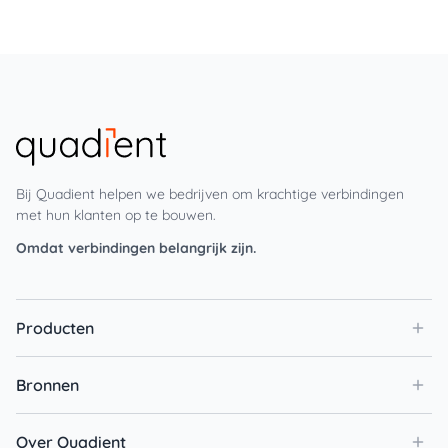
Bij Quadient helpen we bedrijven om krachtige verbindingen
met hun klanten op te bouwen.
Omdat verbindingen belangrijk zijn.
Producten
Bronnen