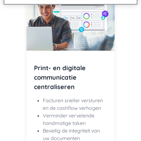
Print- en digitale
communicatie
centraliseren
Facturen sneller versturen
en de cashflow verhogen
Verminder vervelende
handmatige taken
Beveilig de integriteit van
uw documenten