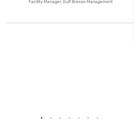
Facility Manager, Gulf Breeze Management