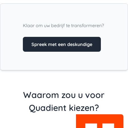
Klaar om uw bedrijf te transformeren?
Spreek met een deskundige
Waarom zou u voor
Quadient kiezen?