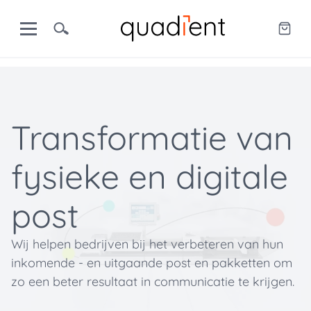
Transformatie van
fysieke en digitale
post
Wij helpen bedrijven bij het verbeteren van hun
inkomende - en uitgaande post en pakketten om
zo een beter resultaat in communicatie te krijgen.