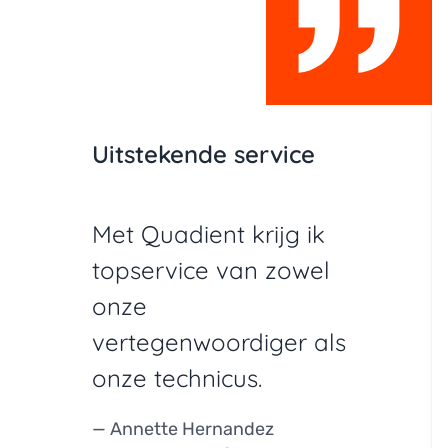
Uitstekende service
Met Quadient krijg ik
topservice van zowel
onze
vertegenwoordiger als
onze technicus.
— Annette Hernandez