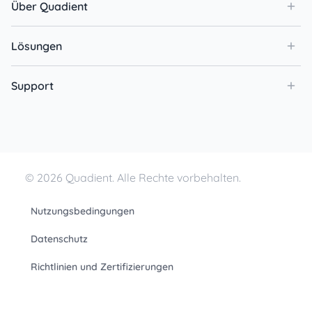
Über Quadient
Lösungen
Support
© 2026 Quadient. Alle Rechte vorbehalten.
Nutzungsbedingungen
Datenschutz
Richtlinien und Zertifizierungen