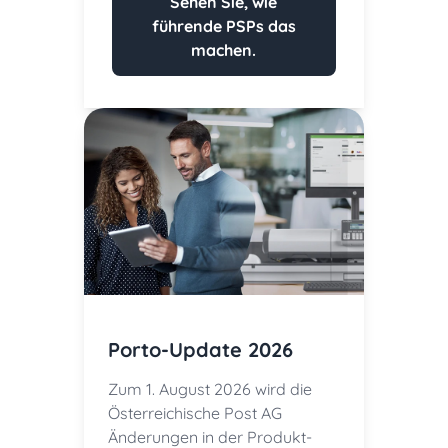
Sehen Sie, wie
führende PSPs das
machen.
Porto-Update 2026
Zum 1. August 2026 wird die
Österreichische Post AG
Änderungen in der Produkt-