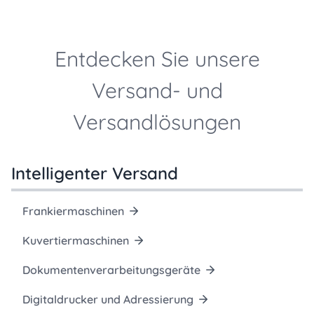
Entdecken Sie unsere
Versand- und
Versandlösungen
Intelligenter Versand
Frankiermaschinen
Kuvertiermaschinen
Dokumentenverarbeitungsgeräte
Digitaldrucker und Adressierung