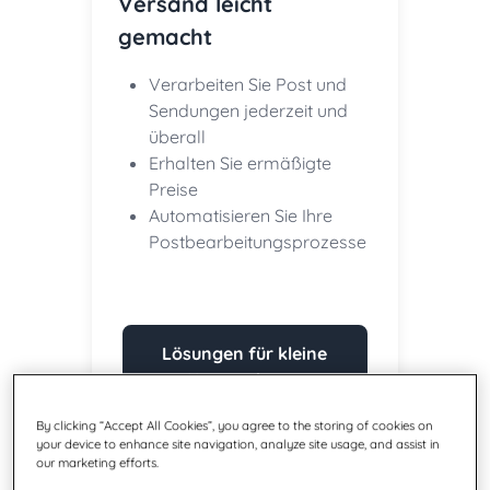
Versand leicht
gemacht
Verarbeiten Sie Post und
Sendungen jederzeit und
überall
Erhalten Sie ermäßigte
Preise
Automatisieren Sie Ihre
Postbearbeitungsprozesse
Lösungen für kleine
Unternehmen
By clicking “Accept All Cookies”, you agree to the storing of cookies on
your device to enhance site navigation, analyze site usage, and assist in
our marketing efforts.