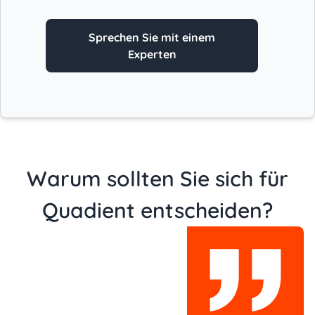
Sprechen Sie mit einem
Experten
Warum sollten Sie sich für
Quadient entscheiden?