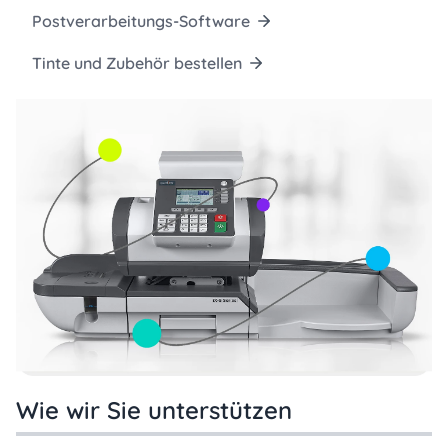
Postverarbeitungs-Software
Tinte und Zubehör bestellen
Wie wir Sie unterstützen