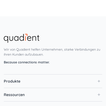
Wir von Quadient helfen Unternehmen, starke Verbindungen zu
ihren Kunden aufzubauen.
Because connections matter.
Produkte
Ressourcen