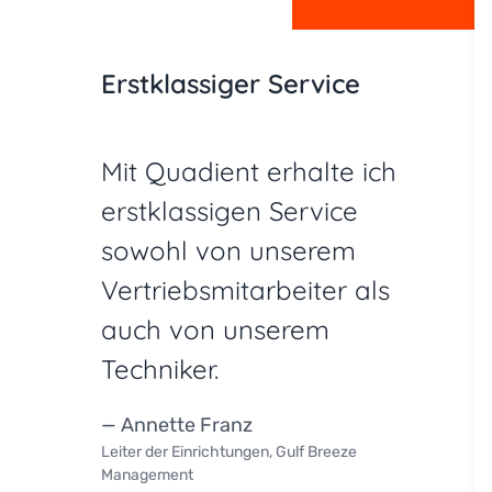
Erstklassiger Service
Mit Quadient erhalte ich
erstklassigen Service
sowohl von unserem
Vertriebsmitarbeiter als
auch von unserem
Techniker.
— Annette Franz
Leiter der Einrichtungen, Gulf Breeze
Management