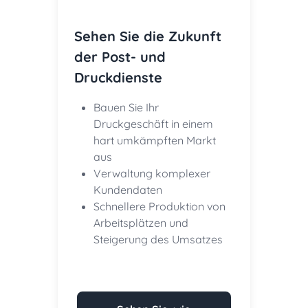
Sehen Sie die Zukunft
der Post- und
Druckdienste
Bauen Sie Ihr
Druckgeschäft in einem
hart umkämpften Markt
aus
Verwaltung komplexer
Kundendaten
Schnellere Produktion von
Arbeitsplätzen und
Steigerung des Umsatzes