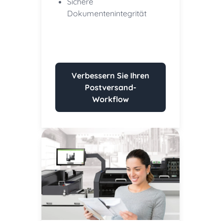
Sichere
Dokumentenintegrität
Verbessern Sie Ihren
Postversand-
Workflow