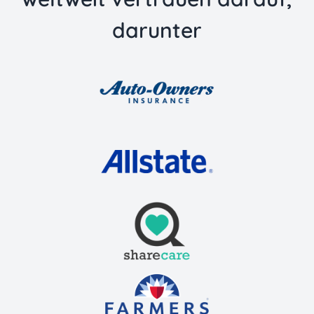
darunter