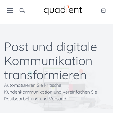
Post und digitale
Kommunikation
transformieren
Automatisieren Sie kritische
Kundenkommunikation und vereinfachen Sie
Postbearbeitung und Versand.