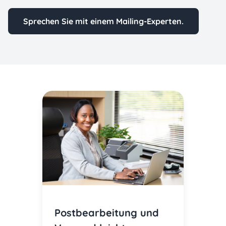
Sprechen Sie mit einem Mailing-Experten.
Postbearbeitung und