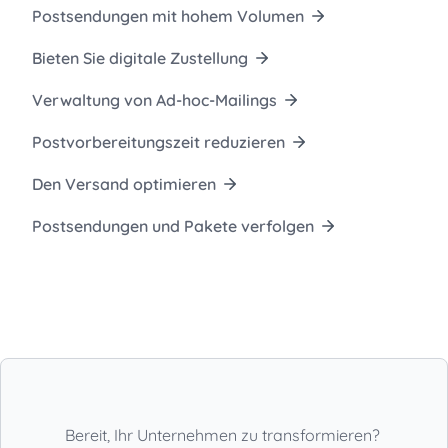
Postsendungen mit hohem Volumen
Bieten Sie digitale Zustellung
Verwaltung von Ad-hoc-Mailings
Postvorbereitungszeit reduzieren
Den Versand optimieren
Postsendungen und Pakete verfolgen
Bereit, Ihr Unternehmen zu transformieren?