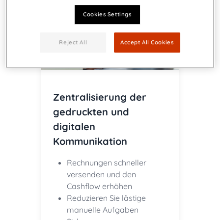
Cookies Settings
Reject All
Accept All Cookies
Zentralisierung der
gedruckten und
digitalen
Kommunikation
Rechnungen schneller
versenden und den
Cashflow erhöhen
Reduzieren Sie lästige
manuelle Aufgaben