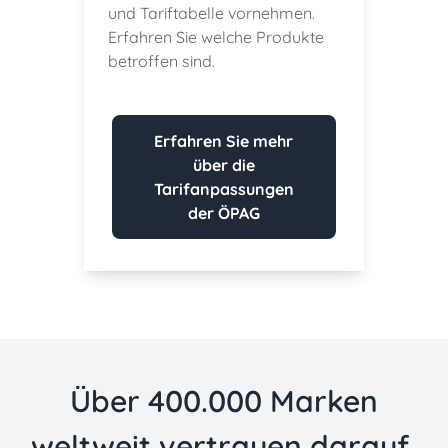
und Tariftabelle vornehmen.
Erfahren Sie welche Produkte
betroffen sind.
Erfahren Sie mehr
über die
Tarifanpassungen
der ÖPAG
Über 400.000 Marken
weltweit vertrauen darauf,