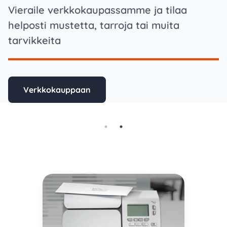
Vieraile verkkokaupassamme ja tilaa
helposti mustetta, tarroja tai muita
tarvikkeita
Verkkokauppaan