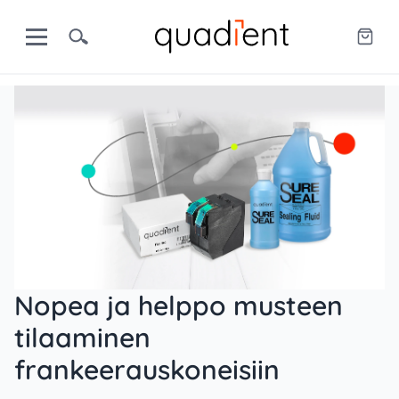
Nopea ja helppo musteen
tilaaminen
frankeerauskoneisiin