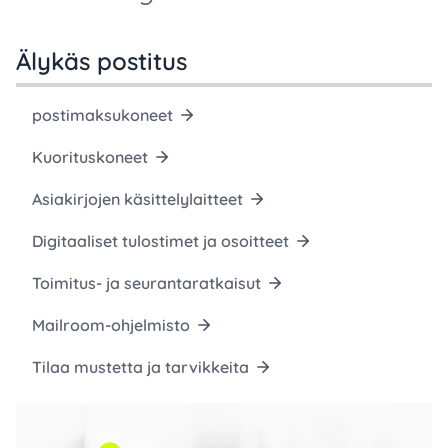
Älykäs postitus
postimaksukoneet
Kuorituskoneet
Asiakirjojen käsittelylaitteet
Digitaaliset tulostimet ja osoitteet
Toimitus- ja seurantaratkaisut
Mailroom-ohjelmisto
Tilaa mustetta ja tarvikkeita