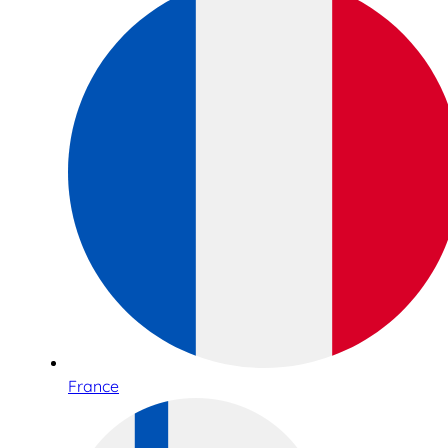
France