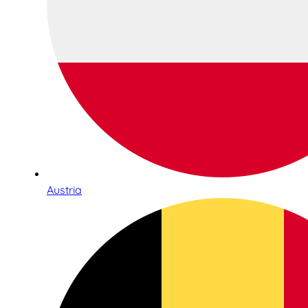
Austria