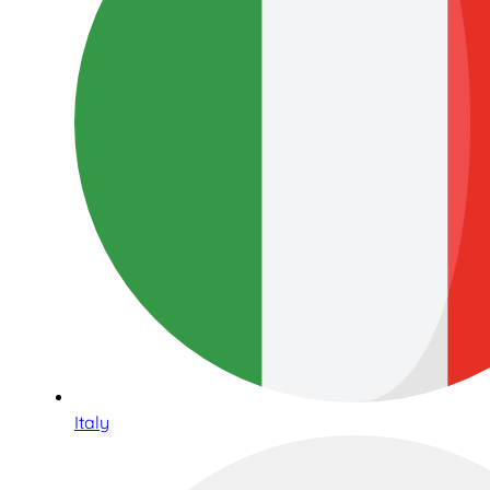
Italy