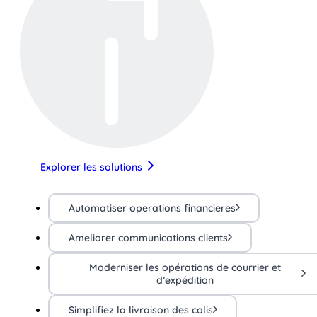
Explorer les solutions
Automatiser operations financieres
Ameliorer communications clients
Moderniser les opérations de courrier et
d’expédition
Simplifiez la livraison des colis