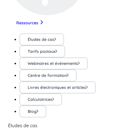
Ressources
Études de cas
Tarifs postaux
Webinaires et événements
Centre de formation
Livres électroniques et articles
Calculatrices
Blog
Études de cas