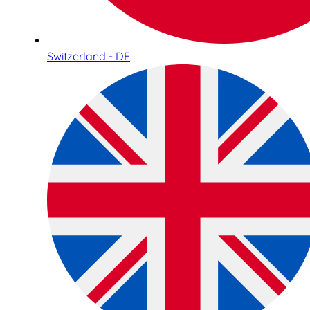
Switzerland - DE