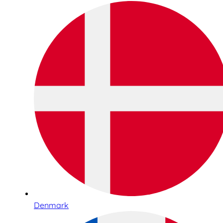
Denmark