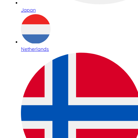
Japan
Netherlands