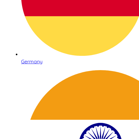
Germany