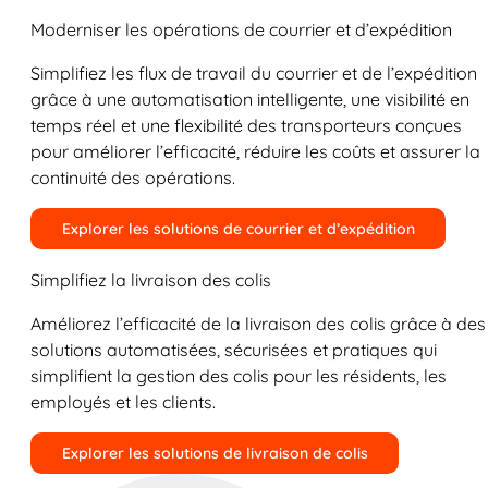
Moderniser les opérations de courrier et d’expédition
Simplifiez les flux de travail du courrier et de l’expédition
grâce à une automatisation intelligente, une visibilité en
temps réel et une flexibilité des transporteurs conçues
pour améliorer l’efficacité, réduire les coûts et assurer la
continuité des opérations.
Explorer les solutions de courrier et d’expédition
Simplifiez la livraison des colis
Améliorez l’efficacité de la livraison des colis grâce à des
solutions automatisées, sécurisées et pratiques qui
simplifient la gestion des colis pour les résidents, les
employés et les clients.
Explorer les solutions de livraison de colis