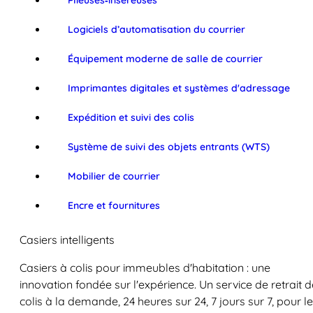
Plieuses‑inséreuses
Logiciels d’automatisation du courrier
Équipement moderne de salle de courrier
Imprimantes digitales et systèmes d'adressage
Expédition et suivi des colis
Système de suivi des objets entrants (WTS)
Mobilier de courrier
Encre et fournitures
Casiers intelligents
Casiers à colis pour immeubles d'habitation : une
innovation fondée sur l'expérience. Un service de retrait d
colis à la demande, 24 heures sur 24, 7 jours sur 7, pour l