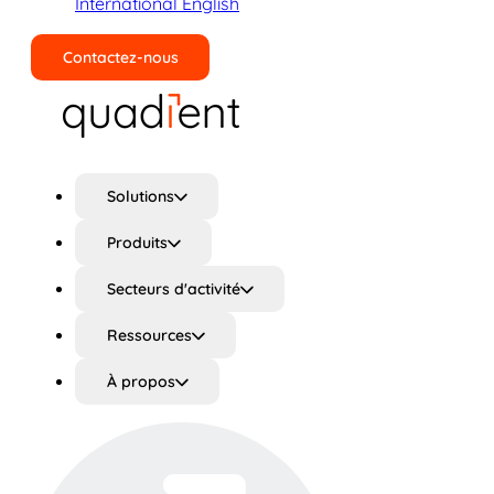
International English
Contactez-nous
Rechercher
Solutions
Produits
Secteurs d'activité
Ressources
À propos