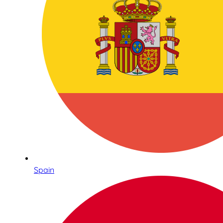
Spain