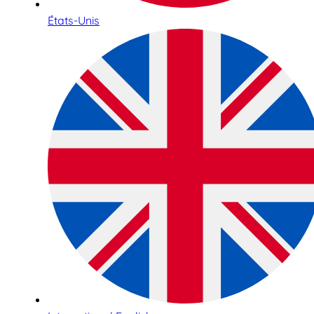
États-Unis