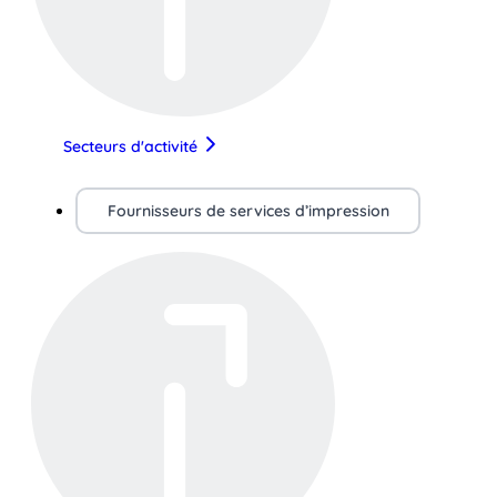
Secteurs d'activité
Fournisseurs de services d’impression