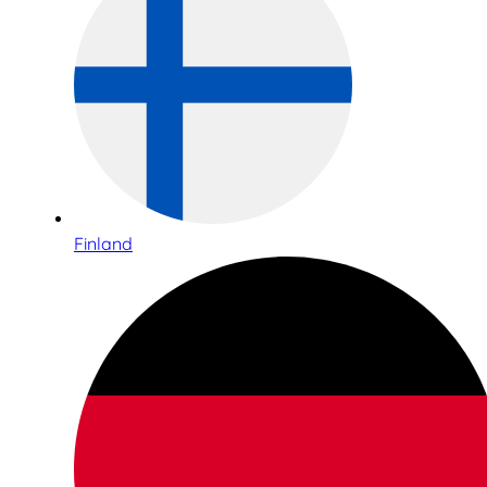
Finland