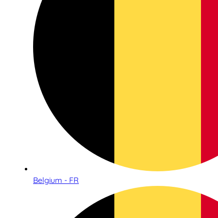
Belgium - FR