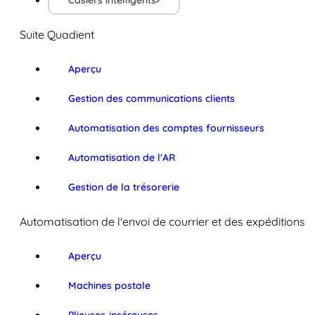
Casiers intelligents
Suite Quadient
Aperçu
Gestion des communications clients
Automatisation des comptes fournisseurs
Automatisation de l'AR
Gestion de la trésorerie
Automatisation de l'envoi de courrier et des expéditions
Aperçu
Machines postale