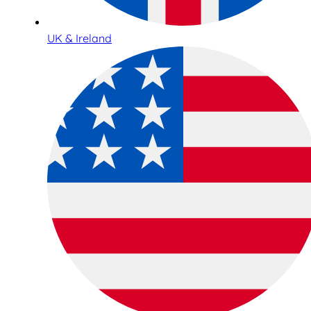
UK & Ireland