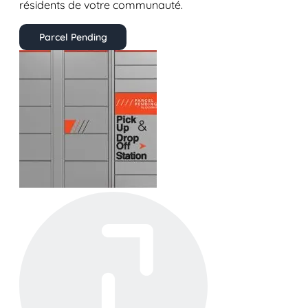
résidents de votre communauté.
Parcel Pending