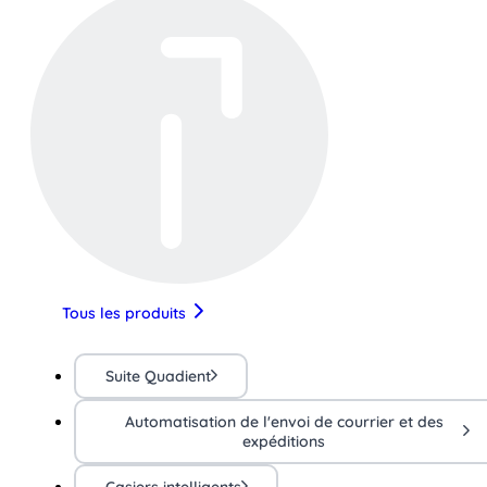
Tous les produits
Suite Quadient
Automatisation de l'envoi de courrier et des
expéditions