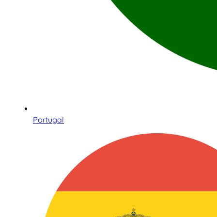
Portugal