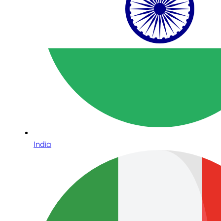
India