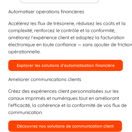
Automatiser operations financieres
Accélérez les flux de trésorerie, réduisez les coûts et la
complexité, renforcez le contrôle et la conformité,
améliorez l’expérience client et adoptez la facturation
électronique en toute confiance — sans ajouter de frictio
opérationnelle.
Explorer les solutions d’automatisation financière
Ameliorer communications clients
Créez des expériences client personnalisées sur les
canaux imprimés et numériques tout en améliorant
l’efficacité, la cohérence et la conformité de vos flux de
communication.
Découvrez nos solutions de communication client