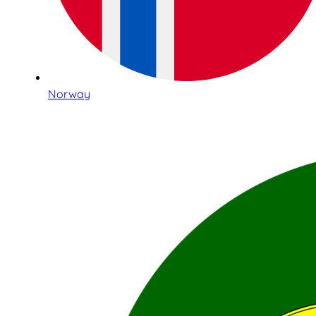
Norway