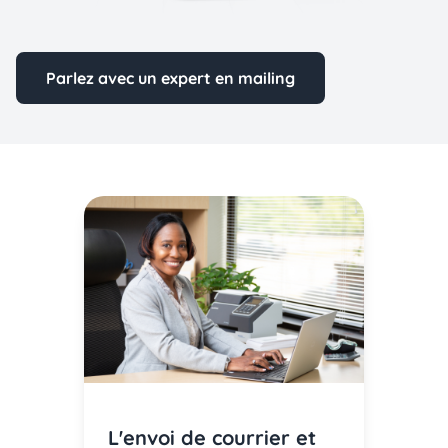
Parlez avec un expert en mailing
L'envoi de courrier et