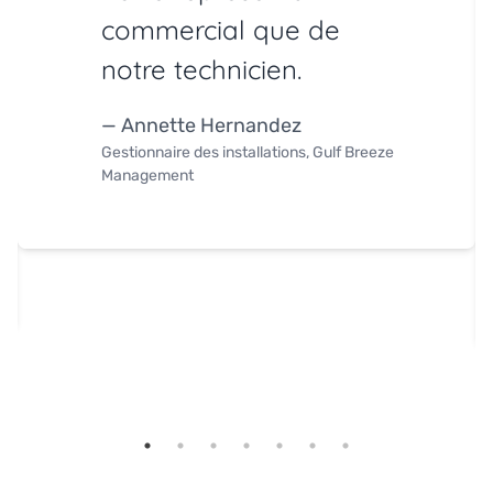
commercial que de
notre technicien.
— Annette Hernandez
Gestionnaire des installations, Gulf Breeze
Management