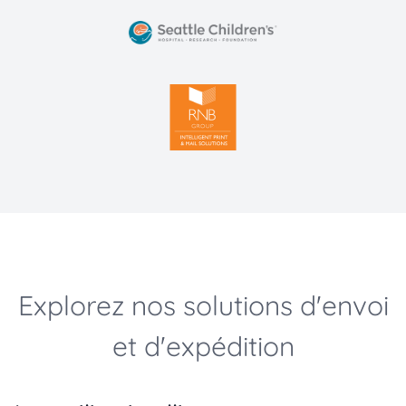
Explorez nos solutions d'envoi
et d'expédition