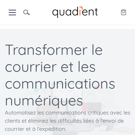
Transformer le
courrier et les
communications
numériques
Automatisez les communications critiques avec les
clients et éliminez les difficultés liées à l'envoi de
courrier et à l'expédition.