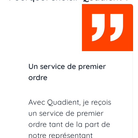
Un service de premier
ordre
Avec Quadient, je reçois
un service de premier
ordre tant de la part de
notre représentant