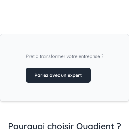
Prêt à transformer votre entreprise ?
Parlez avec un expert
Pourquoi choisir Quadient ?