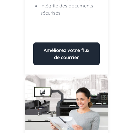
Intégrité des documents
sécurisés
Améliorez votre flux
de courrier