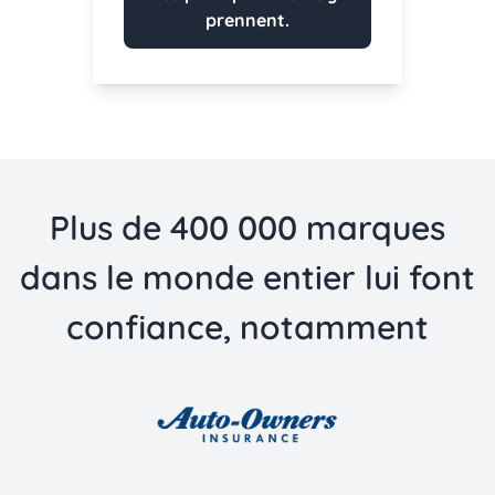
prennent.
Plus de 400 000 marques
dans le monde entier lui font
confiance, notamment