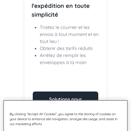
l'expédition en toute
simplicité
Traitez le courrier et les
envois à tout moment et en
tout lieu !
Obtenir des tarifs réduits
Arrêtez de remplir les
enveloppes à la main
Solutions pour
petites entreprises
By clicking “Accept All Cookies”, you agree to the storing of cookies on
your device to enhance site navigation, analyze site usage, and assist in
our marketing efforts.