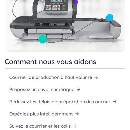
Comment nous vous aidons
Courrier de production à haut volume
Proposez un envoi numérique
Réduisez les délais de préparation du courrier
Expédiez plus intelligemment
Suivez le courrier et les colis