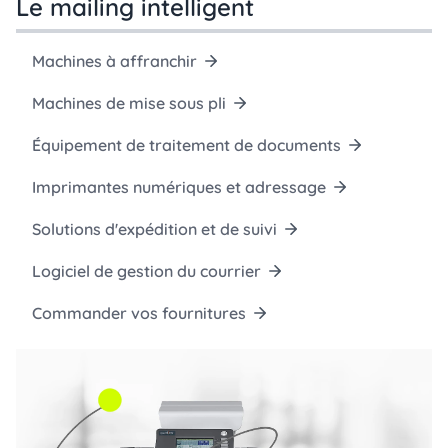
Le mailing intelligent
Machines à affranchir
Machines de mise sous pli
Équipement de traitement de documents
Imprimantes numériques et adressage
Solutions d'expédition et de suivi
Logiciel de gestion du courrier
Commander vos fournitures