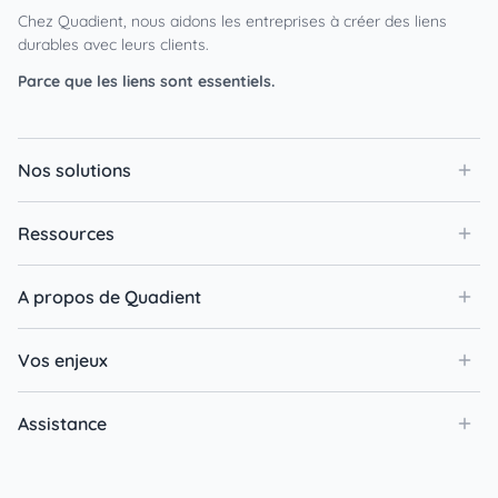
Chez Quadient, nous aidons les entreprises à créer des liens
durables avec leurs clients.
Parce que les liens sont essentiels.
Nos solutions
Ressources
A propos de Quadient
Vos enjeux
Assistance