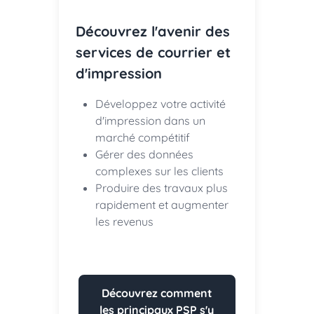
Découvrez l'avenir des
services de courrier et
d'impression
Développez votre activité
d'impression dans un
marché compétitif
Gérer des données
complexes sur les clients
Produire des travaux plus
rapidement et augmenter
les revenus
Découvrez comment
les principaux PSP s'y