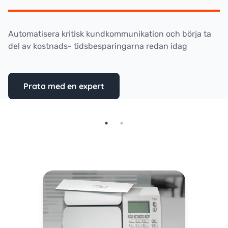
Automatisera kritisk kundkommunikation och börja ta
del av kostnads- tidsbesparingarna redan idag
Prata med en expert