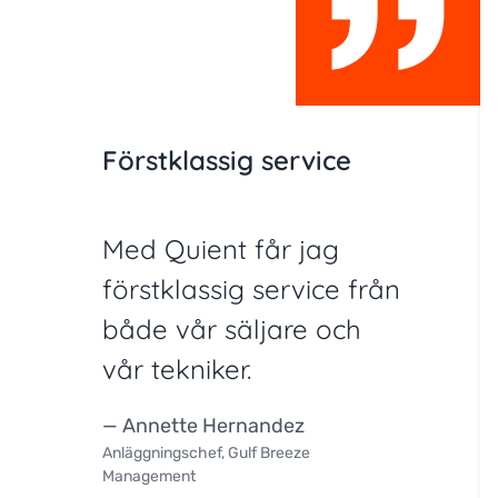
Förstklassig service
Med Quient får jag
förstklassig service från
både vår säljare och
vår tekniker.
— Annette Hernandez
Anläggningschef, Gulf Breeze
Management