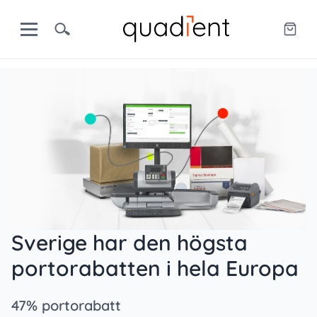
Sverige har den högsta
portorabatten i hela Europa
47% portorabatt