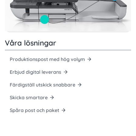
Våra lösningar
Produktionspost med hög volym
Erbjud digital leverans
Färdigställ utskick snabbare
Skicka smartare
Spåra post och paket