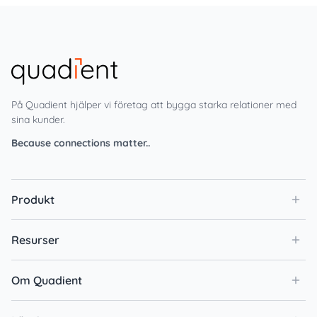
På Quadient hjälper vi företag att bygga starka relationer med
sina kunder.
Because connections matter..
Produkt
Resurser
Om Quadient