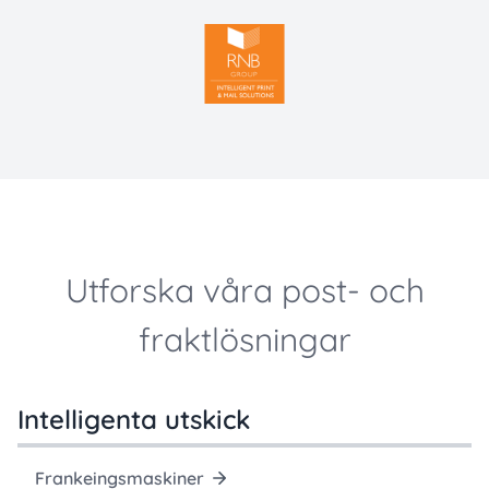
Utforska våra post- och
fraktlösningar
Intelligenta utskick
Frankeingsmaskiner