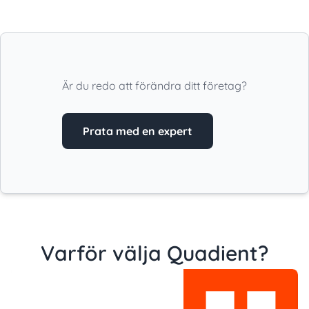
Är du redo att förändra ditt företag?
Prata med en expert
Varför välja Quadient?