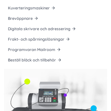
Kuverteringsmaskiner
Brevöppnare
Digitala skrivare och adressering
Frakt- och spårningslösningar
Programvaran Mailroom
Beställ bläck och tillbehör