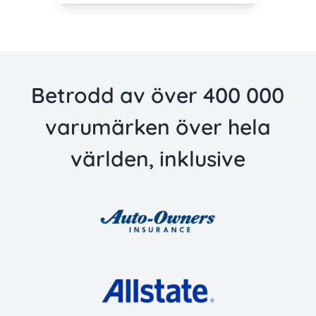
Betrodd av över 400 000
varumärken över hela
världen, inklusive