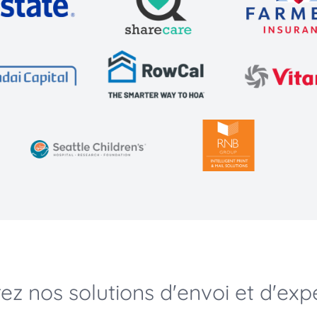
ez nos solutions d'envoi et d'exp