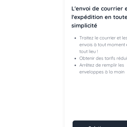
L'envoi de courrier 
l'expédition en tout
simplicité
Traitez le courrier et le
envois à tout moment 
tout lieu !
Obtenir des tarifs rédui
Arrêtez de remplir les
enveloppes à la main