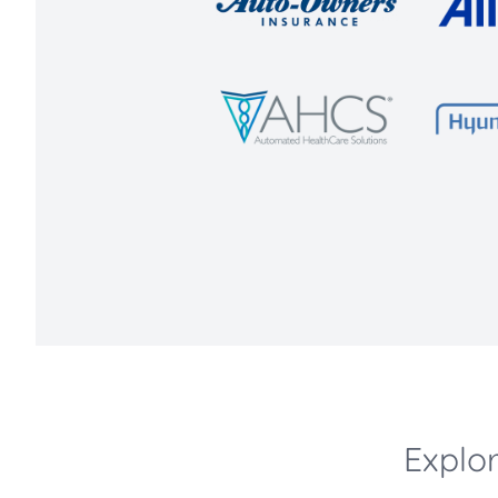
Explor