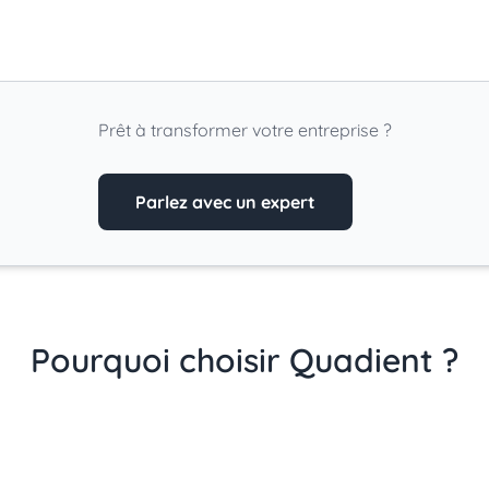
Prêt à transformer votre entreprise ?
Parlez avec un expert
Pourquoi choisir Quadient ?