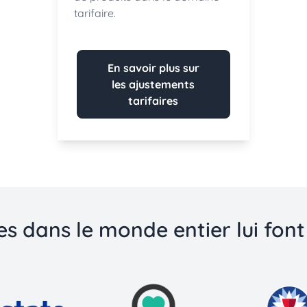
tarifaire.
En savoir plus sur
les ajustements
tarifaires
s dans le monde entier lui fo