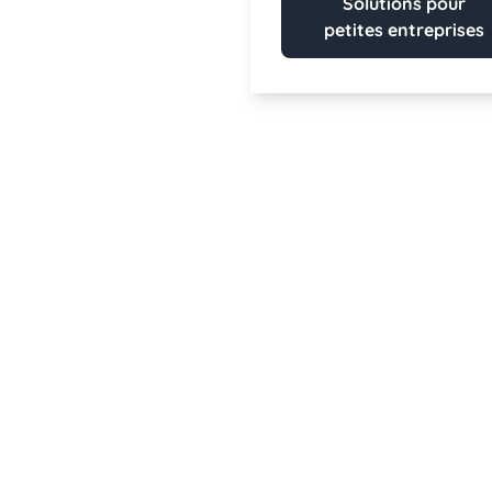
Solutions pour
petites entreprises