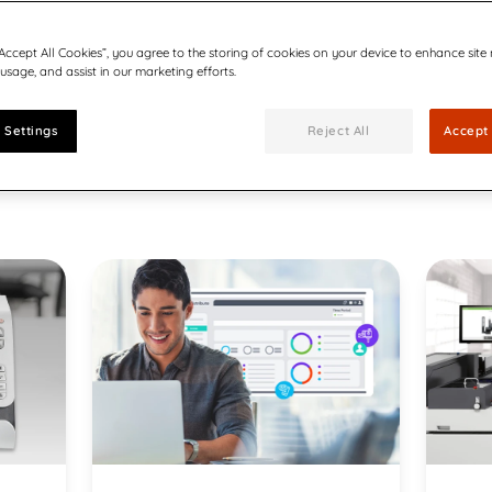
“Accept All Cookies”, you agree to the storing of cookies on your device to enhance site
 usage, and assist in our marketing efforts.
 Settings
Reject All
Accept 