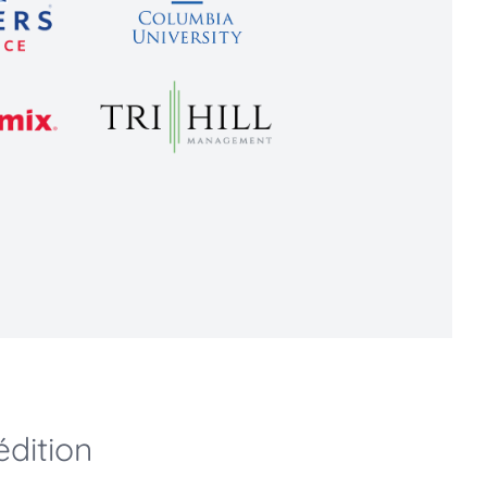
édition