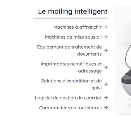
Le mailing intelligent
Machines à affranchir
Machines de mise sous pli
Équipement de traitement de
documents
Imprimantes numériques et
adressage
Solutions d'expédition et de
suivi
Logiciel de gestion du courrier
Commander vos fournitures