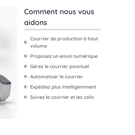
Comment nous vous
aidons
Courrier de production à haut
volume
Proposez un envoi numérique
Gérez le courrier ponctuel
Automatiser le courrier
Expédiez plus intelligemment
Suivez le courrier et les colis