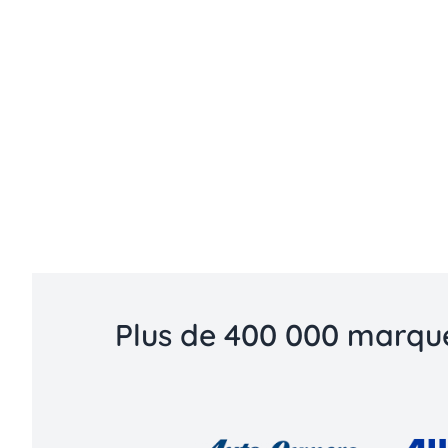
Plus de 400 000 marque