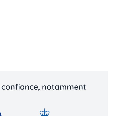
nt confiance, notamment