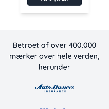
Betroet af over 400.000
mærker over hele verden,
herunder