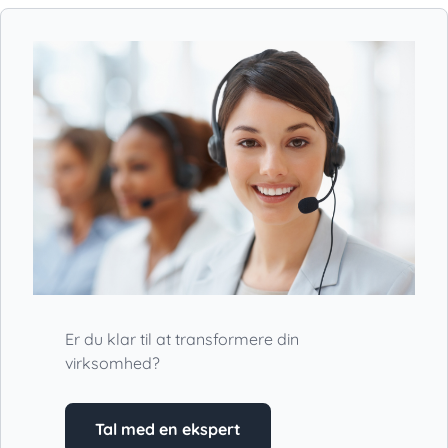
Er du klar til at transformere din
virksomhed?
Tal med en ekspert