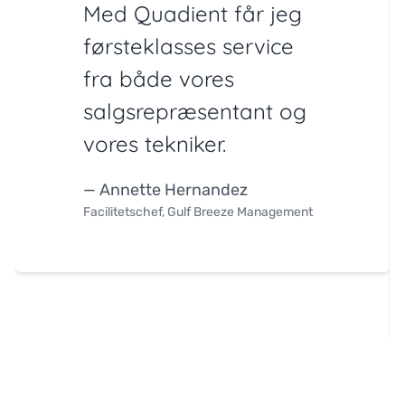
Med Quadient får jeg
førsteklasses service
fra både vores
salgsrepræsentant og
vores tekniker.
— Annette Hernandez
Facilitetschef, Gulf Breeze Management