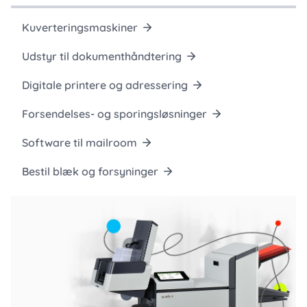
Kuverteringsmaskiner
Udstyr til dokumenthåndtering
Digitale printere og adressering
Forsendelses- og sporingsløsninger
Software til mailroom
Bestil blæk og forsyninger