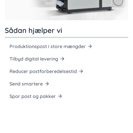
Sådan hjælper vi
Produktionspost i store mængder
Tilbyd digital levering
Reducer postforberedelsestid
Send smartere
Spor post og pakker