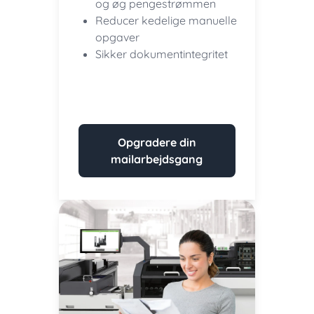
og øg pengestrømmen
Reducer kedelige manuelle
opgaver
Sikker dokumentintegritet
Opgradere din
mailarbejdsgang