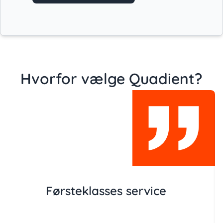
Hvorfor vælge Quadient?
Førsteklasses service