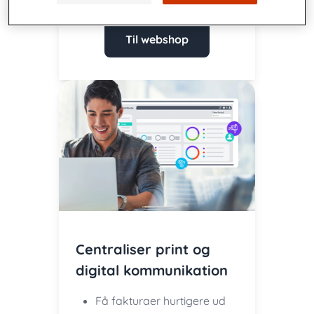
Til webshop
Centraliser print og
digital kommunikation
Få fakturaer hurtigere ud