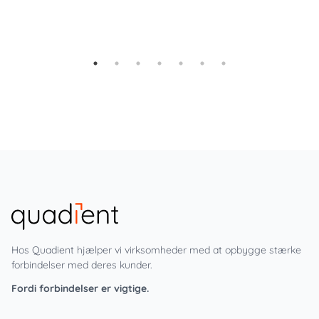
Hos Quadient hjælper vi virksomheder med at opbygge stærke
forbindelser med deres kunder.
Fordi forbindelser er vigtige.