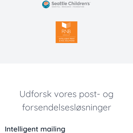
Udforsk vores post- og
forsendelsesløsninger
Intelligent mailing