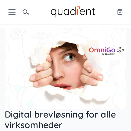
Digital brevløsning for alle
virksomheder