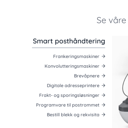
Se våre
Smart posthåndtering
Frankeringsmaskiner
Konvolutteringsmaskiner
Brevåpnere
Digitale adresseprintere
Frakt- og sporingsløsninger
Programvare til postrommet
Bestill blekk og rekvisita