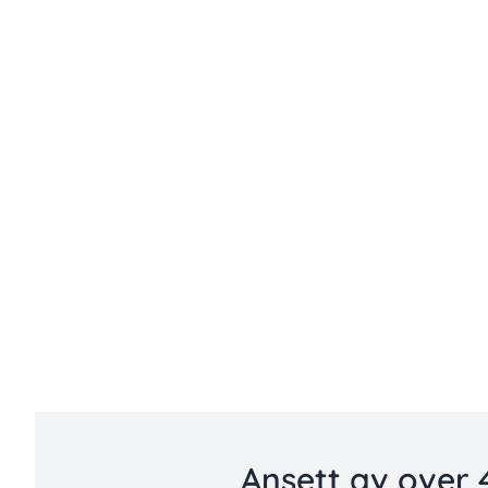
Ansett av over 