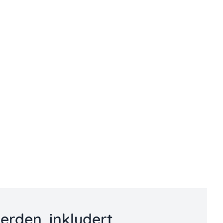
erden, inkludert