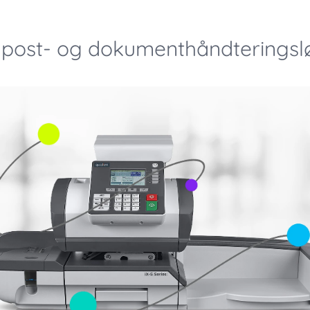
 post- og dokumenthåndteringsl