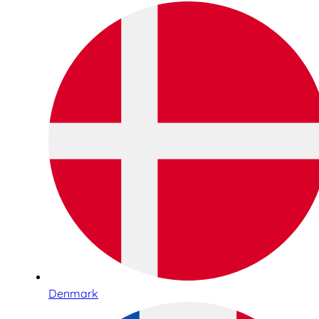
Denmark