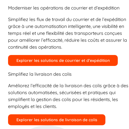
Moderniser les opérations de courrier et d’expédition
Simplifiez les flux de travail du courrier et de l’expédition
grâce à une automatisation intelligente, une visibilité en
temps réel et une flexibilité des transporteurs conçues
pour améliorer l’efficacité, réduire les coûts et assurer la
continuité des opérations.
Explorer les solutions de courrier et d’expédition
Simplifiez la livraison des colis
Améliorez l’efficacité de la livraison des colis grâce à des
solutions automatisées, sécurisées et pratiques qui
simplifient la gestion des colis pour les résidents, les
employés et les clients.
Explorer les solutions de livraison de colis