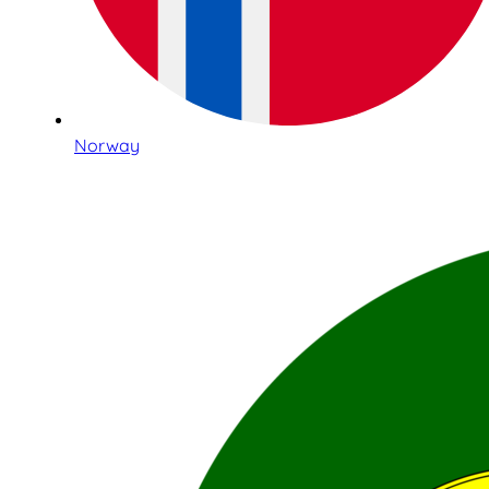
Norway