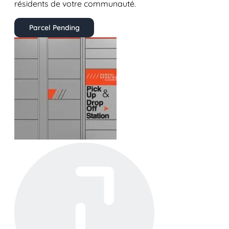
résidents de votre communauté.
Parcel Pending