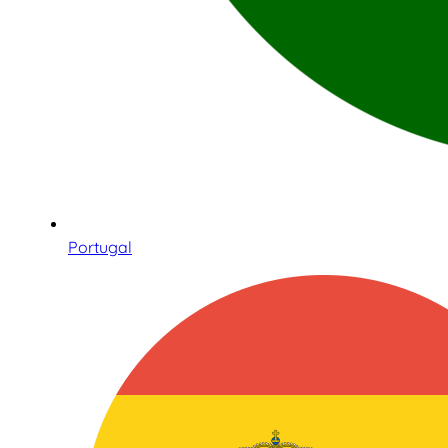
Portugal