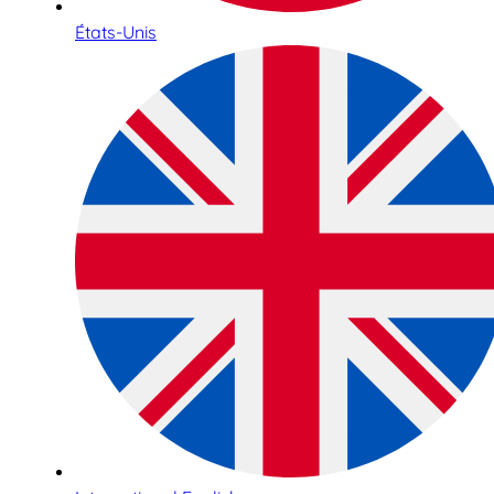
États-Unis