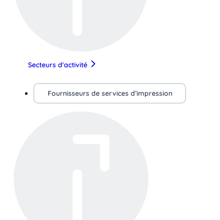
Secteurs d'activité
Fournisseurs de services d’impression