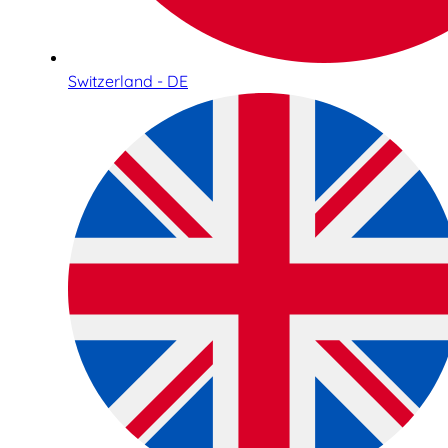
Switzerland - DE