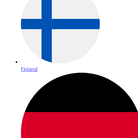
Finland