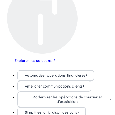
Explorer les solutions
Automatiser operations financieres
Ameliorer communications clients
Moderniser les opérations de courrier et
d’expédition
Simplifiez la livraison des colis