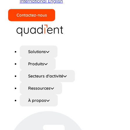
International English
Contactez-nous
Rechercher
Solutions
Produits
Secteurs d'activité
Ressources
À propos