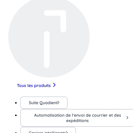
Tous les produits
Suite Quadient
Automatisation de l'envoi de courrier et des
expéditions