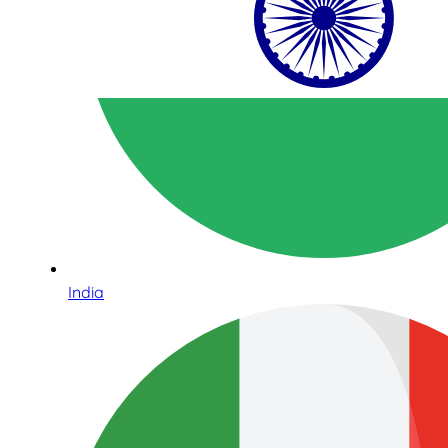
India