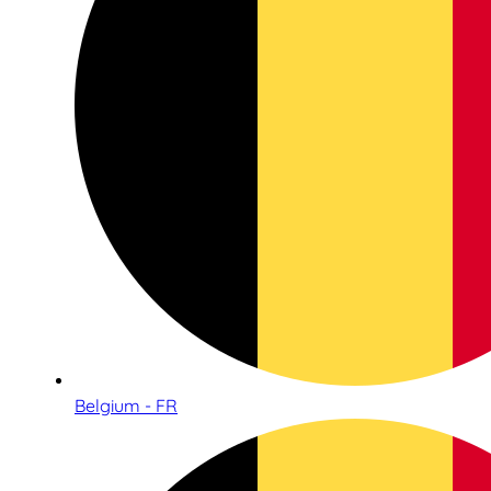
Belgium - FR