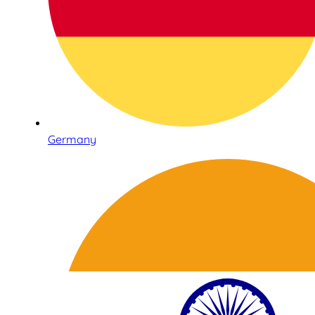
Germany