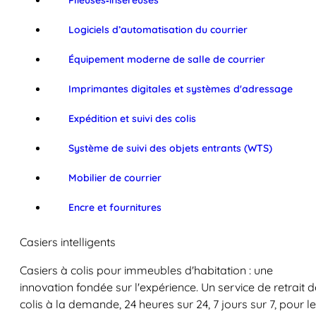
Plieuses‑inséreuses
Logiciels d’automatisation du courrier
Équipement moderne de salle de courrier
Imprimantes digitales et systèmes d'adressage
Expédition et suivi des colis
Système de suivi des objets entrants (WTS)
Mobilier de courrier
Encre et fournitures
Casiers intelligents
Casiers à colis pour immeubles d'habitation : une
innovation fondée sur l'expérience. Un service de retrait d
colis à la demande, 24 heures sur 24, 7 jours sur 7, pour l