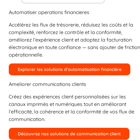
Automatiser operations financieres
Accélérez les flux de trésorerie, réduisez les coûts et la
complexité, renforcez le contrôle et la conformité,
améliorez l’expérience client et adoptez la facturation
électronique en toute confiance — sans ajouter de frictio
opérationnelle.
Explorer les solutions d’automatisation financière
Ameliorer communications clients
Créez des expériences client personnalisées sur les
canaux imprimés et numériques tout en améliorant
l’efficacité, la cohérence et la conformité de vos flux de
communication.
Découvrez nos solutions de communication client