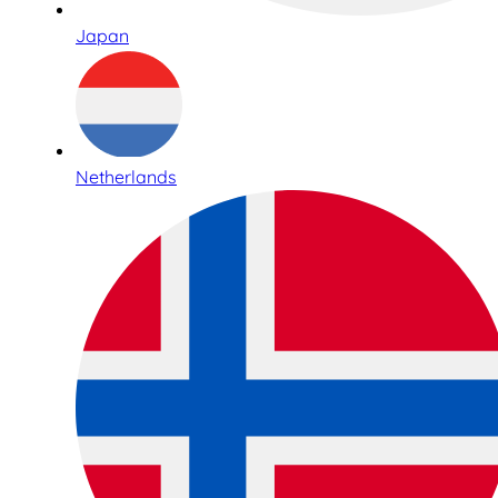
Japan
Netherlands