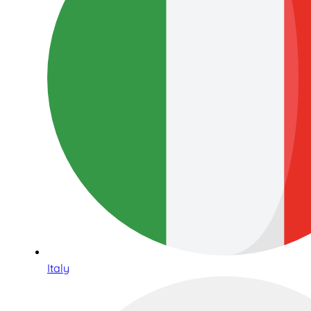
Italy