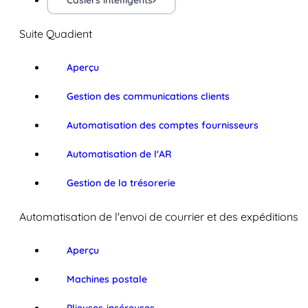
Casiers intelligents
Suite Quadient
Aperçu
Gestion des communications clients
Automatisation des comptes fournisseurs
Automatisation de l'AR
Gestion de la trésorerie
Automatisation de l'envoi de courrier et des expéditions
Aperçu
Machines postale