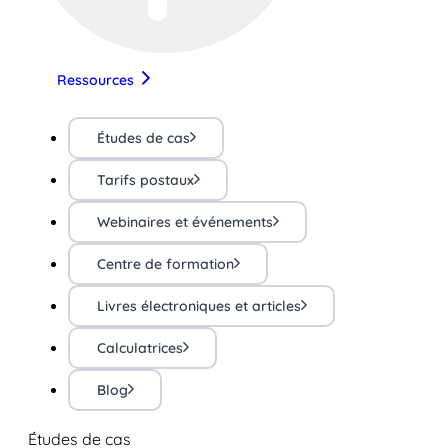
Ressources
Études de cas
Tarifs postaux
Webinaires et événements
Centre de formation
Livres électroniques et articles
Calculatrices
Blog
Études de cas