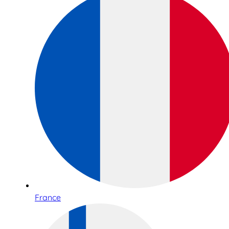
France