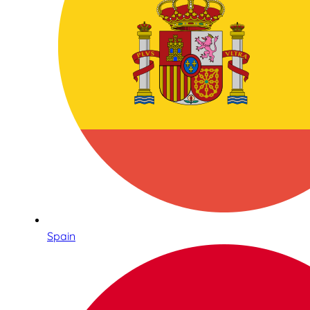
Spain