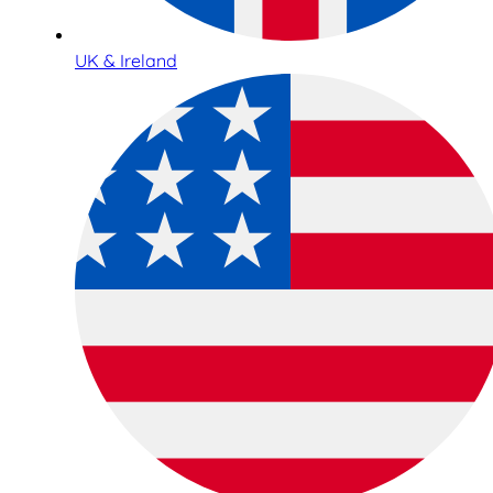
UK & Ireland