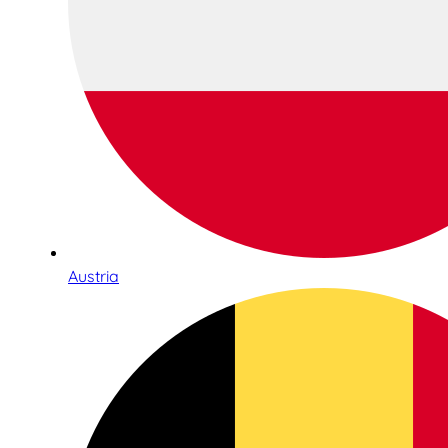
Austria