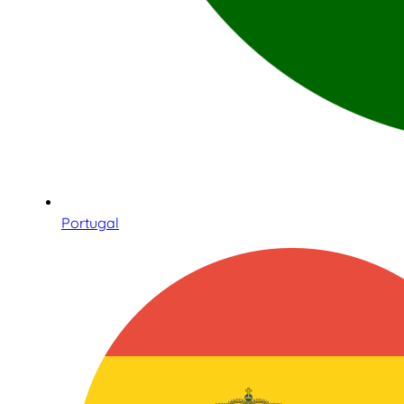
Portugal