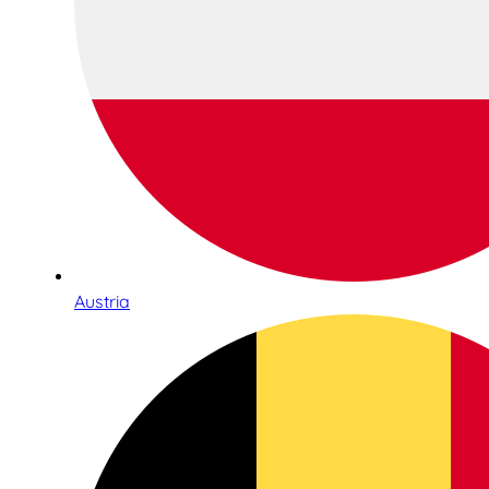
Austria