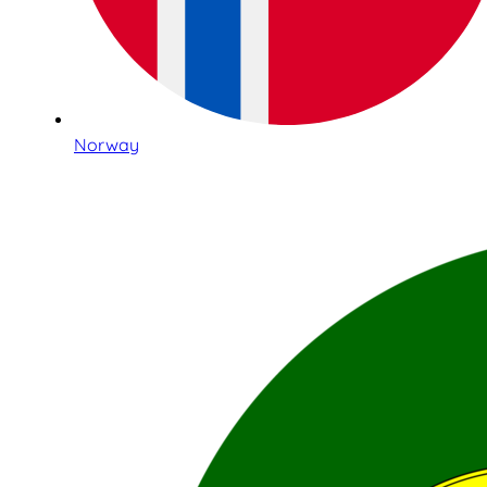
Norway