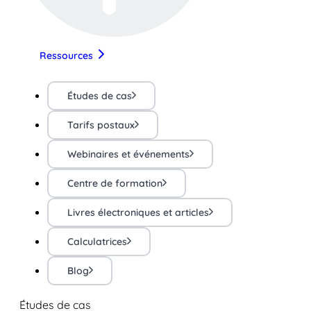
Ressources
Études de cas
Tarifs postaux
Webinaires et événements
Centre de formation
Livres électroniques et articles
Calculatrices
Blog
Études de cas