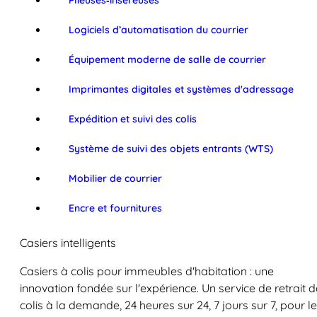
Plieuses‑inséreuses
Logiciels d’automatisation du courrier
Équipement moderne de salle de courrier
Imprimantes digitales et systèmes d'adressage
Expédition et suivi des colis
Système de suivi des objets entrants (WTS)
Mobilier de courrier
Encre et fournitures
Casiers intelligents
Casiers à colis pour immeubles d'habitation : une
innovation fondée sur l'expérience. Un service de retrait d
colis à la demande, 24 heures sur 24, 7 jours sur 7, pour l