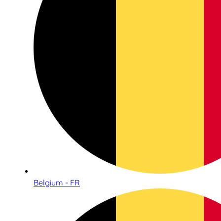
Belgium - FR