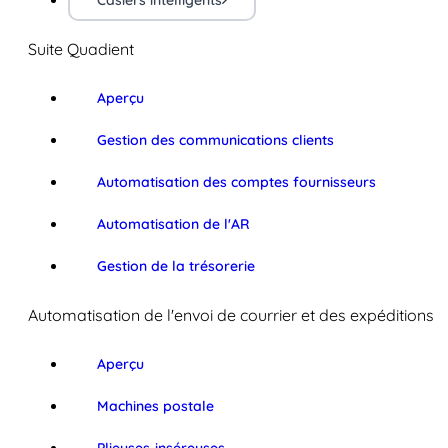
Casiers intelligents
Suite Quadient
Aperçu
Gestion des communications clients
Automatisation des comptes fournisseurs
Automatisation de l'AR
Gestion de la trésorerie
Automatisation de l'envoi de courrier et des expéditions
Aperçu
Machines postale