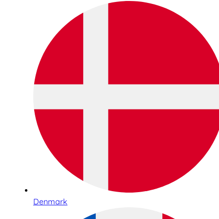
Denmark