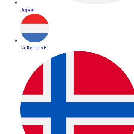
Japan
Netherlands