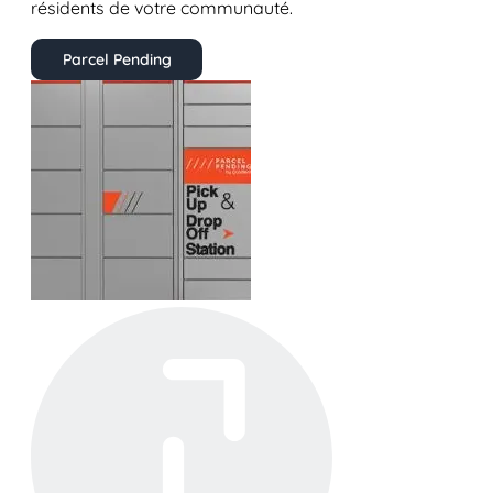
résidents de votre communauté.
Parcel Pending