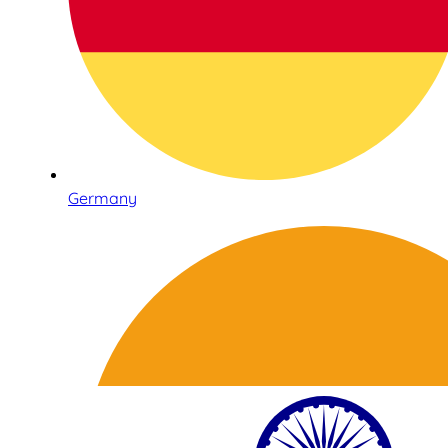
Germany