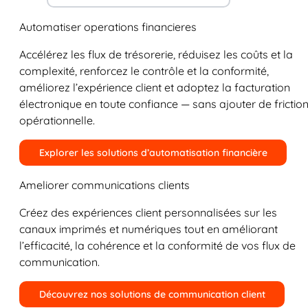
Automatiser operations financieres
Accélérez les flux de trésorerie, réduisez les coûts et la
complexité, renforcez le contrôle et la conformité,
améliorez l’expérience client et adoptez la facturation
électronique en toute confiance — sans ajouter de frictio
opérationnelle.
Explorer les solutions d’automatisation financière
Ameliorer communications clients
Créez des expériences client personnalisées sur les
canaux imprimés et numériques tout en améliorant
l’efficacité, la cohérence et la conformité de vos flux de
communication.
Découvrez nos solutions de communication client