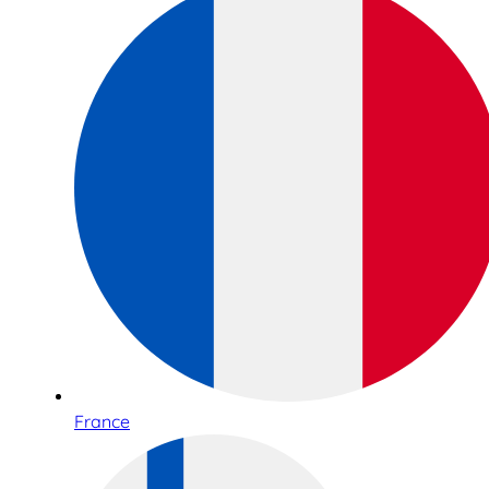
France