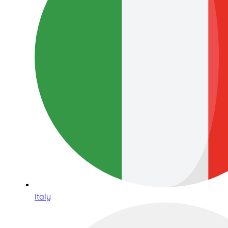
Italy