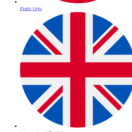
États-Unis