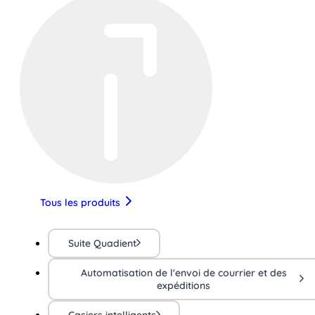
Tous les produits
Suite Quadient
Automatisation de l'envoi de courrier et des
expéditions