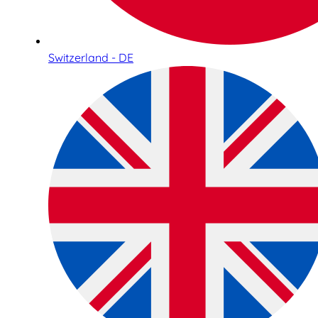
Switzerland - DE