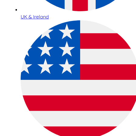
UK & Ireland