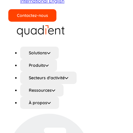
International English
Contactez-nous
Rechercher
Solutions
Produits
Secteurs d'activité
Ressources
À propos