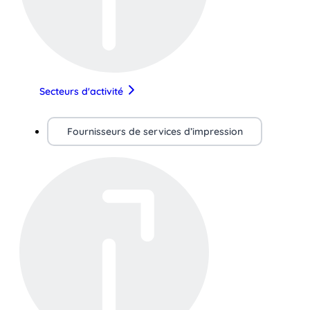
Secteurs d'activité
Fournisseurs de services d’impression