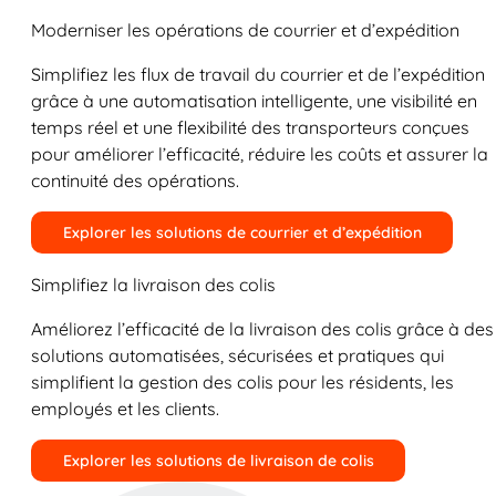
Moderniser les opérations de courrier et d’expédition
Simplifiez les flux de travail du courrier et de l’expédition
grâce à une automatisation intelligente, une visibilité en
temps réel et une flexibilité des transporteurs conçues
pour améliorer l’efficacité, réduire les coûts et assurer la
continuité des opérations.
Explorer les solutions de courrier et d’expédition
Simplifiez la livraison des colis
Améliorez l’efficacité de la livraison des colis grâce à des
solutions automatisées, sécurisées et pratiques qui
simplifient la gestion des colis pour les résidents, les
employés et les clients.
Explorer les solutions de livraison de colis