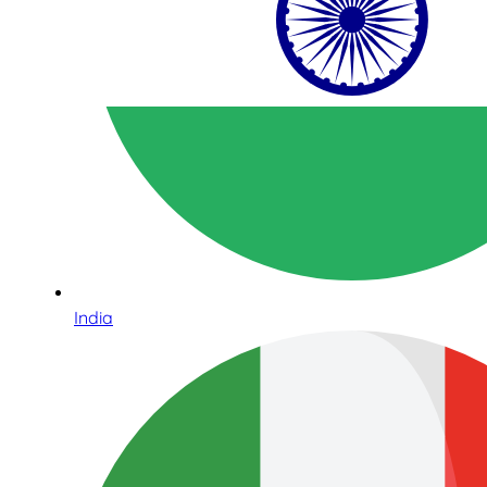
India