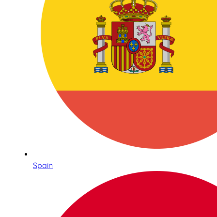
Spain