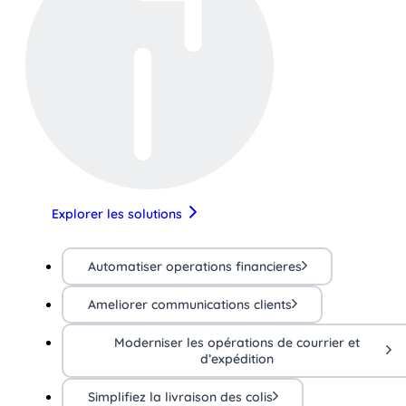
Explorer les solutions
Automatiser operations financieres
Ameliorer communications clients
Moderniser les opérations de courrier et
d’expédition
Simplifiez la livraison des colis