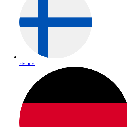
Finland