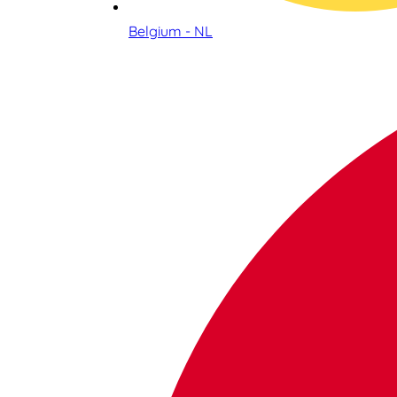
Belgium - NL