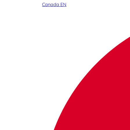
Canada EN