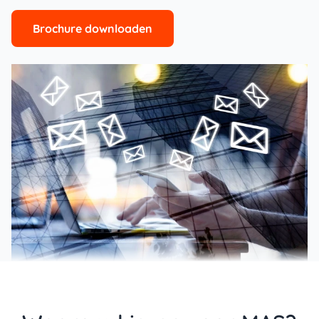
Brochure downloaden