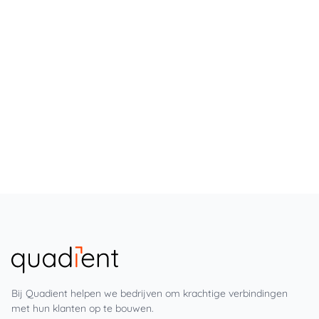
Bij Quadient helpen we bedrijven om krachtige verbindingen
met hun klanten op te bouwen.