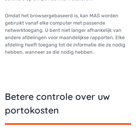
Omdat het browsergebaseerd is, kan MAS worden
gebruikt vanaf elke computer met passende
netwerktoegang. U bent niet langer afhankelijk van
andere afdelingen voor maandelijkse rapporten. Elke
afdeling heeft toegang tot de informatie die ze nodig
hebben, wanneer ze die nodig hebben.
Betere controle over uw
portokosten