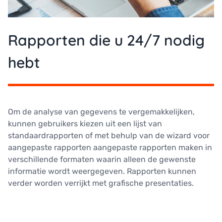
Rapporten die u 24/7 nodig
hebt
Om de analyse van gegevens te vergemakkelijken,
kunnen gebruikers kiezen uit een lijst van
standaardrapporten of met behulp van de wizard voor
aangepaste rapporten aangepaste rapporten maken in
verschillende formaten waarin alleen de gewenste
informatie wordt weergegeven. Rapporten kunnen
verder worden verrijkt met grafische presentaties.