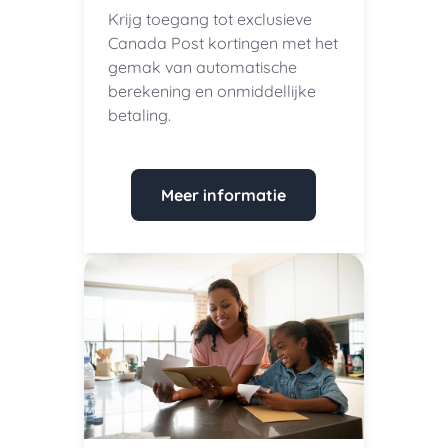
Krijg toegang tot exclusieve
Canada Post kortingen met het
gemak van automatische
berekening en onmiddellijke
betaling.
Meer informatie