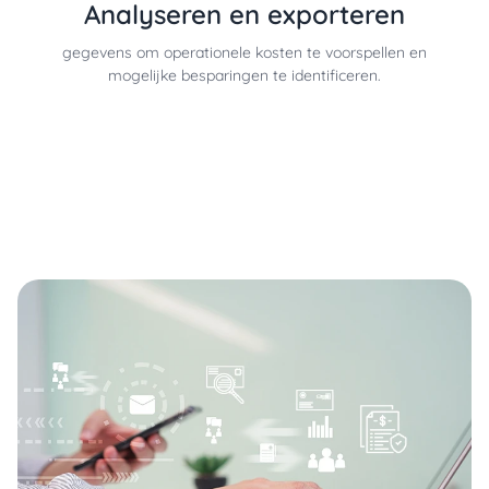
Analyseren en exporteren
gegevens om operationele kosten te voorspellen en
mogelijke besparingen te identificeren.