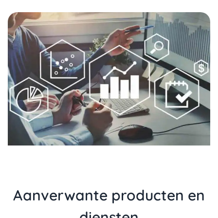
Aanverwante producten en
diensten