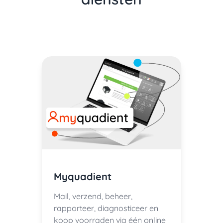
Myquadient
Mail, verzend, beheer,
rapporteer, diagnosticeer en
koop voorraden via één online