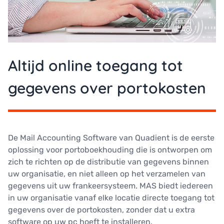
Altijd online toegang tot
gegevens over portokosten
De Mail Accounting Software van Quadient is de eerste
oplossing voor portoboekhouding die is ontworpen om
zich te richten op de distributie van gegevens binnen
uw organisatie, en niet alleen op het verzamelen van
gegevens uit uw frankeersysteem. MAS biedt iedereen
in uw organisatie vanaf elke locatie directe toegang tot
gegevens over de portokosten, zonder dat u extra
software op uw pc hoeft te installeren.