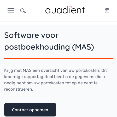
Software voor
postboekhouding (MAS)
Krijg met MAS één overzicht van uw portokosten. Dit
krachtige rapportagetool biedt u de gegevens die u
nodig hebt om uw portokosten tot op de cent te
reconstrueren.
Contact opnemen