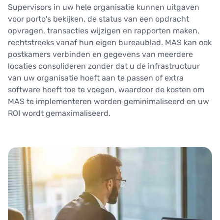
Supervisors in uw hele organisatie kunnen uitgaven
voor porto's bekijken, de status van een opdracht
opvragen, transacties wijzigen en rapporten maken,
rechtstreeks vanaf hun eigen bureaublad. MAS kan ook
postkamers verbinden en gegevens van meerdere
locaties consolideren zonder dat u de infrastructuur
van uw organisatie hoeft aan te passen of extra
software hoeft toe te voegen, waardoor de kosten om
MAS te implementeren worden geminimaliseerd en uw
ROI wordt gemaximaliseerd.