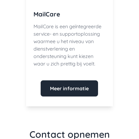
MailCare
MailCare is een geïntegreerde
service- en supportoplossing
waarmee u het niveau van
dienstverlening en
ondersteuning kunt kiezen
waar u zich prettig bij voelt.
Meer informatie
Contact opnemen