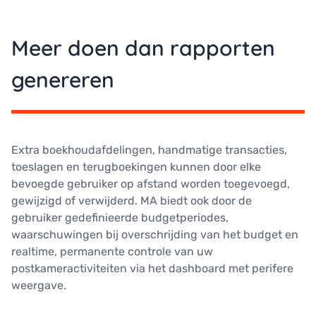
Meer doen dan rapporten
genereren
Extra boekhoudafdelingen, handmatige transacties,
toeslagen en terugboekingen kunnen door elke
bevoegde gebruiker op afstand worden toegevoegd,
gewijzigd of verwijderd. MA biedt ook door de
gebruiker gedefinieerde budgetperiodes,
waarschuwingen bij overschrijding van het budget en
realtime, permanente controle van uw
postkameractiviteiten via het dashboard met perifere
weergave.