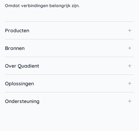
Omdat verbindingen belangrijk zijn.
Producten
Bronnen
Over Quadient
Oplossingen
Ondersteuning