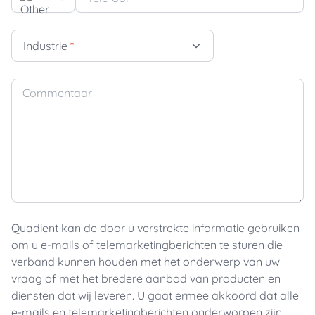
Industrie
*
Commentaar
Quadient kan de door u verstrekte informatie gebruiken
om u e-mails of telemarketingberichten te sturen die
verband kunnen houden met het onderwerp van uw
vraag of met het bredere aanbod van producten en
diensten dat wij leveren. U gaat ermee akkoord dat alle
e-mails en telemarketingberichten onderworpen zijn