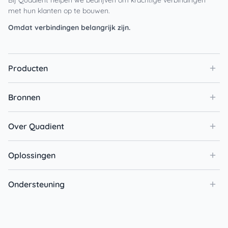
met hun klanten op te bouwen.
Omdat verbindingen belangrijk zijn.
Producten
Bronnen
Over Quadient
Oplossingen
Ondersteuning