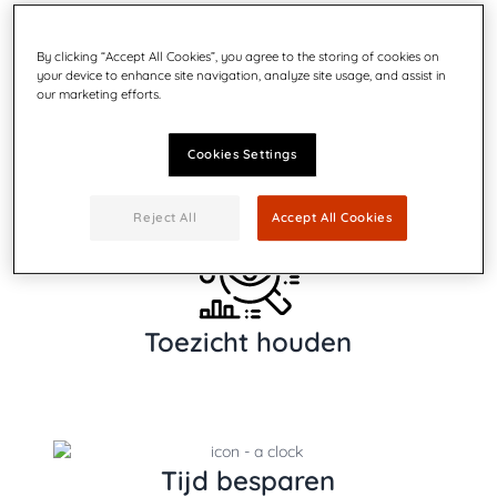
By clicking “Accept All Cookies”, you agree to the storing of cookies on
your device to enhance site navigation, analyze site usage, and assist in
our marketing efforts.
Gebruikersvriendelijk
Cookies Settings
Reject All
Accept All Cookies
Toezicht houden
Tijd besparen