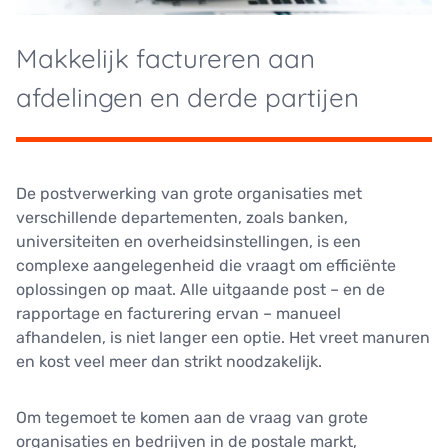
Makkelijk factureren aan
afdelingen en derde partijen
De postverwerking van grote organisaties met
verschillende departementen, zoals banken,
universiteiten en overheidsinstellingen, is een
complexe aangelegenheid die vraagt om efficiënte
oplossingen op maat. Alle uitgaande post – en de
rapportage en facturering ervan – manueel
afhandelen, is niet langer een optie. Het vreet manuren
en kost veel meer dan strikt noodzakelijk.
Om tegemoet te komen aan de vraag van grote
organisaties en bedrijven in de postale markt,