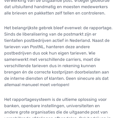
verwerking van de uitgaande post. Vroeger gebeurde
dat uitsluitend handmatig en moesten medewerkers
alle brieven en pakketten zelf tellen en controleren.
Het belangrijkste gebrek bleef evenwel: de rapportage.
Sinds de liberalisering van de postmarkt zijn er
tientallen postbedrijven actief in Nederland. Naast de
tarieven van PostNL, hanteren deze andere
postbedrijven dus ook hun eigen tarieven. Wie
samenwerkt met verschillende carriers, moet die
verschillende tarieven dus in rekening kunnen
brengen én de correcte kostprijzen doorbelasten aan
de interne diensten of klanten. Geen sinecure als dat
allemaal manueel moet verlopen!
Het rapportagesysteem is de ultieme oplossing voor
banken, openbare instellingen, universiteiten en
andere grote organisaties die de uitgaande post van