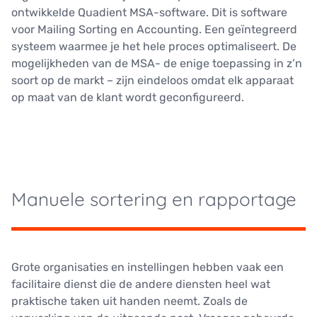
ontwikkelde Quadient MSA-software. Dit is software
voor Mailing Sorting en Accounting. Een geïntegreerd
systeem waarmee je het hele proces optimaliseert. De
mogelijkheden van de MSA- de enige toepassing in z’n
soort op de markt – zijn eindeloos omdat elk apparaat
op maat van de klant wordt geconfigureerd.
Manuele sortering en rapportage
Grote organisaties en instellingen hebben vaak een
facilitaire dienst die de andere diensten heel wat
praktische taken uit handen neemt. Zoals de