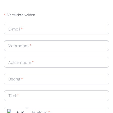
*
Verplichte velden
E-mail
*
Voornaam
*
Achternaam
*
Bedrijf
*
Titel
*
+
Telefoon
*