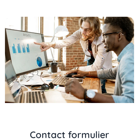
Contact formulier