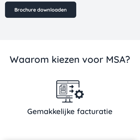
Brochure downloaden
Waarom kiezen voor MSA?
Gemakkelijke facturatie