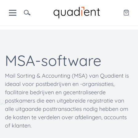
MSA-software
Mail Sorting & Accounting (MSA) van Quadient is
ideaal voor postbedrijven en -organisaties,
facilitaire bedrijven en gecentraliseerde
postkamers die een uitgebreide registratie van
alle uitgaande posttransacties nodig hebben om
de kosten te verdelen over afdelingen, accounts
of klanten.