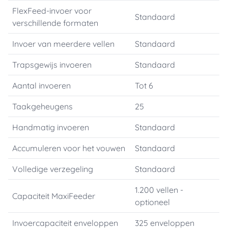
FlexFeed-invoer voor
Standaard
verschillende formaten
Invoer van meerdere vellen
Standaard
Trapsgewijs invoeren
Standaard
Aantal invoeren
Tot 6
Taakgeheugens
25
Handmatig invoeren
Standaard
Accumuleren voor het vouwen
Standaard
Volledige verzegeling
Standaard
1.200 vellen -
Capaciteit MaxiFeeder
optioneel
Invoercapaciteit enveloppen
325 enveloppen