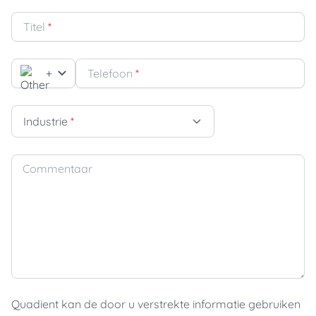
Titel
*
+
Telefoon
*
Industrie
*
Commentaar
Quadient kan de door u verstrekte informatie gebruiken