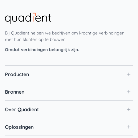
Bij Quadient helpen we bedrijven om krachtige verbindingen
met hun klanten op te bouwen.
Omdat verbindingen belangrijk zijn.
Producten
Bronnen
Over Quadient
Oplossingen