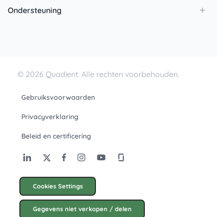
Ondersteuning
© 2026 Quadient. Alle rechten voorbehouden.
Gebruiksvoorwaarden
Privacyverklaring
Beleid en certificering
Cookies Settings
Gegevens niet verkopen / delen