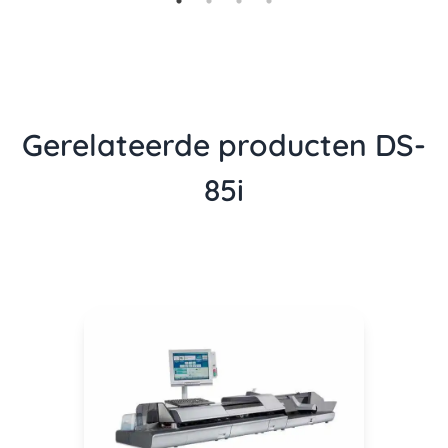
Gerelateerde producten DS-
85i