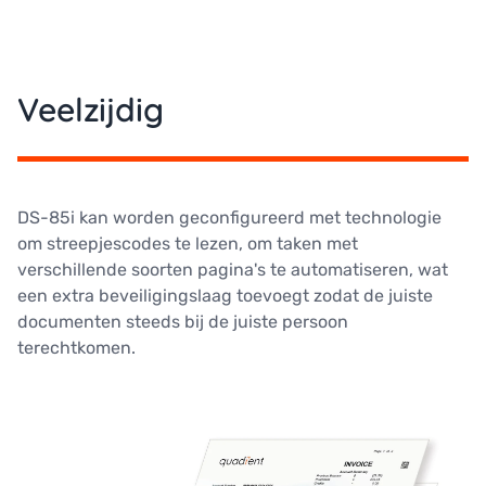
Veelzijdig
DS-85i kan worden geconfigureerd met technologie
om streepjescodes te lezen, om taken met
verschillende soorten pagina's te automatiseren, wat
een extra beveiligingslaag toevoegt zodat de juiste
documenten steeds bij de juiste persoon
terechtkomen.