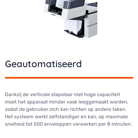
Geautomatiseerd
Dankzij de verticale stapelaar met hoge capaciteit
moet het apparaat minder vaak leeggemaakt worden,
zodat de gebruiker zich kan richten op andere taken.
Het systeem werkt zelfstandiger en kan, op maximale
snelheid tot 500 enveloppen verwerken per 8 minuten.