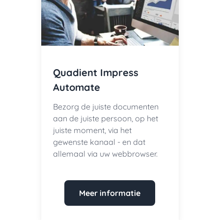
Quadient Impress
Automate
Bezorg de juiste documenten
aan de juiste persoon, op het
juiste moment, via het
gewenste kanaal - en dat
allemaal via uw webbrowser.
Meer informatie