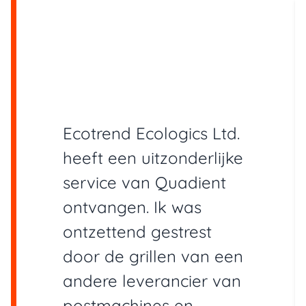
Ecotrend Ecologics Ltd.
heeft een uitzonderlijke
service van Quadient
ontvangen. Ik was
ontzettend gestrest
door de grillen van een
andere leverancier van
postmachines en