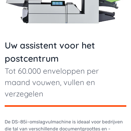
Uw assistent voor het
postcentrum
Tot 60.000 enveloppen per
maand vouwen, vullen en
verzegelen
De DS-85i-omslagvulmachine is ideaal voor bedrijven
die tal van verschillende documentgroottes en -