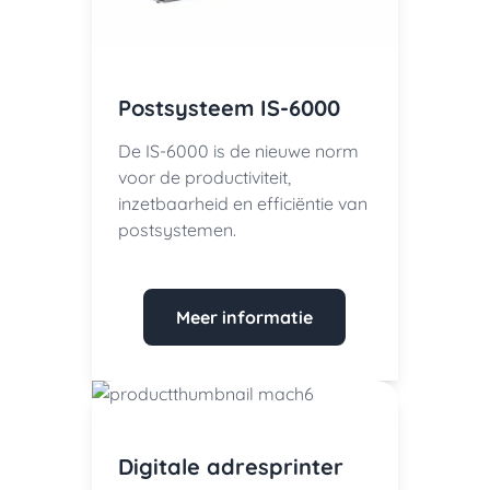
Postsysteem IS-6000
De IS-6000 is de nieuwe norm
voor de productiviteit,
inzetbaarheid en efficiëntie van
postsystemen.
Meer informatie
Digitale adresprinter