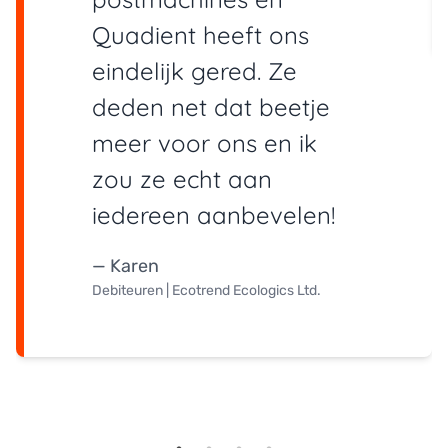
Quadient heeft ons
eindelijk gered. Ze
deden net dat beetje
meer voor ons en ik
zou ze echt aan
iedereen aanbevelen!
— Karen
Debiteuren | Ecotrend Ecologics Ltd.