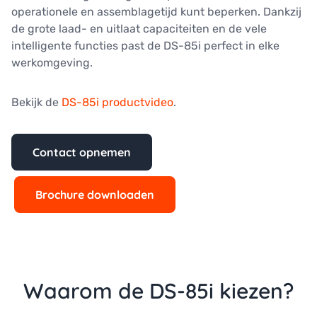
operationele en assemblagetijd kunt beperken. Dankzij
de grote laad- en uitlaat capaciteiten en de vele
intelligente functies past de DS-85i perfect in elke
werkomgeving.
Bekijk de
DS-85i productvideo
.
Contact opnemen
Brochure downloaden
Waarom de DS-85i kiezen?