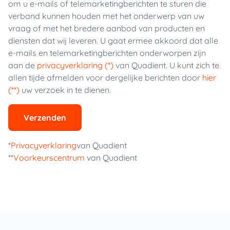
om u e-mails of telemarketingberichten te sturen die
verband kunnen houden met het onderwerp van uw
vraag of met het bredere aanbod van producten en
diensten dat wij leveren. U gaat ermee akkoord dat alle
e-mails en telemarketingberichten onderworpen zijn
aan de
privacyverklaring (*)
van Quadient. U kunt zich te
allen tijde afmelden voor dergelijke berichten door
hier
(**)
uw verzoek in te dienen.
Verzenden
*
Privacyverklaring
van Quadient
**
Voorkeurscentrum
van Quadient