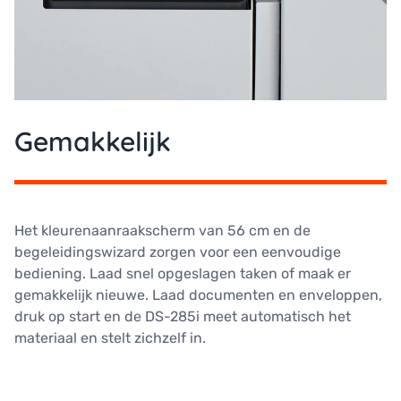
Gemakkelijk
Het kleurenaanraakscherm van 56 cm en de
begeleidingswizard zorgen voor een eenvoudige
bediening. Laad snel opgeslagen taken of maak er
gemakkelijk nieuwe. Laad documenten en enveloppen,
druk op start en de DS-285i meet automatisch het
materiaal en stelt zichzelf in.