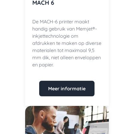
MACH 6
De MACH-6 printer maakt
handig gebruik van Memjet®-
inkjettechnologie om
afdrukken te maken op diverse
materialen tot maximaal 9,5
mm dik, niet alleen enveloppen
en papier.
Meer informatie