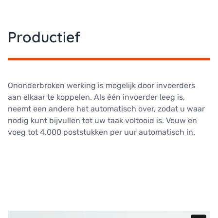
Productief
Ononderbroken werking is mogelijk door invoerders
aan elkaar te koppelen. Als één invoerder leeg is,
neemt een andere het automatisch over, zodat u waar
nodig kunt bijvullen tot uw taak voltooid is. Vouw en
voeg tot 4.000 poststukken per uur automatisch in.