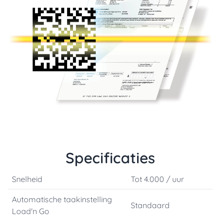
Specificaties
Snelheid
Tot 4.000 / uur
Automatische taakinstelling
Standaard
Load'n Go