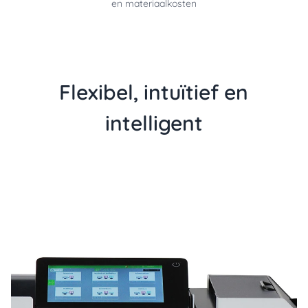
en materiaalkosten
Flexibel, intuïtief en
intelligent