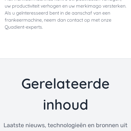
uw productiviteit verhogen en uw merkimago versterken.
Als u geïnteresseerd bent in de aanschaf van een
frankeermachine, neem dan contact op met onze
Quadient-experts.
Gerelateerde
inhoud
Laatste nieuws, technologieën en bronnen uit