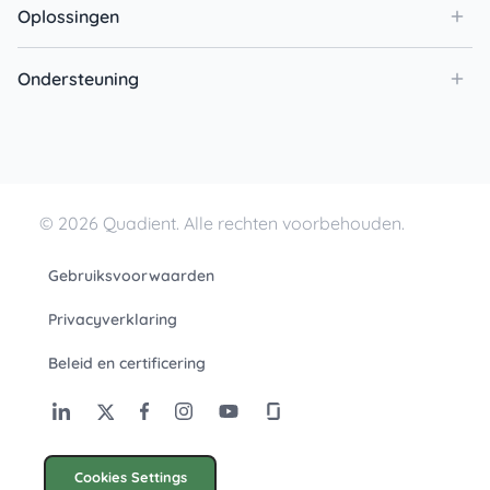
Oplossingen
Ondersteuning
© 2026 Quadient. Alle rechten voorbehouden.
Gebruiksvoorwaarden
Privacyverklaring
Beleid en certificering
Cookies Settings