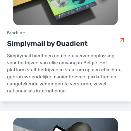
Brochure
Simplymail by Quadient
Simplymail biedt een complete verzendoplossing
voor bedrijven van elke omvang in België. Het
platform stelt bedrijven in staat om op een efficiënte,
gebruiksvriendelijke manier brieven, pakketten en
aangetekende zendingen te versturen, zowel
nationaal als internationaal.