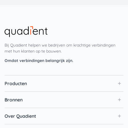
Bij Quadient helpen we bedrijven om krachtige verbindingen
met hun klanten op te bouwen.
Omdat verbindingen belangrijk zijn.
Producten
Bronnen
Over Quadient