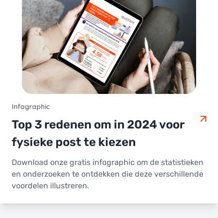
Infographic
Top 3 redenen om in 2024 voor
fysieke post te kiezen
Download onze gratis infographic om de statistieken
en onderzoeken te ontdekken die deze verschillende
voordelen illustreren.