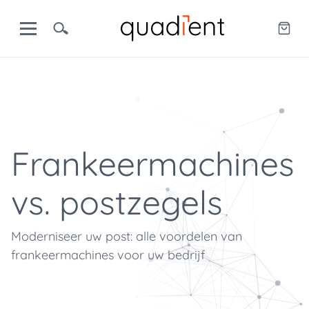
Frankeermachines
vs. postzegels
Moderniseer uw post: alle voordelen van
frankeermachines voor uw bedrijf