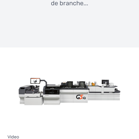
de branche...
Video