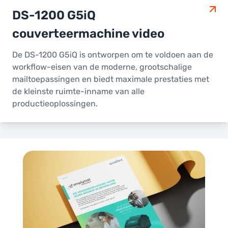
DS-1200 G5iQ
couverteermachine video
De DS-1200 G5iQ is ontworpen om te voldoen aan de
workflow-eisen van de moderne, grootschalige
mailtoepassingen en biedt maximale prestaties met
de kleinste ruimte-inname van alle
productieoplossingen.