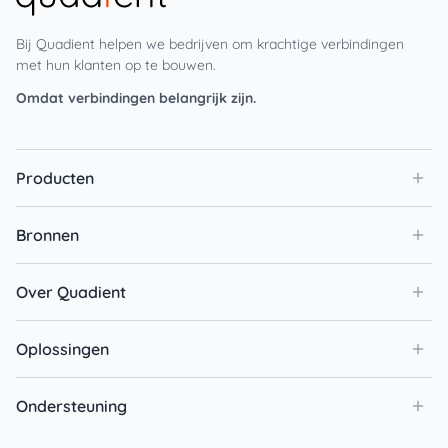
Bij Quadient helpen we bedrijven om krachtige verbindingen
met hun klanten op te bouwen.
Omdat verbindingen belangrijk zijn.
Producten
Bronnen
Over Quadient
Oplossingen
Ondersteuning