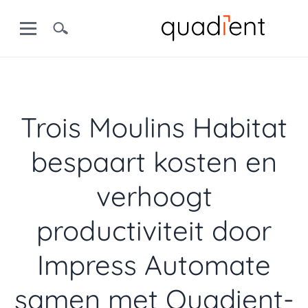
Trois Moulins Habitat
bespaart kosten en
verhoogt
productiviteit door
Impress Automate
samen met Quadient-