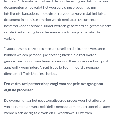
Impress Automate centraliseert de voorbereiding en distributie van
documenten en beveiligt het voorbereidingsproces met zijn
intelligente barcodetechnologie om ervoor te zorgen dat het juiste
document in de juiste envelop wordt geplaatst. Documenten
bestemd voor dezelfde huurder worden gesorteerd en gecombineerd
om de klantervaring te verbeteren en de totale portokosten te
verlagen.
"Doordat we al onze documenten tegelijkertijd kunnen versturen
kunnen we een persoonlijke ervaring bieden die zeer wordt
gewaardeerd door onze huurders en wordt een overvloed aan post
aanzienlijk verminderd", zegt Isabelle Bodin, hoofd algemene
diensten bij Trois Moulins Habitat.
Een vertrouwd partnerschap zorgt voor soepele overgang naar
digitale processen
De overgang naar het geautomatiseerde proces voor het afleveren
van documenten werd geleidelijk gemaakt om het personeel te laten
wennen aan de digitale tools en IT-workflows. Er werden