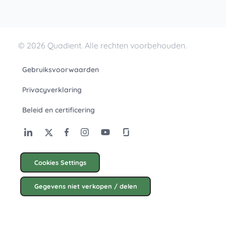
© 2026 Quadient. Alle rechten voorbehouden.
Gebruiksvoorwaarden
Privacyverklaring
Beleid en certificering
Cookies Settings
Gegevens niet verkopen / delen