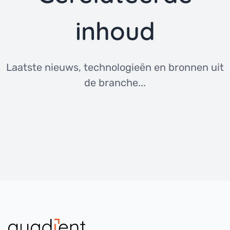
inhoud
Laatste nieuws, technologieën en bronnen uit
de branche...