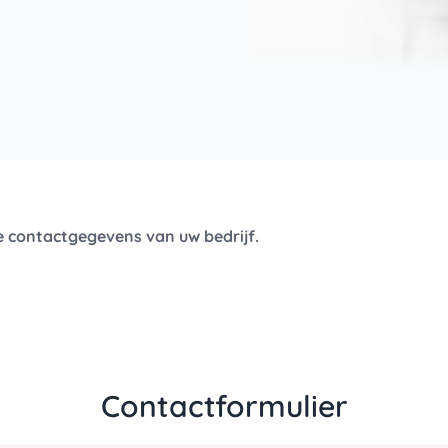
e contactgegevens van uw bedrijf.
Contactformulier