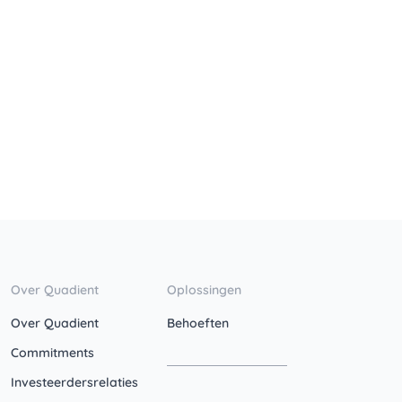
Over Quadient
Oplossingen
Over Quadient
Behoeften
Commitments
Investeerdersrelaties