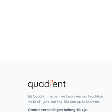
Bij Quadient helpen we bedrijven om krachtige
verbindingen met hun klanten op te bouwen.
Omdat verbindingen belangrijk zijn.