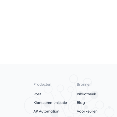
Producten
Bronnen
Post
Bibliotheek
Klantcommunicatie
Blog
AP Automation
Voorkeuren