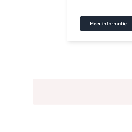
Meer informatie