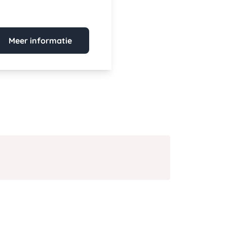
Meer informatie