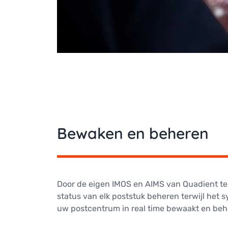
Bewaken en beheren
Door de eigen IMOS en AIMS van Quadient te
status van elk poststuk beheren terwijl het sy
uw postcentrum in real time bewaakt en beh