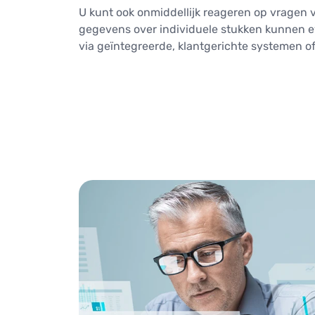
U kunt ook onmiddellijk reageren op vragen 
gegevens over individuele stukken kunnen
via geïntegreerde, klantgerichte systemen o