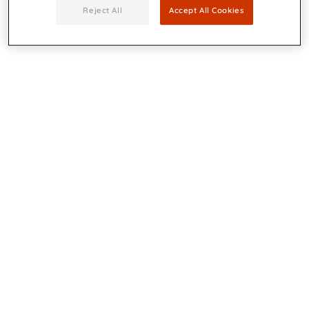
Reject All
Accept All Cookies