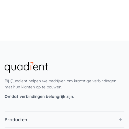
Bij Quadient helpen we bedrijven om krachtige verbindingen
met hun klanten op te bouwen.
Omdat verbindingen belangrijk zijn.
Producten