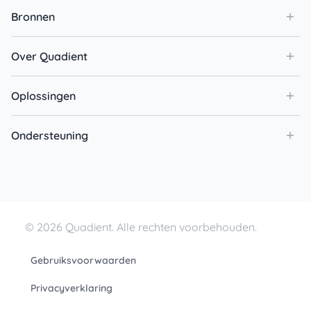
Bronnen
Over Quadient
Oplossingen
Ondersteuning
© 2026 Quadient. Alle rechten voorbehouden.
Gebruiksvoorwaarden
Privacyverklaring