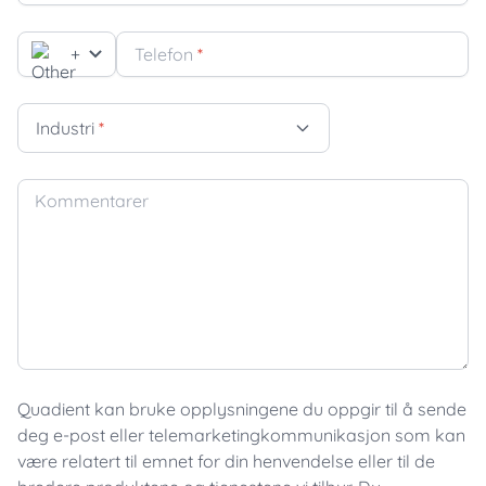
+
Telefon
*
Industri
*
Kommentarer
Quadient kan bruke opplysningene du oppgir til å sende
deg e-post eller telemarketingkommunikasjon som kan
være relatert til emnet for din henvendelse eller til de