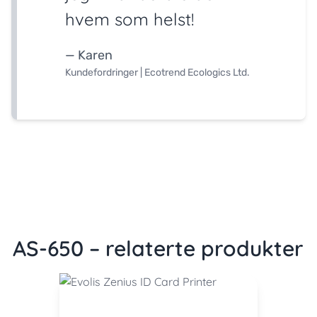
hvem som helst!
— Karen
Kundefordringer | Ecotrend Ecologics Ltd.
AS-650 – relaterte produkter