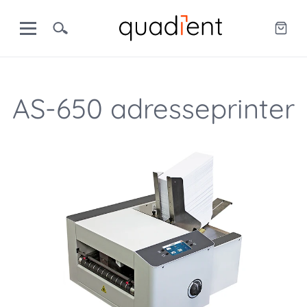
AS-650 adresseprinter