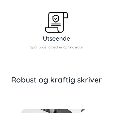
Utseende
Spotfarge forbedrer åpningsrate
Robust og kraftig skriver