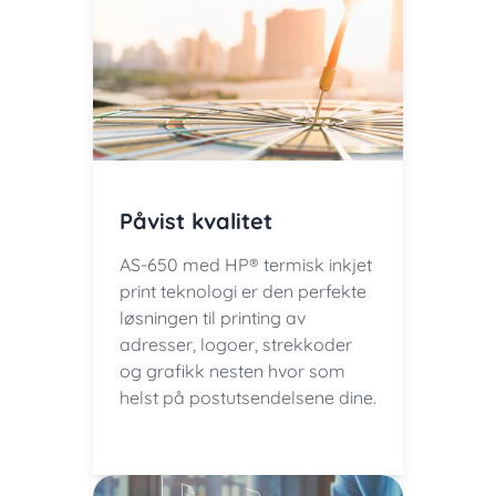
Påvist kvalitet
AS-650 med HP® termisk inkjet
print teknologi er den perfekte
løsningen til printing av
adresser, logoer, strekkoder
og grafikk nesten hvor som
helst på postutsendelsene dine.