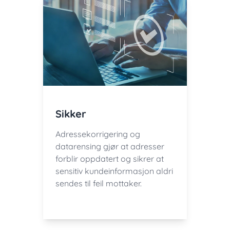
Sikker
Adressekorrigering og
datarensing gjør at adresser
forblir oppdatert og sikrer at
sensitiv kundeinformasjon aldri
sendes til feil mottaker.