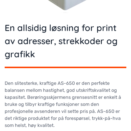
En allsidig løsning for print
av adresser, strekkoder og
grafikk
Den slitesterke, kraftige AS-650 er den perfekte
balansen mellom hastighet, god utskriftskvalitet og
kapasitet. Berøringsskjermens grensesnitt er enkelt å
bruke og tilbyr kraftige funksjoner som den
profesjonelle avsenderen vil sette pris på. AS-650 er
det riktige produktet for på forespørsel, trykk-på-hva
som helst, høy kvalitet.