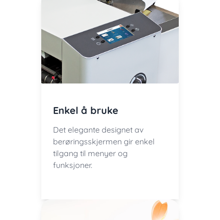
Enkel å bruke
Det elegante designet av
berøringsskjermen gir enkel
tilgang til menyer og
funksjoner.