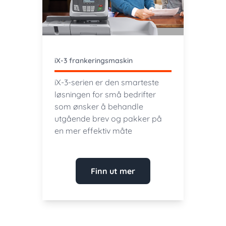
iX-3 frankeringsmaskin
iX-3-serien er den smarteste
løsningen for små bedrifter
som ønsker å behandle
utgående brev og pakker på
en mer effektiv måte
Finn ut mer