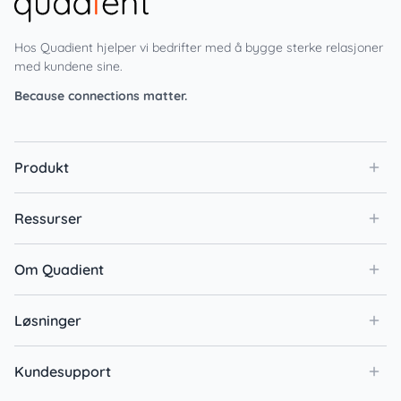
Hos Quadient hjelper vi bedrifter med å bygge sterke relasjoner
med kundene sine.
Because connections matter.
Produkt
Ressurser
Om Quadient
Løsninger
Kundesupport