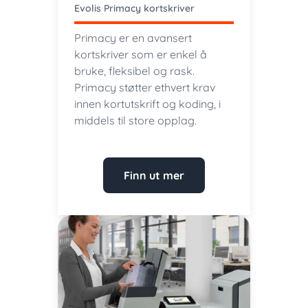
Evolis Primacy kortskriver
Primacy er en avansert
kortskriver som er enkel å
bruke, fleksibel og rask.
Primacy støtter ethvert krav
innen kortutskrift og koding, i
middels til store opplag.
Finn ut mer