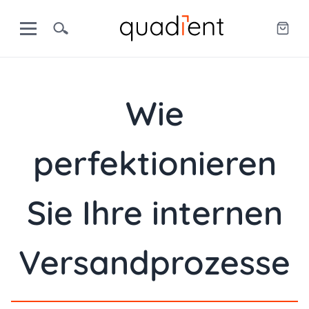
Wie
perfektionieren
Sie Ihre internen
Versandprozesse