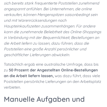
sich bereits stark frequentierte Poststellen zunehmend
angespannt anfühlen. Bei Unternehmen, die online
verkaufen, können Mengenspitzen saisonbedingt sein
und mit Warenrücksendungen nach
Haupteinkaufszeiten zusammenhängen. Für andere
kann die zunehmende Beliebtheit des Online-Shoppings
in Verbindung mit der Bequemlichkeit, Bestellungen an
die Arbeit liefern zu lassen, dazu führen, dass die
Poststellen eine große Anzahl persönlicher und
geschäftlicher Lieferungen abwickeln.
Tatsächlich ergab eine australische Umfrage, dass bis
zu
50 Prozent der Angestellten Online-Bestellungen
an die Arbeit liefern lassen,
was dazu führt, dass viele
Poststellen persönliche Lieferungen an den Arbeitsplatz
verbieten.
Manuelle Aufgaben und