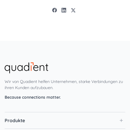
Wir von Quadient helfen Unternehmen, starke Verbindungen zu
ihren Kunden aufzubauen.
Because connections matter.
Produkte