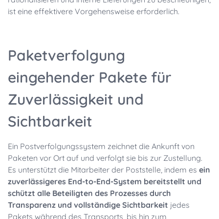
ist eine effektivere Vorgehensweise erforderlich.
Paketverfolgung
eingehender Pakete für
Zuverlässigkeit und
Sichtbarkeit
Ein Postverfolgungssystem zeichnet die Ankunft von
Paketen vor Ort auf und verfolgt sie bis zur Zustellung.
Es unterstützt die Mitarbeiter der Poststelle, indem es
ein
zuverlässigeres End-to-End-System bereitstellt und
schützt alle Beteiligten des Prozesses durch
Transparenz und vollständige Sichtbarkeit
jedes
Pakets während des Transports, bis hin zum