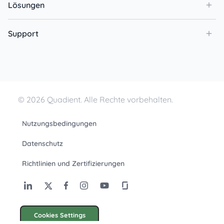
Lösungen
Support
© 2026 Quadient. Alle Rechte vorbehalten.
Nutzungsbedingungen
Datenschutz
Richtlinien und Zertifizierungen
Cookies Settings