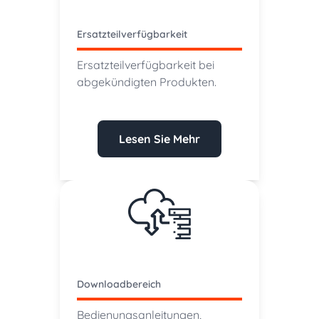
Ersatzteilverfügbarkeit
Ersatzteilverfügbarkeit bei
abgekündigten Produkten.
Lesen Sie Mehr
Downloadbereich
Bedienungsanleitungen,