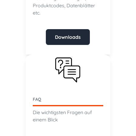
Produktcodes, Datenblätter
etc.
Downloads
FAQ
Die wichtigsten Fragen auf
einem Blick