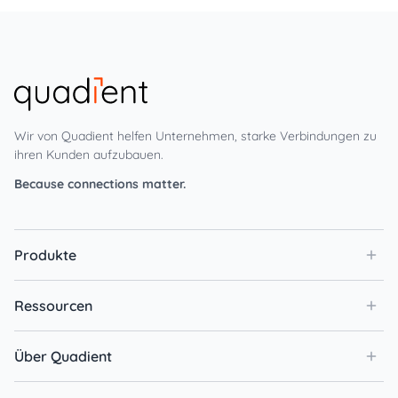
Wir von Quadient helfen Unternehmen, starke Verbindungen zu
ihren Kunden aufzubauen.
Because connections matter.
Produkte
Ressourcen
Über Quadient