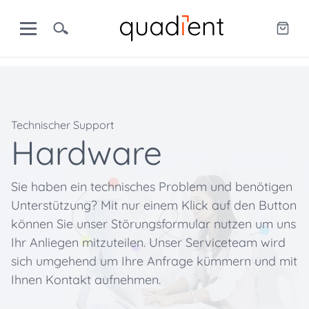
Technischer Support
Hardware
Sie haben ein technisches Problem und benötigen
Unterstützung? Mit nur einem Klick auf den Button
können Sie unser Störungsformular nutzen um uns
Ihr Anliegen mitzuteilen. Unser Serviceteam wird
sich umgehend um Ihre Anfrage kümmern und mit
Ihnen Kontakt aufnehmen.