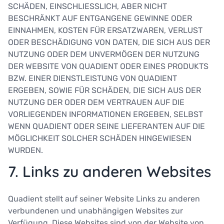
SCHÄDEN, EINSCHLIESSLICH, ABER NICHT
BESCHRÄNKT AUF ENTGANGENE GEWINNE ODER
EINNAHMEN, KOSTEN FÜR ERSATZWAREN, VERLUST
ODER BESCHÄDIGUNG VON DATEN, DIE SICH AUS DER
NUTZUNG ODER DEM UNVERMÖGEN DER NUTZUNG
DER WEBSITE VON QUADIENT ODER EINES PRODUKTS
BZW. EINER DIENSTLEISTUNG VON QUADIENT
ERGEBEN, SOWIE FÜR SCHÄDEN, DIE SICH AUS DER
NUTZUNG DER ODER DEM VERTRAUEN AUF DIE
VORLIEGENDEN INFORMATIONEN ERGEBEN, SELBST
WENN QUADIENT ODER SEINE LIEFERANTEN AUF DIE
MÖGLICHKEIT SOLCHER SCHÄDEN HINGEWIESEN
WURDEN.
7. Links zu anderen Websites
Quadient stellt auf seiner Website Links zu anderen
verbundenen und unabhängigen Websites zur
Verfügung. Diese Websites sind von der Website von