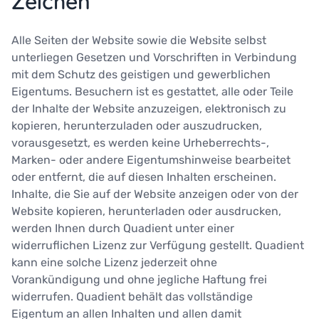
Zeichen
Alle Seiten der Website sowie die Website selbst
unterliegen Gesetzen und Vorschriften in Verbindung
mit dem Schutz des geistigen und gewerblichen
Eigentums. Besuchern ist es gestattet, alle oder Teile
der Inhalte der Website anzuzeigen, elektronisch zu
kopieren, herunterzuladen oder auszudrucken,
vorausgesetzt, es werden keine Urheberrechts-,
Marken- oder andere Eigentumshinweise bearbeitet
oder entfernt, die auf diesen Inhalten erscheinen.
Inhalte, die Sie auf der Website anzeigen oder von der
Website kopieren, herunterladen oder ausdrucken,
werden Ihnen durch Quadient unter einer
widerruflichen Lizenz zur Verfügung gestellt. Quadient
kann eine solche Lizenz jederzeit ohne
Vorankündigung und ohne jegliche Haftung frei
widerrufen. Quadient behält das vollständige
Eigentum an allen Inhalten und allen damit