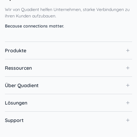
Wir von Quadient helfen Unternehmen, starke Verbindungen zu
ihren Kunden aufzubauen.
Because connections matter.
Produkte
Ressourcen
Über Quadient
Lösungen
Support