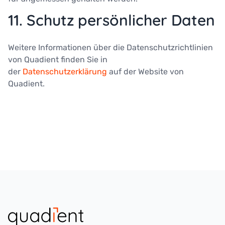
11. Schutz persönlicher Daten
Weitere Informationen über die Datenschutzrichtlinien
von Quadient finden Sie in
der
Datenschutzerklärung
auf der Website von
Quadient.