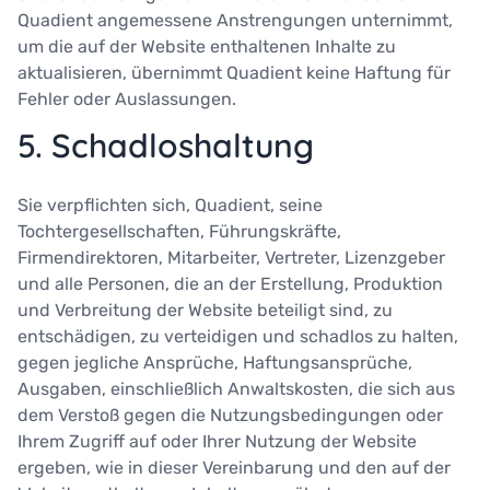
Quadient angemessene Anstrengungen unternimmt,
um die auf der Website enthaltenen Inhalte zu
aktualisieren, übernimmt Quadient keine Haftung für
Fehler oder Auslassungen.
5. Schadloshaltung
Sie verpflichten sich, Quadient, seine
Tochtergesellschaften, Führungskräfte,
Firmendirektoren, Mitarbeiter, Vertreter, Lizenzgeber
und alle Personen, die an der Erstellung, Produktion
und Verbreitung der Website beteiligt sind, zu
entschädigen, zu verteidigen und schadlos zu halten,
gegen jegliche Ansprüche, Haftungsansprüche,
Ausgaben, einschließlich Anwaltskosten, die sich aus
dem Verstoß gegen die Nutzungsbedingungen oder
Ihrem Zugriff auf oder Ihrer Nutzung der Website
ergeben, wie in dieser Vereinbarung und den auf der