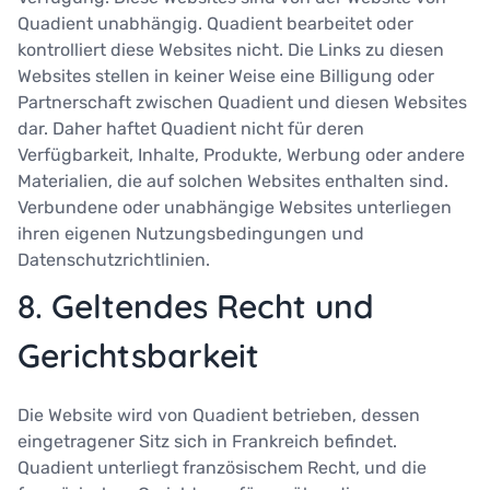
Quadient unabhängig. Quadient bearbeitet oder
kontrolliert diese Websites nicht. Die Links zu diesen
Websites stellen in keiner Weise eine Billigung oder
Partnerschaft zwischen Quadient und diesen Websites
dar. Daher haftet Quadient nicht für deren
Verfügbarkeit, Inhalte, Produkte, Werbung oder andere
Materialien, die auf solchen Websites enthalten sind.
Verbundene oder unabhängige Websites unterliegen
ihren eigenen Nutzungsbedingungen und
Datenschutzrichtlinien.
8. Geltendes Recht und
Gerichtsbarkeit
Die Website wird von Quadient betrieben, dessen
eingetragener Sitz sich in Frankreich befindet.
Quadient unterliegt französischem Recht, und die