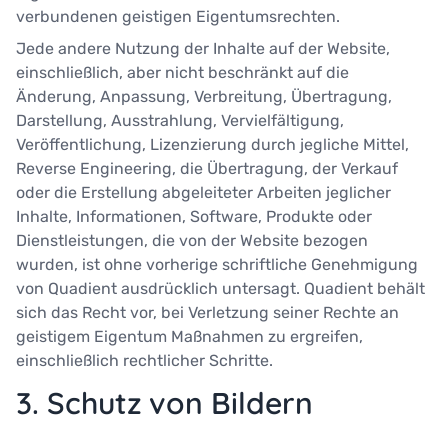
verbundenen geistigen Eigentumsrechten.
Jede andere Nutzung der Inhalte auf der Website,
einschließlich, aber nicht beschränkt auf die
Änderung, Anpassung, Verbreitung, Übertragung,
Darstellung, Ausstrahlung, Vervielfältigung,
Veröffentlichung, Lizenzierung durch jegliche Mittel,
Reverse Engineering, die Übertragung, der Verkauf
oder die Erstellung abgeleiteter Arbeiten jeglicher
Inhalte, Informationen, Software, Produkte oder
Dienstleistungen, die von der Website bezogen
wurden, ist ohne vorherige schriftliche Genehmigung
von Quadient ausdrücklich untersagt. Quadient behält
sich das Recht vor, bei Verletzung seiner Rechte an
geistigem Eigentum Maßnahmen zu ergreifen,
einschließlich rechtlicher Schritte.
3. Schutz von Bildern