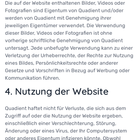
Die auf der Website enthaltenen Bilder, Videos oder
Fotografien sind Eigentum von Quadient und/oder
werden von Quadient mit Genehmigung ihrer
jeweiligen Eigentümer verwendet. Die Verwendung
dieser Bilder, Videos oder Fotografien ist ohne
vorherige schriftliche Genehmigung von Quadient
untersagt. Jede unbefugte Verwendung kann zu einer
Verletzung der Urheberrechte, der Rechte zur Nutzung
eines Bildes, Persönlichkeitsrechte oder anderer
Gesetze und Vorschriften in Bezug auf Werbung oder
Kommunikation führen.
4. Nutzung der Website
Quadient haftet nicht für Verluste, die sich aus dem
Zugriff auf oder die Nutzung der Website ergeben,
einschließlich einer Verschlechterung, Störung,
Änderung oder eines Virus, der Ihr Computersystem
oder anderes Eigentum infizieren könnte. Obwohl