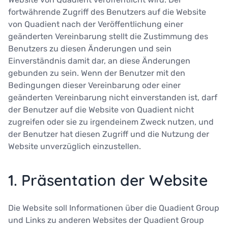
fortwährende Zugriff des Benutzers auf die Website
von Quadient nach der Veröffentlichung einer
geänderten Vereinbarung stellt die Zustimmung des
Benutzers zu diesen Änderungen und sein
Einverständnis damit dar, an diese Änderungen
gebunden zu sein. Wenn der Benutzer mit den
Bedingungen dieser Vereinbarung oder einer
geänderten Vereinbarung nicht einverstanden ist, darf
der Benutzer auf die Website von Quadient nicht
zugreifen oder sie zu irgendeinem Zweck nutzen, und
der Benutzer hat diesen Zugriff und die Nutzung der
Website unverzüglich einzustellen.
1. Präsentation der Website
Die Website soll Informationen über die Quadient Group
und Links zu anderen Websites der Quadient Group