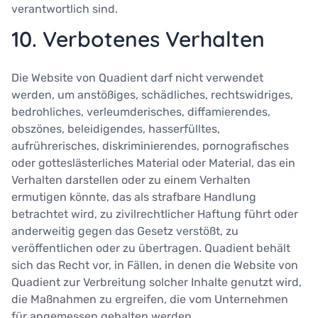
verantwortlich sind.
10. Verbotenes Verhalten
Die Website von Quadient darf nicht verwendet
werden, um anstößiges, schädliches, rechtswidriges,
bedrohliches, verleumderisches, diffamierendes,
obszönes, beleidigendes, hasserfülltes,
aufrührerisches, diskriminierendes, pornografisches
oder gotteslästerliches Material oder Material, das ein
Verhalten darstellen oder zu einem Verhalten
ermutigen könnte, das als strafbare Handlung
betrachtet wird, zu zivilrechtlicher Haftung führt oder
anderweitig gegen das Gesetz verstößt, zu
veröffentlichen oder zu übertragen. Quadient behält
sich das Recht vor, in Fällen, in denen die Website von
Quadient zur Verbreitung solcher Inhalte genutzt wird,
die Maßnahmen zu ergreifen, die vom Unternehmen
für angemessen gehalten werden.