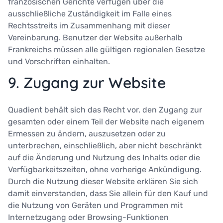
französischen Gerichte verfügen über die
ausschließliche Zuständigkeit im Falle eines
Rechtsstreits im Zusammenhang mit dieser
Vereinbarung. Benutzer der Website außerhalb
Frankreichs müssen alle gültigen regionalen Gesetze
und Vorschriften einhalten.
9. Zugang zur Website
Quadient behält sich das Recht vor, den Zugang zur
gesamten oder einem Teil der Website nach eigenem
Ermessen zu ändern, auszusetzen oder zu
unterbrechen, einschließlich, aber nicht beschränkt
auf die Änderung und Nutzung des Inhalts oder die
Verfügbarkeitszeiten, ohne vorherige Ankündigung.
Durch die Nutzung dieser Website erklären Sie sich
damit einverstanden, dass Sie allein für den Kauf und
die Nutzung von Geräten und Programmen mit
Internetzugang oder Browsing-Funktionen