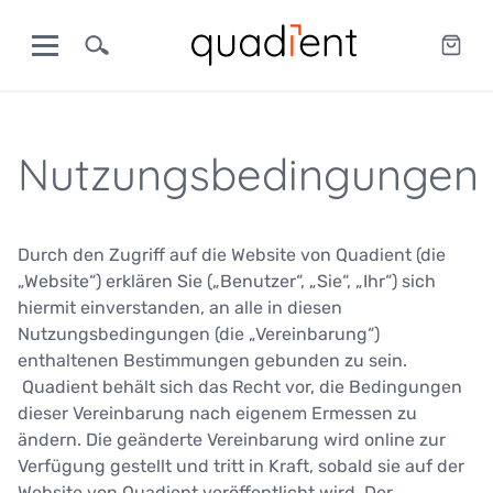
Nutzungsbedingungen
Durch den Zugriff auf die Website von Quadient (die
„Website“) erklären Sie („Benutzer“, „Sie“, „Ihr“) sich
hiermit einverstanden, an alle in diesen
Nutzungsbedingungen (die „Vereinbarung“)
enthaltenen Bestimmungen gebunden zu sein.
Quadient behält sich das Recht vor, die Bedingungen
dieser Vereinbarung nach eigenem Ermessen zu
ändern. Die geänderte Vereinbarung wird online zur
Verfügung gestellt und tritt in Kraft, sobald sie auf der
Website von Quadient veröffentlicht wird. Der