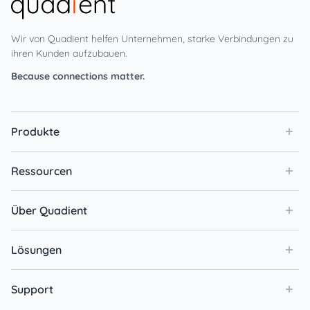
Wir von Quadient helfen Unternehmen, starke Verbindungen zu
ihren Kunden aufzubauen.
Because connections matter.
Produkte
Ressourcen
Über Quadient
Lösungen
Support