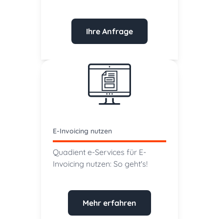
Ihre Anfrage
E-Invoicing nutzen
Quadient e-Services für E-
Invoicing nutzen: So geht's!
Mehr erfahren