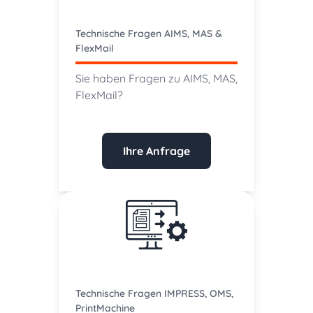
Technische Fragen AIMS, MAS &
FlexMail
Sie haben Fragen zu AIMS, MAS,
FlexMail?
Ihre Anfrage
Technische Fragen IMPRESS, OMS,
PrintMachine