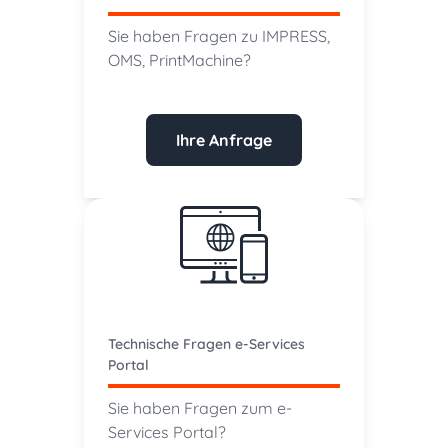
Sie haben Fragen zu IMPRESS,
OMS, PrintMachine?
Ihre Anfrage
Technische Fragen e-Services
Portal
Sie haben Fragen zum e-
Services Portal?