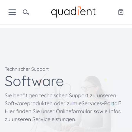
Technischer Support
Software
Sie benötigen technischen Support zu unseren
Softwareprodukten oder zum eServices-Portal?
Hier finden Sie unser Onlineformular sowie Infos
zu unseren Serviceleistungen.