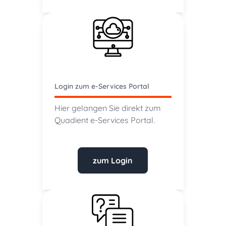
Login zum e-Services Portal
Hier gelangen Sie direkt zum
Quadient e-Services Portal.
zum Login