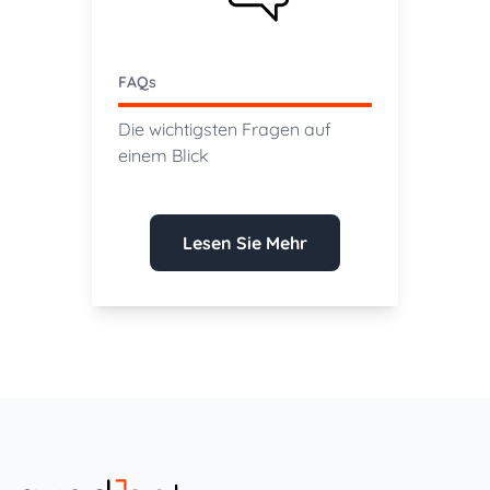
FAQs
Die wichtigsten Fragen auf
einem Blick
Lesen Sie Mehr