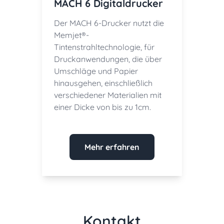
MACH 6 Digitaldrucker
Der MACH 6-Drucker nutzt die
Memjet®-
Tintenstrahltechnologie, für
Druckanwendungen, die über
Umschläge und Papier
hinausgehen, einschließlich
verschiedener Materialien mit
einer Dicke von bis zu 1cm.
Mehr erfahren
Kontakt