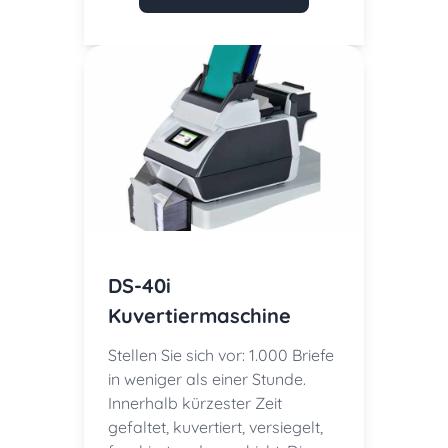
DS-40i
Kuvertiermaschine
Stellen Sie sich vor: 1.000 Briefe
in weniger als einer Stunde.
Innerhalb kürzester Zeit
gefaltet, kuvertiert, versiegelt,