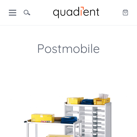
Postmobile