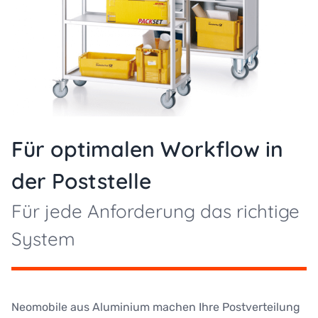
Für optimalen Workflow in
der Poststelle
Für jede Anforderung das richtige
System
Neomobile aus Aluminium machen Ihre Postverteilung