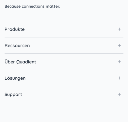
Because connections matter.
Produkte
Ressourcen
Über Quadient
Lösungen
Support