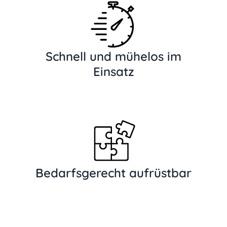
Schnell und mühelos im
Einsatz
Bedarfsgerecht aufrüstbar