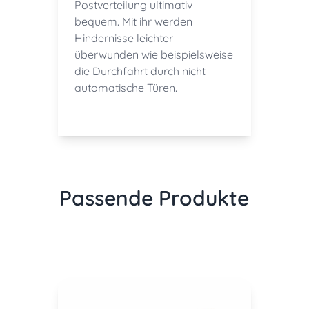
Postverteilung ultimativ
bequem. Mit ihr werden
Hindernisse leichter
überwunden wie beispielsweise
die Durchfahrt durch nicht
automatische Türen.
Passende Produkte