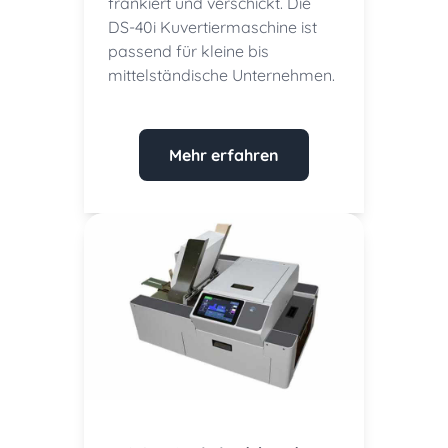
frankiert und verschickt. Die
DS-40i Kuvertiermaschine ist
passend für kleine bis
mittelständische Unternehmen.
Mehr erfahren