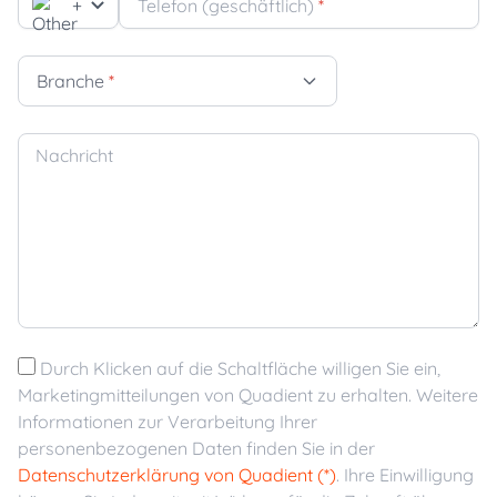
+
Telefon (geschäftlich)
*
Branche
*
Nachricht
Durch Klicken auf die Schaltfläche willigen Sie ein,
Marketingmitteilungen von Quadient zu erhalten. Weitere
Informationen zur Verarbeitung Ihrer
personenbezogenen Daten finden Sie in der
Datenschutzerklärung von Quadient (*)
. Ihre Einwilligung