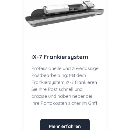
iX-7 Frankiersystem
Professionelle und zuverlässige
Postbearbeitung: Mit dem
Frankiersystem iX-7 frankieren
Sie Ihre Post schnell und
präzise und haben nebenbei
Ihre Portokosten sicher im Griff.
Mehr erfahren