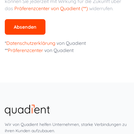
können Sie jederzeit mit Wirkung für die Zukunft über
das
Präferenzcenter von Quadient (**)
widerrufen.
Absenden
*
Datenschutzerklärung
von Quadient
**
Präferenzcenter
von Quadient
Wir von Quadient helfen Unternehmen, starke Verbindungen zu
ihren Kunden aufzubauen.