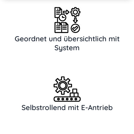
Geordnet und übersichtlich mit
System
Selbstrollend mit E-Antrieb