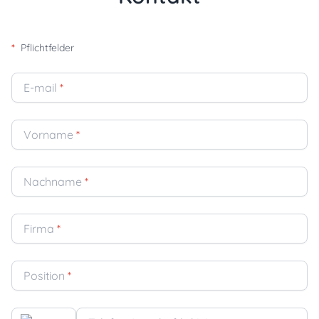
*
Pflichtfelder
E-mail
*
Vorname
*
Nachname
*
Firma
*
Position
*