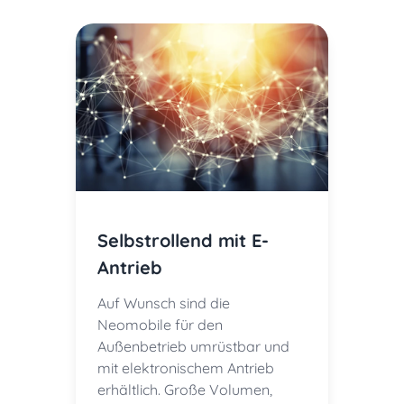
Selbstrollend mit E-
Antrieb
Auf Wunsch sind die
Neomobile für den
Außenbetrieb umrüstbar und
mit elektronischem Antrieb
erhältlich. Große Volumen,