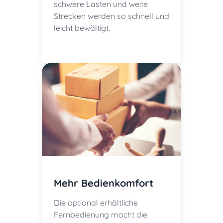
schwere Lasten und weite
Strecken werden so schnell und
leicht bewältigt.
Mehr Bedienkomfort
Die optional erhältliche
Fernbedienung macht die