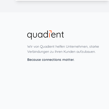
Wir von Quadient helfen Unternehmen, starke
Verbindungen zu ihren Kunden aufzubauen.
Because connections matter.