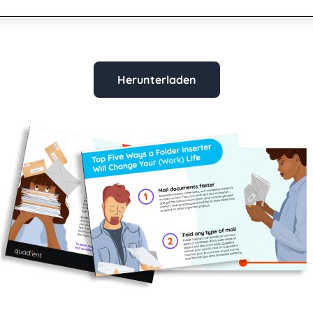
Herunterladen