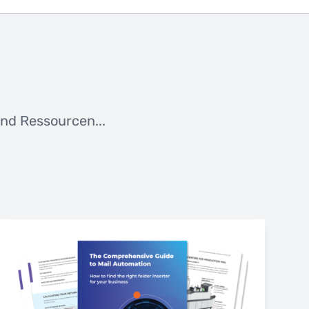
nd Ressourcen...