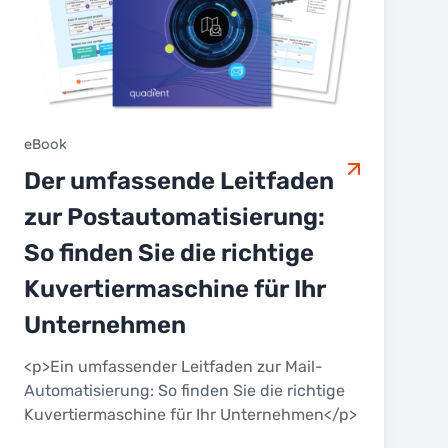
eBook
Der umfassende Leitfaden
zur Postautomatisierung:
So finden Sie die richtige
Kuvertiermaschine für Ihr
Unternehmen
<p>Ein umfassender Leitfaden zur Mail-
Automatisierung: So finden Sie die richtige
Kuvertiermaschine für Ihr Unternehmen</p>