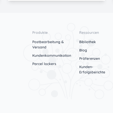
Produkte
Ressourcen
Postbearbeitung &
Bibliothek
Versand
Blog
Kundenkommunikation
Präferenzen
Parcel lockers
Kunden-
Erfolgsberichte