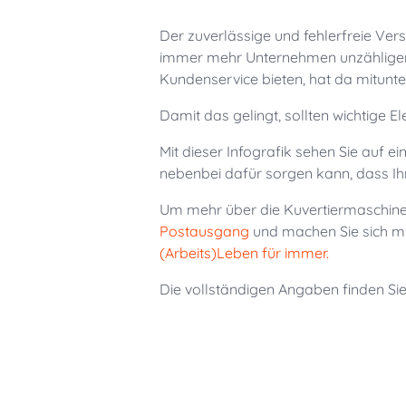
Der zuverlässige und fehlerfreie Vers
immer mehr Unternehmen unzähligen
Kundenservice bieten, hat da mitunte
Damit das gelingt, sollten wichtige 
Mit dieser Infografik sehen Sie auf 
nebenbei dafür sorgen kann, dass Ihr
Um mehr über die Kuvertiermaschinen
Postausgang
und machen Sie sich mi
(Arbeits)Leben für immer.
Die vollständigen Angaben finden Sie