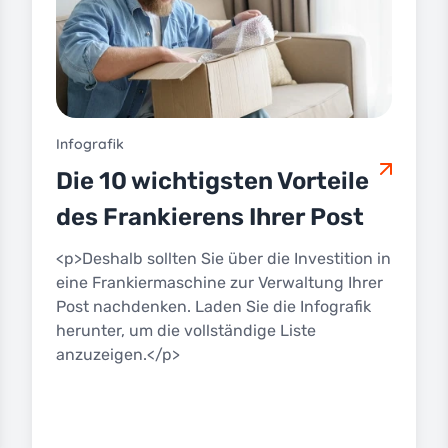
Infografik
Die 10 wichtigsten Vorteile
des Frankierens Ihrer Post
<p>Deshalb sollten Sie über die Investition in
eine Frankiermaschine zur Verwaltung Ihrer
Post nachdenken. Laden Sie die Infografik
herunter, um die vollständige Liste
anzuzeigen.</p>