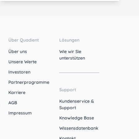
Über Quadient
Lösungen
Über uns
Wie wir Sie
unterstützen
Unsere Werte
Investoren
Partnerprogramme
Support
Karriere
Kundenservice &
AGB
Support
Impressum
Knowledge Base
Wissensdatenbank
Kontakt