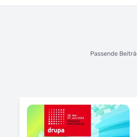
Passende Beiträ