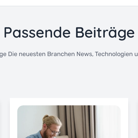
Passende Beiträge
ge Die neuesten Branchen News, Technologien u