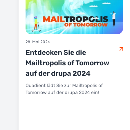
28. Mai 2024
Entdecken Sie die
Mailtropolis of Tomorrow
auf der drupa 2024
Quadient lädt Sie zur Mailtropolis of
Tomorrow auf der drupa 2024 ein!