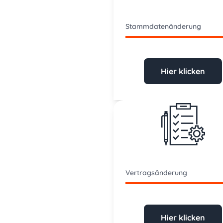
Stammdatenänderung
Hier klicken
Vertragsänderung
Hier klicken