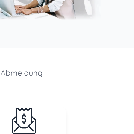
d Abmeldung