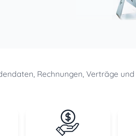
dendaten, Rechnungen, Verträge un