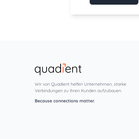
Wir von Quadient helfen Unternehmen, starke
Verbindungen zu ihren Kunden aufzubauen.
Because connections matter.