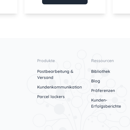
Produkte
Ressourcen
Postbearbeitung &
Bibliothek
Versand
Blog
Kundenkommunikation
Präferenzen
Parcel lockers
Kunden-
Erfolgsberichte