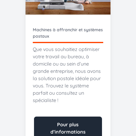
Machines à affranchir et systèmes
postaux
Que vous souhaitiez optimiser
votre travail au bureau, à
domicile ou au sein d’une
grande entreprise, nous avons
la solution postale idéale pour
vous. Trouvez le système
parfait ou consultez un
spécialiste !
Pour plus
d’informations