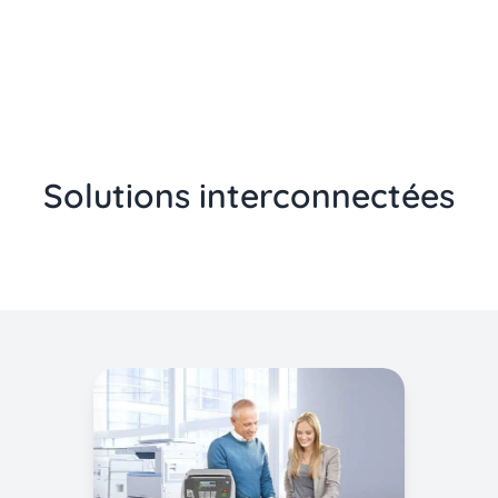
Solutions interconnectées