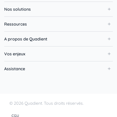
Nos solutions
Ressources
A propos de Quadient
Vos enjeux
Assistance
© 2026 Quadient. Tous droits réservés.
CGU