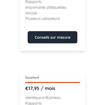
Rapports
Imprimante d'étiquettes
incluse
Plusieurs utilisateurs
Conseils sur mesure
Excellent
€17,95 / mois
Identique à Business
Rapports