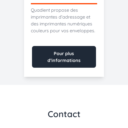
Quadient propose des
imprimantes d’adressage et
des imprimantes numériques
couleurs pour vos enveloppes.
Pour plus
d’informations
Contact