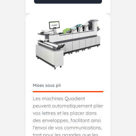
Mises sous pli
Les machines Quadient
peuvent automatiquement plier
vos lettres et les placer dans
des enveloppes, facilitant ainsi
l'envoi de vos communications,
tant pour les grandes que les