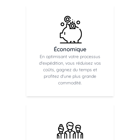
Économique
En optimisant votre processus
d'expédition, vous réduisez vos
coûts, gagnez du temps et
profitez d'une plus grande
commodité.