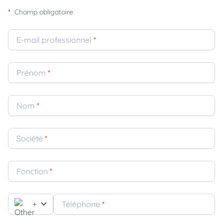
*
Champ obligatoire
E-mail professionnel
*
Prénom
*
Nom
*
Société
*
Fonction
*
+
Téléphone
*