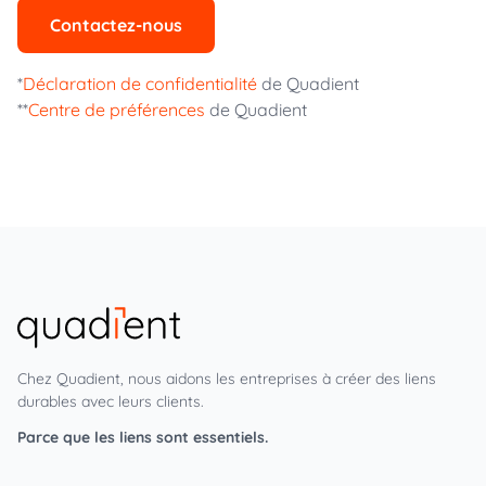
Contactez-nous
*
Déclaration de confidentialité
de Quadient
**
Centre de préférences
de Quadient
Chez Quadient, nous aidons les entreprises à créer des liens
durables avec leurs clients.
Parce que les liens sont essentiels.