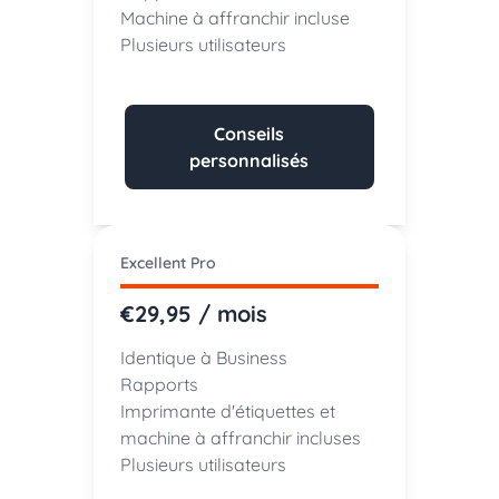
Machine à affranchir incluse
Plusieurs utilisateurs
Conseils
personnalisés
Excellent Pro
€29,95 / mois
Identique à Business
Rapports
Imprimante d'étiquettes et
machine à affranchir incluses
Plusieurs utilisateurs