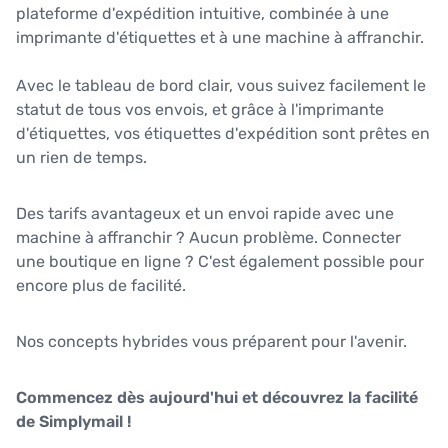
plateforme d'expédition intuitive, combinée à une
imprimante d'étiquettes et à une machine à affranchir.
Avec le tableau de bord clair, vous suivez facilement le
statut de tous vos envois, et grâce à l'imprimante
d'étiquettes, vos étiquettes d'expédition sont prêtes en
un rien de temps.
Des tarifs avantageux et un envoi rapide avec une
machine à affranchir ? Aucun problème. Connecter
une boutique en ligne ? C'est également possible pour
encore plus de facilité.
Nos concepts hybrides vous préparent pour l'avenir.
Commencez dès aujourd'hui et découvrez la facilité
de Simplymail !