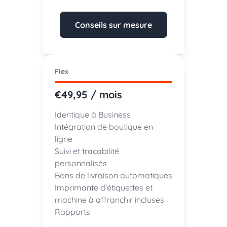
Conseils sur mesure
Flex
€49,95 / mois
Identique à Business
Intégration de boutique en
ligne
Suivi et traçabilité
personnalisés
Bons de livraison automatiques
Imprimante d'étiquettes et
machine à affranchir incluses
Rapports