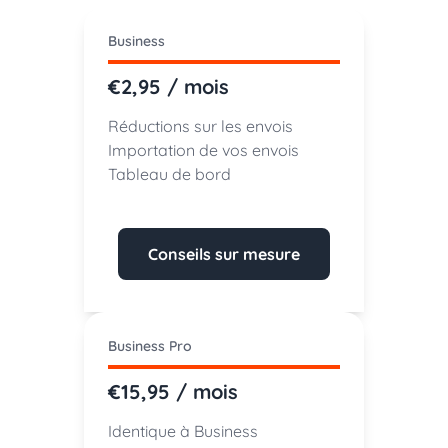
Business
€2,95 / mois
Réductions sur les envois
Importation de vos envois
Tableau de bord
Conseils sur mesure
Business Pro
€15,95 / mois
Identique à Business