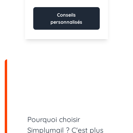
Conseils
personnalisés
Pourquoi choisir
Simplymail ? C'est plus