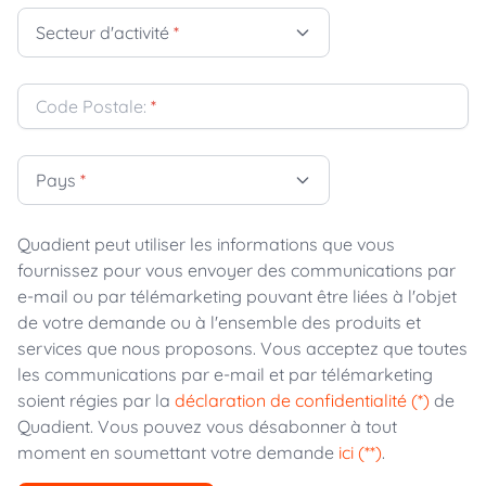
Secteur d'activité
*
Code Postale:
*
Pays
*
Quadient peut utiliser les informations que vous
fournissez pour vous envoyer des communications par
e-mail ou par télémarketing pouvant être liées à l'objet
de votre demande ou à l'ensemble des produits et
services que nous proposons. Vous acceptez que toutes
les communications par e-mail et par télémarketing
soient régies par la
déclaration de confidentialité (*)
de
Quadient. Vous pouvez vous désabonner à tout
moment en soumettant votre demande
ici (**)
.