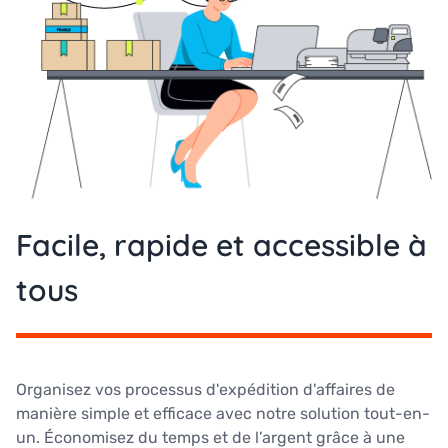
Facile, rapide et accessible à
tous
Organisez vos processus d'expédition d'affaires de
manière simple et efficace avec notre solution tout-en-
un. Économisez du temps et de l’argent grâce à une