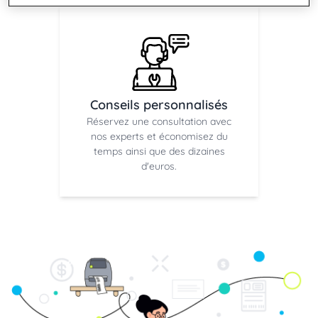
Conseils personnalisés
Réservez une consultation avec
nos experts et économisez du
temps ainsi que des dizaines
d'euros.