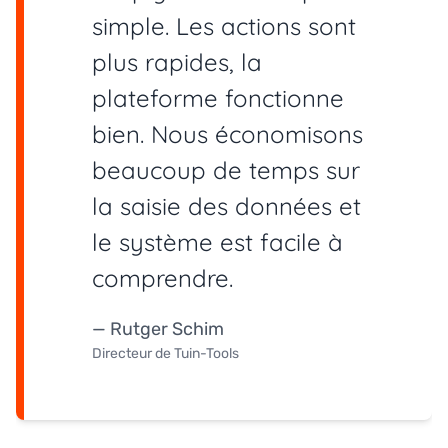
simple. Les actions sont
plus rapides, la
plateforme fonctionne
bien. Nous économisons
beaucoup de temps sur
la saisie des données et
le système est facile à
comprendre.
— Rutger Schim
Directeur de Tuin-Tools