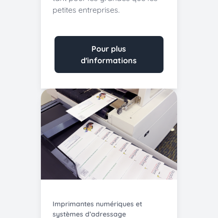
petites entreprises.
Pour plus
d'informations
Imprimantes numériques et
systèmes d’adressage