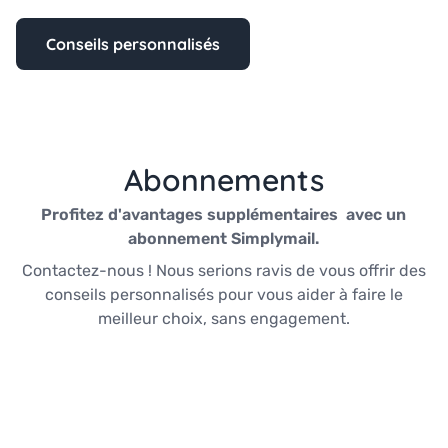
Conseils personnalisés
Abonnements
Profitez d'avantages supplémentaires avec un
abonnement Simplymail.
Contactez-nous ! Nous serions ravis de vous offrir des
conseils personnalisés pour vous aider à faire le
meilleur choix, sans engagement.