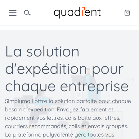
La solution
d'expédition pour
chaque entreprise
Simplymail offre la solution parfaite pour chaque
besoin d'expédition. Envoyez facilement et
rapidement vos lettres, colis boîte aux lettres,
courriers recommandés, colis et envois groupés.
La plateforme polyvalente gère toutes vos