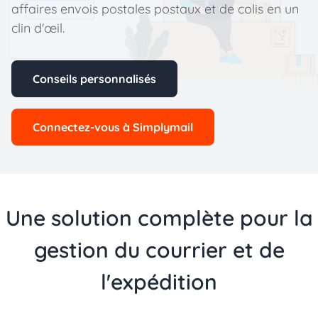
affaires envois postales postaux et de colis en un
clin d'œil.
Conseils personnalisés
Connectez-vous à Simplymail
Une solution complète pour la
gestion du courrier et de
l'expédition