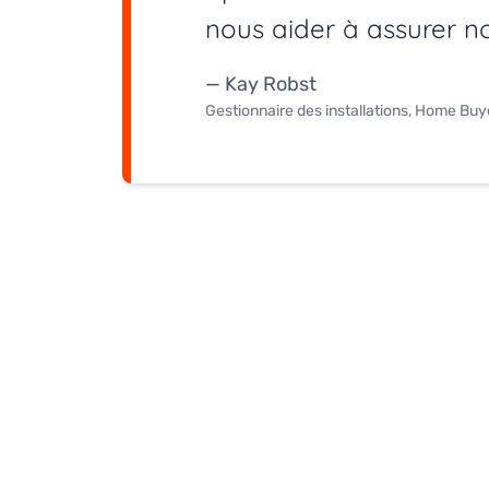
nous aider à assurer n
— Kay Robst
Gestionnaire des installations, Home Bu