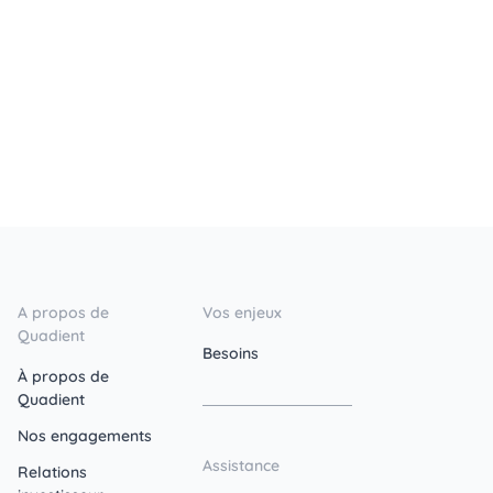
A propos de
Vos enjeux
Quadient
Besoins
À propos de
Quadient
Nos engagements
Assistance
Relations