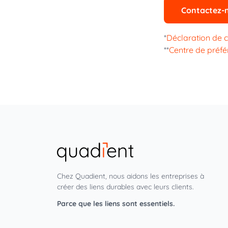
Contactez-
*
Déclaration de c
**
Centre de préf
Chez Quadient, nous aidons les entreprises à
créer des liens durables avec leurs clients.
Parce que les liens sont essentiels.