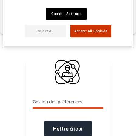
Gérer vos préférences
Cookies Settings
Reject All
Accept All Cookies
Gestion des préférences
Mettre à jour