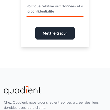
Politique relative aux données et à
la confidentialité
Mettre à jour
Chez Quadient, nous aidons les entreprises à créer des liens
durables avec leurs clients.