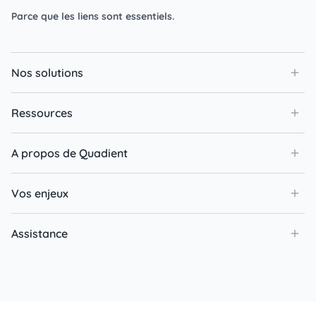
Parce que les liens sont essentiels.
Nos solutions
Ressources
A propos de Quadient
Vos enjeux
Assistance