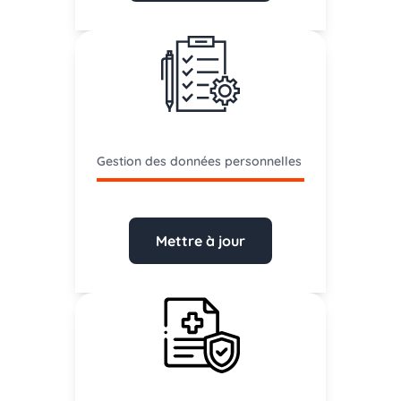
Gestion des données personnelles
Mettre à jour