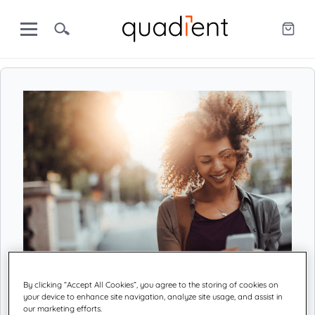
By clicking “Accept All Cookies”, you agree to the storing of cookies on
your device to enhance site navigation, analyze site usage, and assist in
Centre des préférences
our marketing efforts.