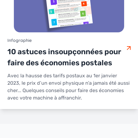
Infographie
10 astuces insoupçonnées pour
faire des économies postales
Avec la hausse des tarifs postaux au 1er janvier
2023, le prix d’un envoi physique n’a jamais été aussi
cher... Quelques conseils pour faire des économies
avec votre machine à affranchir.