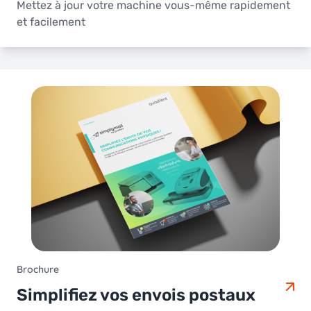
Mettez à jour votre machine vous-même rapidement
et facilement
Brochure
Simplifiez vos envois postaux