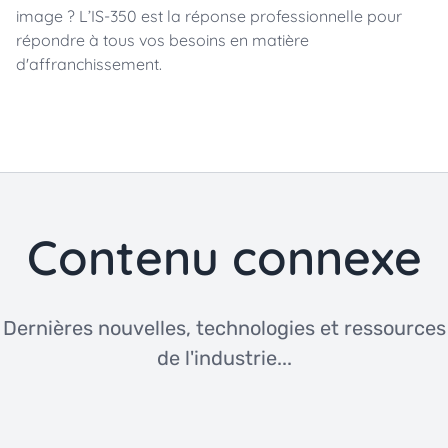
image ? L’IS-350 est la réponse professionnelle pour
répondre à tous vos besoins en matière
d'affranchissement.
Contenu connexe
Dernières nouvelles, technologies et ressources
de l'industrie...