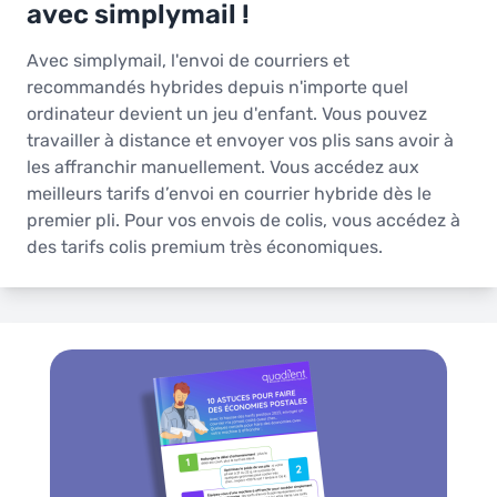
avec simplymail !
Avec simplymail, l'envoi de courriers et
recommandés hybrides depuis n'importe quel
ordinateur devient un jeu d'enfant. Vous pouvez
travailler à distance et envoyer vos plis sans avoir à
les affranchir manuellement. Vous accédez aux
meilleurs tarifs d’envoi en courrier hybride dès le
premier pli. Pour vos envois de colis, vous accédez à
des tarifs colis premium très économiques.