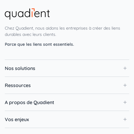
Chez Quadient, nous aidons les entreprises à créer des liens
durables avec leurs clients.
Parce que les liens sont essentiels.
Nos solutions
Ressources
A propos de Quadient
Vos enjeux