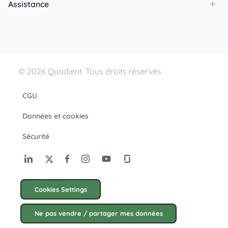
Assistance
© 2026 Quadient. Tous droits réservés.
CGU
Données et cookies
Sécurité
Cookies Settings
Ne pas vendre / partager mes données