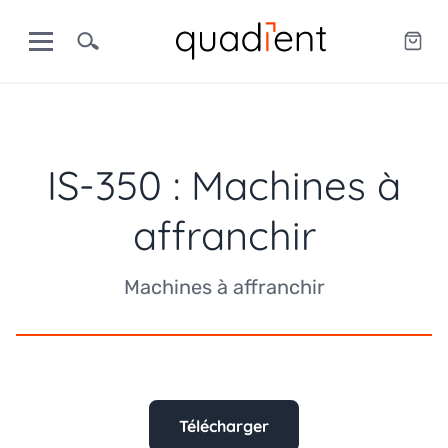
IS-350 : Machines à
affranchir
Machines à affranchir
Télécharger