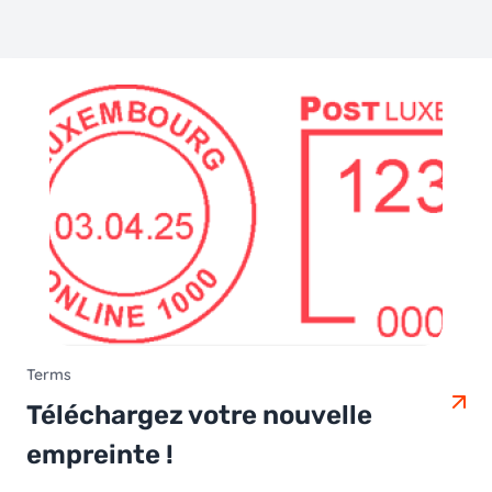
Terms
Téléchargez votre nouvelle
empreinte !