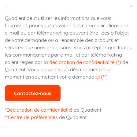
Quadient peut utiliser les informations que vous
fournissez pour vous envoyer des communications par
e-mail ou par télémarketing pouvant être liées à l'objet
de votre demande ou à l'ensemble des produits et
services que nous proposons. Vous acceptez que toutes
les communications par e-mail et par télémarketing
soient régies par la
déclaration de confidentialité (*)
de
Quadient. Vous pouvez vous désabonner à tout
moment en soumettant votre demande
ici (**)
.
Contactez-nous
*
Déclaration de confidentialité
de Quadient
**
Centre de préférences
de Quadient