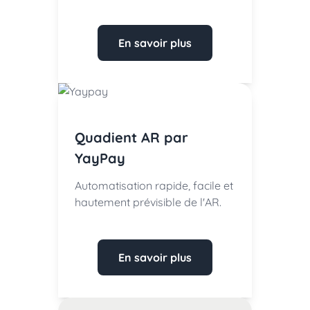
En savoir plus
Quadient AR par
YayPay
Automatisation rapide, facile et
hautement prévisible de l'AR.
En savoir plus