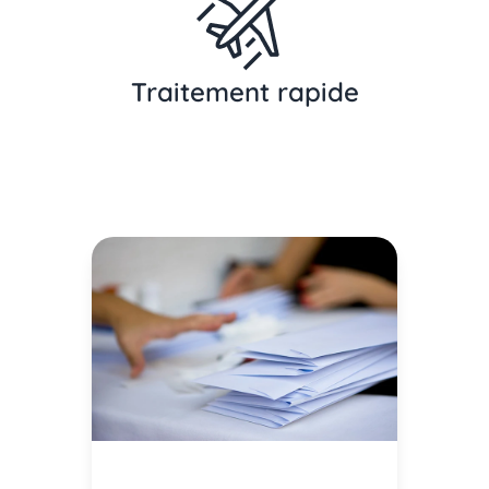
Traitement rapide