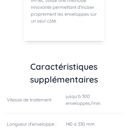
IM-16C utilise une méthode
innovante permettant d'inciser
proprement les enveloppes sur
un seul côté.
Caractéristiques
supplémentaires
jusqu'à 300
Vitesse de traitement
enveloppes/min.
Longueur d'enveloppe :
140 à 330 mm