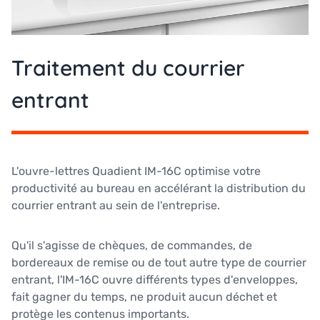
Traitement du courrier
entrant
L'ouvre-lettres Quadient IM-16C optimise votre
productivité au bureau en accélérant la distribution du
courrier entrant au sein de l'entreprise.
Qu'il s'agisse de chèques, de commandes, de
bordereaux de remise ou de tout autre type de courrier
entrant, l'IM-16C ouvre différents types d'enveloppes,
fait gagner du temps, ne produit aucun déchet et
protège les contenus importants.