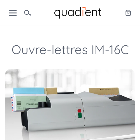
Ouvre-lettres IM-16C