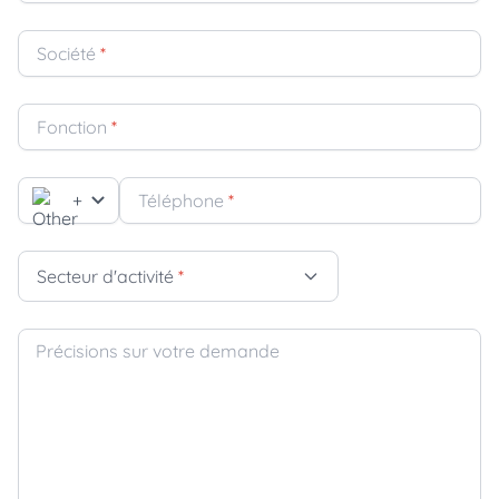
Société
*
Fonction
*
+
Téléphone
*
Secteur d'activité
*
Précisions sur votre demande