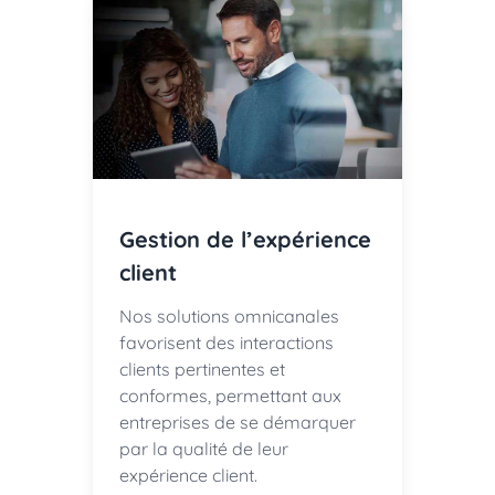
Gestion de l’expérience
client
Nos solutions omnicanales
favorisent des interactions
clients pertinentes et
conformes, permettant aux
entreprises de se démarquer
par la qualité de leur
expérience client.