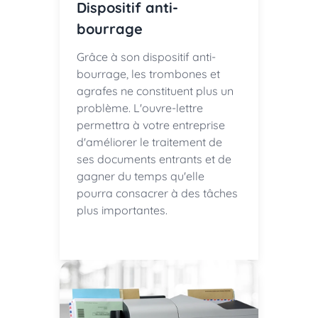
Dispositif anti-
bourrage
Grâce à son dispositif anti-
bourrage, les trombones et
agrafes ne constituent plus un
problème. L'ouvre-lettre
permettra à votre entreprise
d'améliorer le traitement de
ses documents entrants et de
gagner du temps qu'elle
pourra consacrer à des tâches
plus importantes.