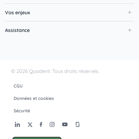
Vos enjeux
Assistance
© 2026 Quadient. Tous droits réservés.
CGU
Données et cookies
Sécurité