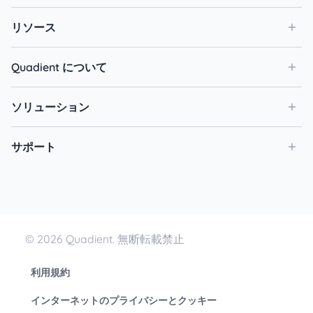
リソース
Quadient について
ソリューション
サポート
© 2026 Quadient. 無断転載禁止
利用規約
インターネットのプライバシーとクッキー