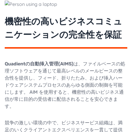
機密性の高いビジネスコミュ
ニケーションの完全性を保証
Quadientの自動挿入管理(AIMS)
は、ファイルベースの処
理ソフトウェアを通じて最高レベルのメールピースの整
合性を提供し、フィード、折りたたみ、および挿入ハー
ドウェアシステムプロセスのあらゆる側面の制御を可能
にします。 AIM を使用すると、機密性の高いビジネス通
信が常に目的の受信者に配信されることを安心できま
す。
競争の激しい環境の中で、ビジネスサービス組織は、満
足のいくクライアントエクスペリエンスを一貫して提供