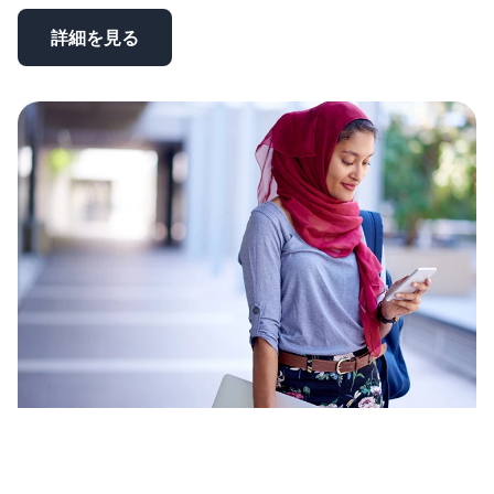
詳細を見る