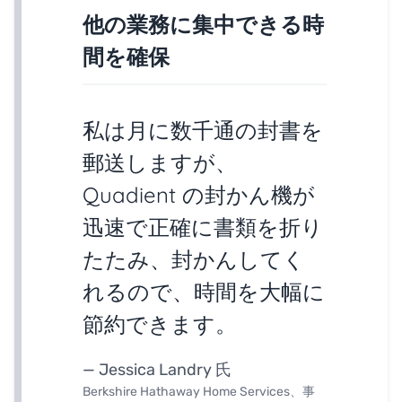
他の業務に集中できる時
間を確保
私は月に数千通の封書を
郵送しますが、
Quadient の封かん機が
迅速で正確に書類を折り
たたみ、封かんしてく
れるので、時間を大幅に
節約できます。
— Jessica Landry 氏
Berkshire Hathaway Home Services、事