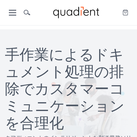
手作業によるドキ
ュメント処理の排
除でカスタマーコ
ミュニケーション
を合理化