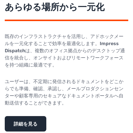
あらゆる場所から一元化
既存のインフラストラクチャを活用し、アドホックメー
ルを一元化することで効率を最適化します。
Impress
Dispatch
は、複数のオフィス拠点からのデスクトップ通
信を統合し、オンサイトおよびリモートワークフォース
を持つ組織に最適です。
ユーザーは、不定期に発信されるドキュメントをどこか
らでも準備、確認、承認し、メールプロダクションセン
ターや顧客専用のセキュアなドキュメントポータルへ自
動送信することができます。
詳細を見る