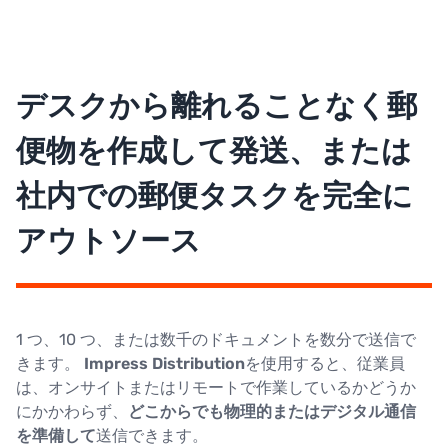
デスクから離れることなく郵
便物を作成して発送、または
社内での郵便タスクを完全に
アウトソース
1 つ、10 つ、または数千のドキュメントを数分で送信で
きます。
Impress Distribution
を使用すると、従業員
は、オンサイトまたはリモートで作業しているかどうか
にかかわらず、
どこからでも物理的またはデジタル通信
を準備して
送信できます。