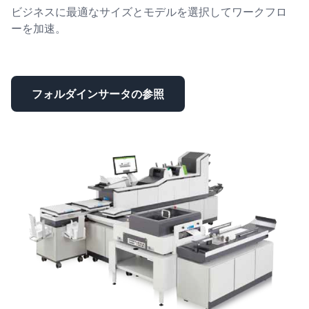
ビジネスに最適なサイズとモデルを選択してワークフロ
ーを加速。
フォルダインサータの参照