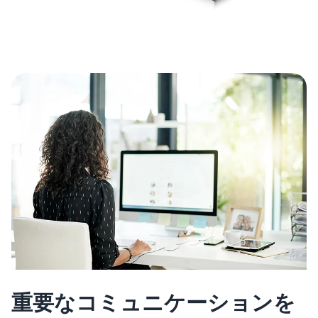
重要なコミュニケーションを