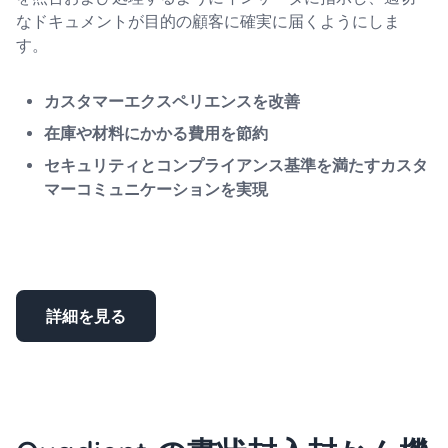
なドキュメントが目的の顧客に確実に届くようにしま
す。
カスタマーエクスペリエンスを改善
在庫や材料にかかる費用を節約
セキュリティとコンプライアンス基準を満たすカスタ
マーコミュニケーションを実現
詳細を見る