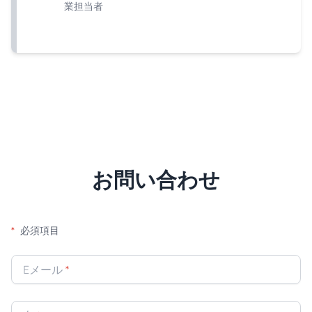
業担当者
お問い合わせ
*
必須項目
Eメール
*