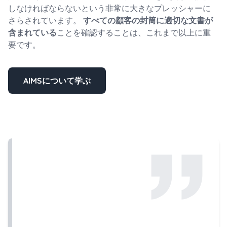
しなければならないという非常に大きなプレッシャーに
さらされています。
すべての顧客の封筒に適切な文書が
含まれている
ことを確認することは、これまで以上に重
要です。
AIMSについて学ぶ