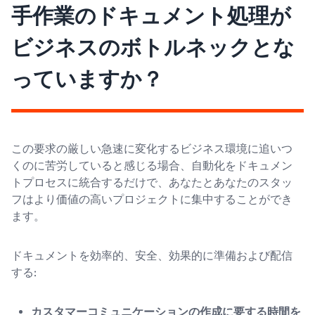
手作業のドキュメント処理が
ビジネスのボトルネックとな
っていますか？
この要求の厳しい急速に変化するビジネス環境に追いつ
くのに苦労していると感じる場合、自動化をドキュメン
トプロセスに統合するだけで、あなたとあなたのスタッ
フはより価値の高いプロジェクトに集中することができ
ます。
ドキュメントを効率的、安全、効果的に準備および配信
する:
カスタマーコミュニケーションの作成に要する時間を