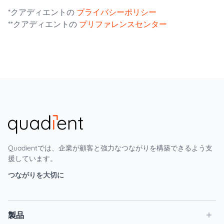
*クアディエントの
プライバシーポリシー
**クアディエントの
プリファレンスセンター
Quadientでは、企業が顧客と強力なつながりを構築できるよう支
援しています。
つながりを大切に
製品