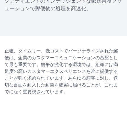
クアディエントのインテリジェントな郵送業務ソリ
ューションで郵便物の処理を高速化。
正確、タイムリー、低コストでパーソナライズされた郵
便は、企業のカスタマーコミュニケーションの基盤とし
て最も重要です。競争が激化する環境では、組織には満
足度の高いカスタマーエクスペリエンスを常に提供する
ことが強く求められています。あらゆる顧客に対し、適
切な書面を封入した封筒を確実に届けることが、これま
でになく重要視されています。