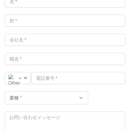
名
*
姓
*
会社名
*
職名
*
+
電話番号
*
業種
*
お問い合わせメッセージ