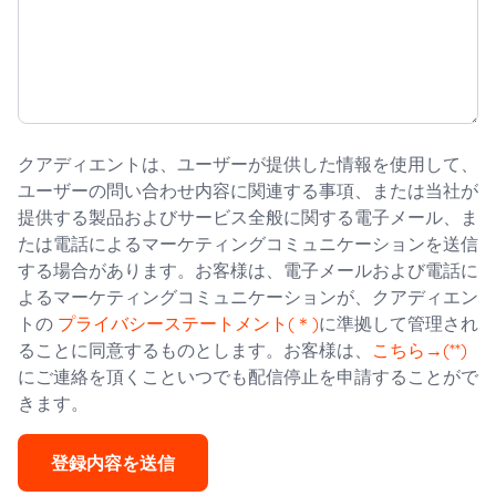
クアディエントは、ユーザーが提供した情報を使用して、
ユーザーの問い合わせ内容に関連する事項、または当社が
提供する製品およびサービス全般に関する電子メール、ま
たは電話によるマーケティングコミュニケーションを送信
する場合があります。お客様は、電子メールおよび電話に
よるマーケティングコミュニケーションが、クアディエン
トの
プライバシーステートメント(＊)
に準拠して管理され
ることに同意するものとします。お客様は、
こちら→(**)
にご連絡を頂くこといつでも配信停止を申請することがで
きます。
登録内容を送信