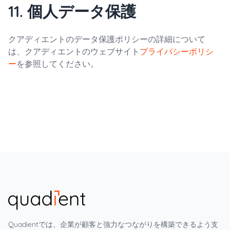
11. 個人データ保護
クアディエントのデータ保護ポリシーの詳細について
は、クアディエントのウェブサイト
プライバシーポリシ
ー
を参照してください。
Quadientでは、企業が顧客と強力なつながりを構築できるよう支