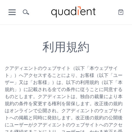
利用規約
クアディエントのウェブサイト（以下「本ウェブサイ
ト」）へアクセスすることにより、お客様（以下「ユー
ザー」又は「お客様」）は、以下の利用規約（以下「本
規約」）に記載される全ての条件に従うことに同意する
ものとします。クアディエントは、独自の裁量により本
規約の条件を変更する権利を留保します。改正後の規約
はオンラインで公開され、クアディエントのウェブサイ
トへの掲載と同時に発効します。改正後の規約の公開後
にユーザーがクアディエントのウェブサイトへのアクセ
スを継続することにより、ユーザーは、かかる改正を受