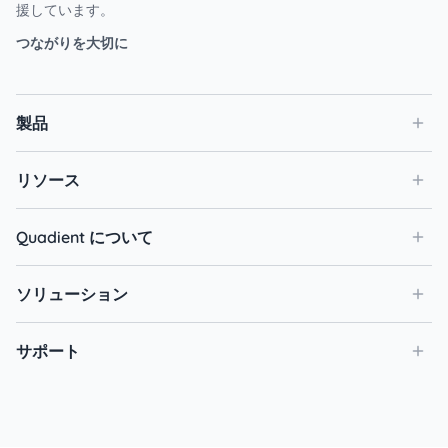
援しています。
つながりを大切に
製品
リソース
Quadient について
ソリューション
サポート