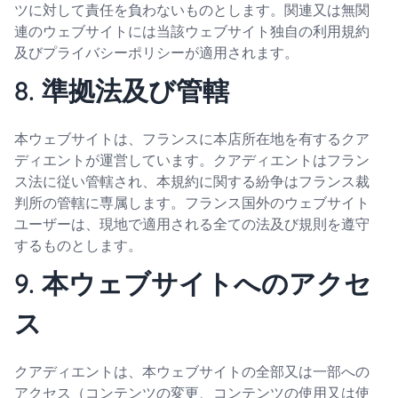
ツに対して責任を負わないものとします。関連又は無関
連のウェブサイトには当該ウェブサイト独自の利用規約
及びプライバシーポリシーが適用されます。
8. 準拠法及び管轄
本ウェブサイトは、フランスに本店所在地を有するクア
ディエントが運営しています。クアディエントはフラン
ス法に従い管轄され、本規約に関する紛争はフランス裁
判所の管轄に専属します。フランス国外のウェブサイト
ユーザーは、現地で適用される全ての法及び規則を遵守
するものとします。
9. 本ウェブサイトへのアクセ
ス
クアディエントは、本ウェブサイトの全部又は一部への
アクセス（コンテンツの変更、コンテンツの使用又は使