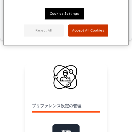
各種設定やプリファレンスの管理ができま
す
Cookies Settings
Reject All
Accept All Cookies
プリファレンス設定の管理
更新