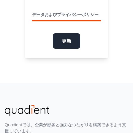
データおよびプライバシーポリシー
更新
Quadientでは、企業が顧客と強力なつながりを構築できるよう支
援しています。