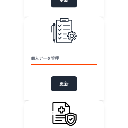
個人データ管理
更新