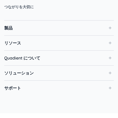
つながりを大切に
製品
リソース
Quadient について
ソリューション
サポート