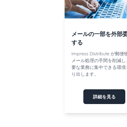
メールの一部を外部
する
Impress Distribute が郵
メール処理の手間を削減し
要な業務に集中できる環境
り出します。
詳細を見る