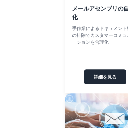
メールアセンブリの
化
手作業によるドキュメント
の排除でカスタマーコミュ
ーションを合理化
詳細を見る