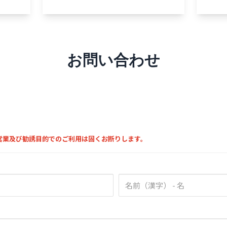
お問い合わせ