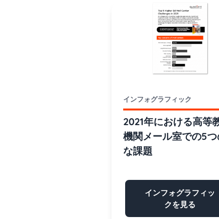
インフォグラフィック
2021年における高等
機関メール室での5つ
な課題
インフォグラフィッ
クを見る