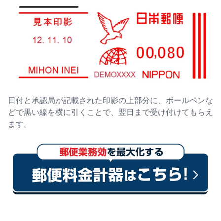
日付と承認局が記載された印影の上部分に、ボールペンな
どで黒い線を横に引くことで、翌日まで受け付けてもらえ
ます。