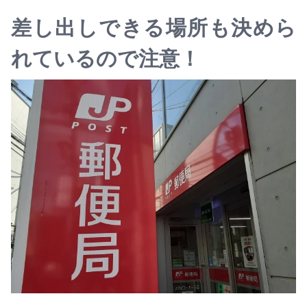
差し出しできる場所も決めら
れているので注意！