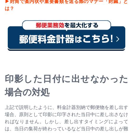
▶︎封筒で案内状や重要書類を送る際のマナー「封緘」と
は？
印影した日付に出せなかった
場合の対処
上記で説明したように、料金計器別納で郵便物を差し出す
場合、原則として印影に印字された当日中に差し出さなけ
ればなりません。しかし、差し出すタイミングによって
は、当日の集荷が終わっているなど当日中の差し出しが難