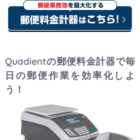
Quadientの郵便料金計器で毎
日の郵便作業を効率化しよ
う！