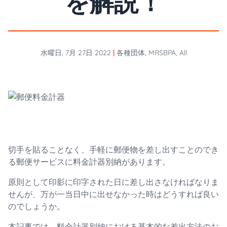
を解説！
水曜日, 7月 27日 2022
|
各種団体, MRSBPA, All
切手を貼ることなく、手軽に郵便物を差し出すことのでき
る郵便サービスに料金計器別納があります。
原則として印影に印字された日に差し出さなければなりま
せんが、万が一当日中に出せなかった時はどうすれば良い
のでしょうか。
本記事では、料金計器別納における基本的な差出方法のお