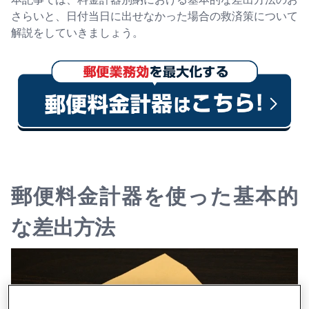
さらいと、日付当日に出せなかった場合の救済策について
解説をしていきましょう。
郵便料金計器を使った基本的
な差出方法