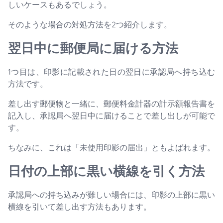
しいケースもあるでしょう。
そのような場合の対処方法を2つ紹介します。
翌日中に郵便局に届ける方法
1つ目は、印影に記載された日の翌日に承認局へ持ち込む
方法です。
差し出す郵便物と一緒に、郵便料金計器の計示額報告書を
記入し、承認局へ翌日中に届けることで差し出しが可能で
す。
ちなみに、これは「未使用印影の届出」ともよばれます。
日付の上部に黒い横線を引く方法
承認局への持ち込みが難しい場合には、印影の上部に黒い
横線を引いて差し出す方法もあります。