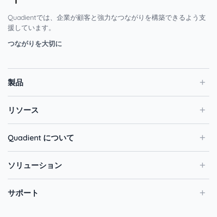
Quadientでは、企業が顧客と強力なつながりを構築できるよう支
援しています。
つながりを大切に
製品
リソース
Quadient について
ソリューション
サポート