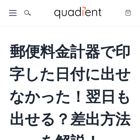
郵便料金計器で印
字した日付に出せ
なかった！翌日も
出せる？差出方法