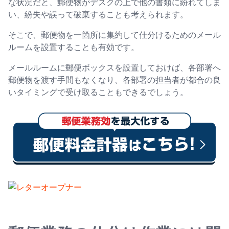
な状況だと、郵便物がデスクの上で他の書類に紛れてしま
い、紛失や誤って破棄することも考えられます。
そこで、郵便物を一箇所に集約して仕分けるためのメール
ルームを設置することも有効です。
メールルームに郵便ボックスを設置しておけば、各部署へ
郵便物を渡す手間もなくなり、各部署の担当者が都合の良
いタイミングで受け取ることもできるでしょう。