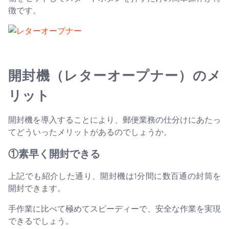
徴です。
開封機（レターオープナー）のメ
リット
開封機を導入することにより、郵便業務の仕分けにあたっ
てどういったメリットがあるのでしょうか。
①素早く開封できる
上記でも紹介した通り、開封機は1分間に数百通の封筒を
開封できます。
手作業に比べて極めてスピーディーで、安全な作業を実現
できるでしょう。