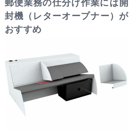
郵便業務の仕分け作業には開
封機（レターオープナー）が
おすすめ