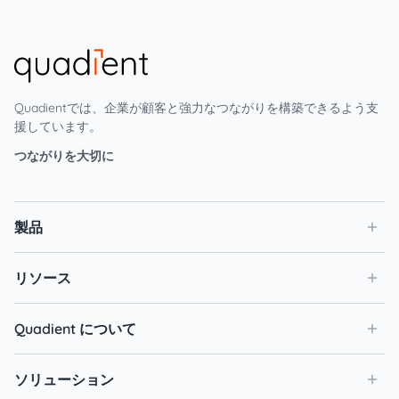
Quadientでは、企業が顧客と強力なつながりを構築できるよう支
援しています。
つながりを大切に
製品
リソース
Quadient について
ソリューション