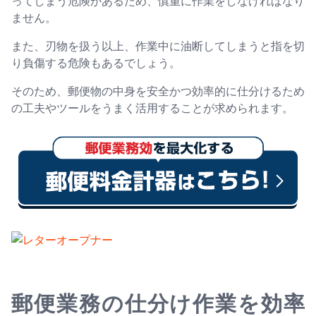
ってしまう危険があるため、慎重に作業をしなければなり
ません。
また、刃物を扱う以上、作業中に油断してしまうと指を切
り負傷する危険もあるでしょう。
そのため、郵便物の中身を安全かつ効率的に仕分けるため
の工夫やツールをうまく活用することが求められます。
郵便業務の仕分け作業を効率