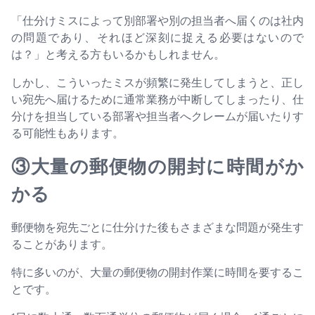
「仕分けミスによって別部署や別の担当者へ届くのは社内
の問題であり、それほど深刻に捉える必要はないので
は？」と考える方もいるかもしれません。
しかし、こういったミスが頻繁に発生してしまうと、正し
い宛先へ届けるために通常業務が中断してしまったり、仕
分けを担当している部署や担当者へクレームが届いたりす
る可能性もあります。
③大量の郵便物の開封に時間がか
かる
郵便物を宛先ごとに仕分けた後もさまざまな問題が発生す
ることがあります。
特に多いのが、大量の郵便物の開封作業に時間を要するこ
とです。