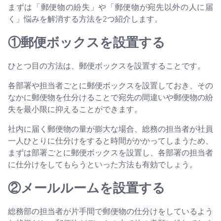
まずは「郵便物の紛失」や「郵便物が宛先以外の人に届
く」悩みを解消する方法を2つ紹介します。
①郵便ボックスを設置する
ひとつ目の方法は、郵便ボックスを設置することです。
各部署や担当者ごとに郵便ボックスを設置しておき、その
なかに郵便物を仕分けることで宛先の間違いや郵便物の紛
失を最小限に抑えることができます。
社内に届く郵便物の量が膨大な場合、総務の担当者が社員
一人ひとりに仕分けをすると時間がかかってしまうため、
まずは部署ごとに郵便ボックスを設置し、各部署の担当者
に仕分けをしてもらうといった方法も有効でしょう。
②メールルームを設置する
総務部の担当者が片手間で郵便物の仕分けをしているよう