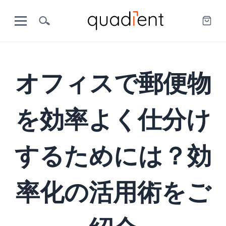
オフィスで郵便物
を効率よく仕分け
するためには？効
率化の活用術をご