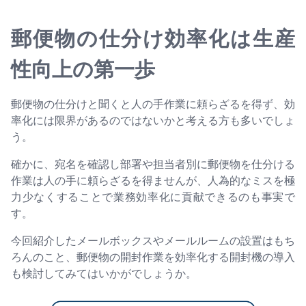
郵便物の仕分け効率化は生産
性向上の第一歩
郵便物の仕分けと聞くと人の手作業に頼らざるを得ず、効
率化には限界があるのではないかと考える方も多いでしょ
う。
確かに、宛名を確認し部署や担当者別に郵便物を仕分ける
作業は人の手に頼らざるを得ませんが、人為的なミスを極
力少なくすることで業務効率化に貢献できるのも事実で
す。
今回紹介したメールボックスやメールルームの設置はもち
ろんのこと、郵便物の開封作業を効率化する開封機の導入
も検討してみてはいかがでしょうか。