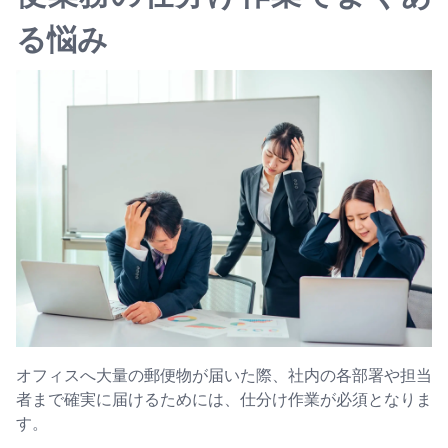
る悩み
オフィスへ大量の郵便物が届いた際、社内の各部署や担当
者まで確実に届けるためには、仕分け作業が必須となりま
す。