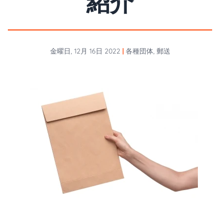
紹介
金曜日, 12月 16日 2022
|
各種団体, 郵送