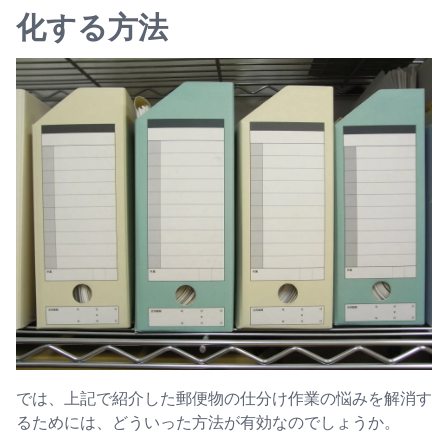
化する方法
では、上記で紹介した郵便物の仕分け作業の悩みを解消す
るためには、どういった方法が有効なのでしょうか。