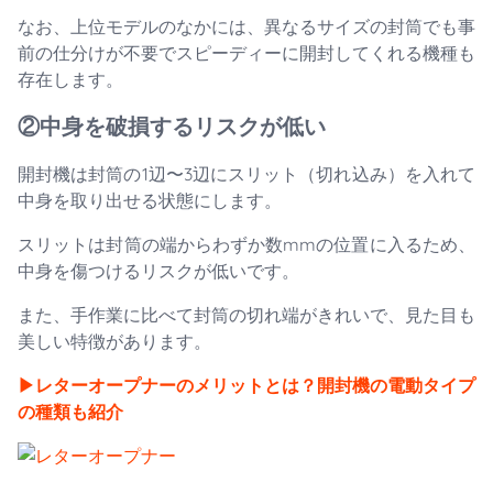
なお、上位モデルのなかには、異なるサイズの封筒でも事
前の仕分けが不要でスピーディーに開封してくれる機種も
存在します。
②中身を破損するリスクが低い
開封機は封筒の1辺〜3辺にスリット（切れ込み）を入れて
中身を取り出せる状態にします。
スリットは封筒の端からわずか数mmの位置に入るため、
中身を傷つけるリスクが低いです。
また、手作業に比べて封筒の切れ端がきれいで、見た目も
美しい特徴があります。
▶︎レターオープナーのメリットとは？開封機の電動タイプ
の種類も紹介