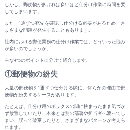
しかし、郵便物が多ければ多いほど仕分け作業に時間を要
してしまいます。
また、1通ずつ宛先を確認し仕分ける必要があるため、さ
まざまな問題が発生することもあります。
社内における郵便業務の仕分け作業では、どういった悩み
が多いのでしょうか。
主な4つのポイントに分けて紹介します。
①郵便物の紛失
大量の郵便物を1通ずつ仕分ける際に、何らかの理由で郵
便物が紛失するケースがあります。
たとえば、仕分け用のボックスの間に挟まったまま気づか
ず放置していたり、本来とは別の部署や担当者へ渡ってし
まい、誤って破棄したりと、さまざまなパターンが考えら
れます。