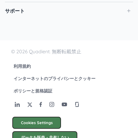
サポート
© 2026 Quadient. 無断転載禁止
利用規約
インターネットのプライバシーとクッキー
ポリシーと規格認証
Cookies Settings
データを販売・共有しない