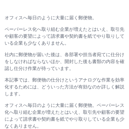
オフィスへ毎日のように大量に届く郵便物。
ペーパーレス化へ取り組む企業が増えたとはいえ、取引先
や顧客の要望によって請求書や契約書を紙でやり取りして
いる企業も少なくありません。
社内に郵便物が届いた後は、各部署や担当者宛てに仕分け
をしなければならないほか、開封した後も書類の内容を確
認し仕分け作業が待っています。
本記事では、郵便物の仕分けというアナログな作業を効率
化するためには、どういった方法が有効なのか詳しく解説
します。
オフィスへ毎日のように大量に届く郵便物。ペーパーレス
化へ取り組む企業が増えたとはいえ、取引先や顧客の要望
によって請求書や契約書を紙でやり取りしている企業も少
なくありません。