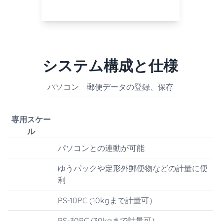
システム構成と仕様
パソコン
郵便データの登録、保存
専用スケー
ル
パソコンとの連動が可能
ゆうパックや定形外郵便物などの計量に便
利
PS-10PC (10kgまで計量可）
PS-30PC (30kgまで計量可）