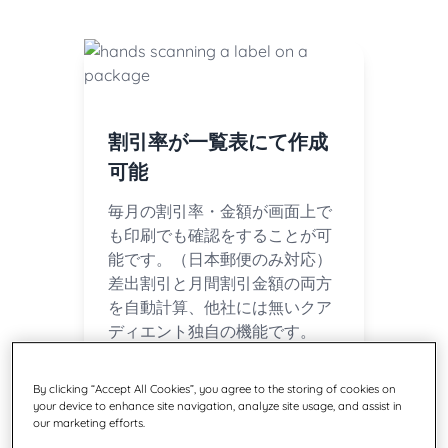
割引率が一覧表にて作成
可能
毎月の割引率・金額が画面上で
も印刷でも確認をすることが可
能です。（日本郵便のみ対応）
差出割引と月間割引金額の両方
を自動計算、他社には無いクア
ディエント独自の機能です。
By clicking “Accept All Cookies”, you agree to the storing of cookies on
your device to enhance site navigation, analyze site usage, and assist in
our marketing efforts.