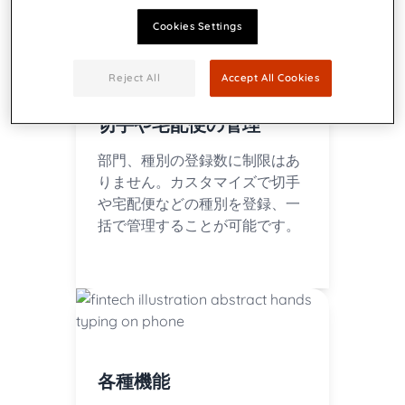
Cookies Settings
Reject All
Accept All Cookies
切手や宅配便の管理
部門、種別の登録数に制限はあ
りません。カスタマイズで切手
や宅配便などの種別を登録、一
括で管理することが可能です。
各種機能