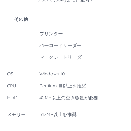
その他
プリンター
バーコードリーダー
マークシートリーダー
OS
Windows 10
CPU
Pentium Ⅲ以上を推奨
HDD
40MB以上の空き容量が必要
メモリー
512MB以上を推奨