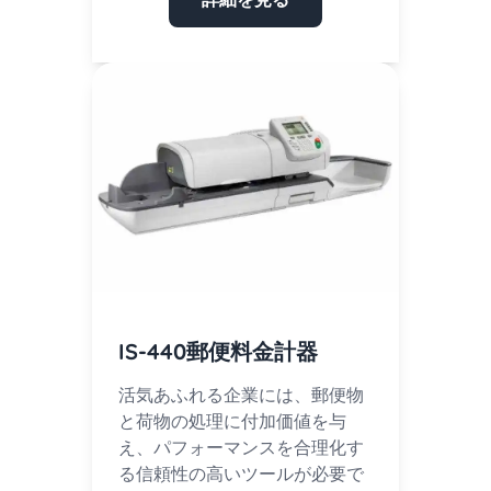
IS-440郵便料金計器
活気あふれる企業には、郵便物
と荷物の処理に付加価値を与
え、パフォーマンスを合理化す
る信頼性の高いツールが必要で