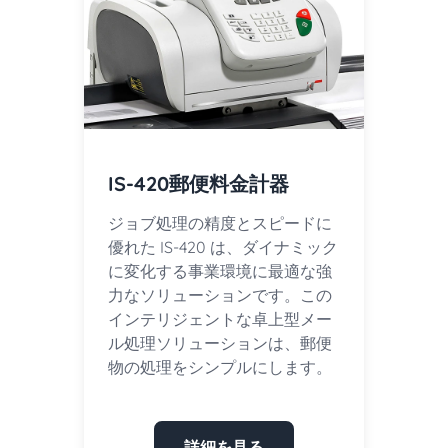
IS-420郵便料金計器
ジョブ処理の精度とスピードに
優れた IS-420 は、ダイナミック
に変化する事業環境に最適な強
力なソリューションです。この
インテリジェントな卓上型メー
ル処理ソリューションは、郵便
物の処理をシンプルにします。
詳細を見る