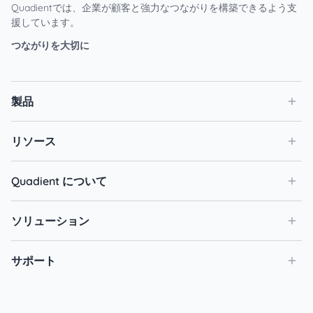
Quadientでは、企業が顧客と強力なつながりを構築できるよう支
援しています。
つながりを大切に
製品
リソース
Quadient について
ソリューション
サポート