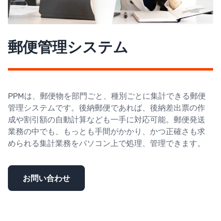
郵便管理システム
PPMは、郵便物を部門ごと、種別ごとに集計できる郵便
管理システムです。後納郵便であれば、後納差出票の作
成や割引額の自動計算なども一手に対応可能。郵便発送
業務の中でも、もっとも手間がかかり、かつ正確さも求
められる集計業務をパソコン上で処理、管理できます。
お問い合わせ