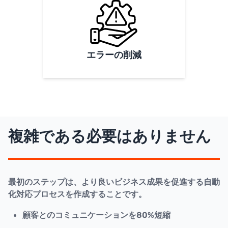
エラーの削減
複雑である必要はありません
最初のステップは、より良いビジネス成果を促進する自動
化対応プロセスを作成することです。
顧客とのコミュニケーションを80%短縮