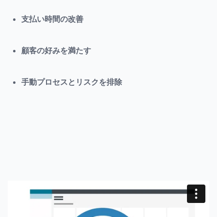
支払い時間の改善
顧客の好みを満たす
手動プロセスとリスクを排除