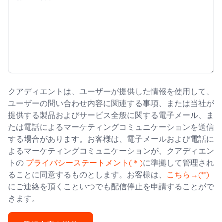
クアディエントは、ユーザーが提供した情報を使用して、
ユーザーの問い合わせ内容に関連する事項、または当社が
提供する製品およびサービス全般に関する電子メール、ま
たは電話によるマーケティングコミュニケーションを送信
する場合があります。お客様は、電子メールおよび電話に
よるマーケティングコミュニケーションが、クアディエン
トの
プライバシーステートメント(＊)
に準拠して管理され
ることに同意するものとします。お客様は、
こちら→(**)
にご連絡を頂くこといつでも配信停止を申請することがで
きます。