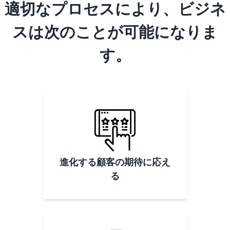
適切なプロセスにより、ビジネ
スは次のことが可能になりま
す。
進化する顧客の期待に応え
る