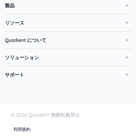
製品
リソース
Quadient について
ソリューション
サポート
© 2026 Quadient. 無断転載禁止
利用規約