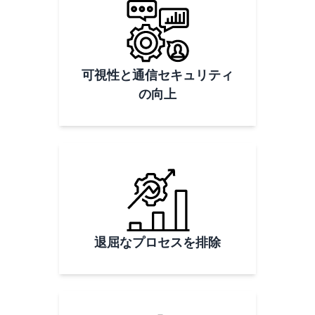
可視性と通信セキュリティ
の向上
退屈なプロセスを排除