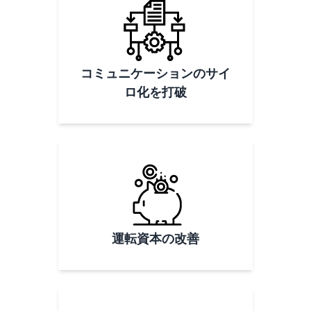
コミュニケーションのサイ
ロ化を打破
運転資本の改善