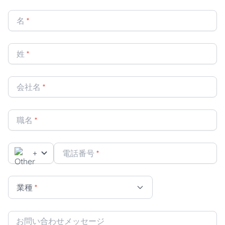
名
*
姓
*
会社名
*
職名
*
+
電話番号
*
業種
*
お問い合わせメッセージ