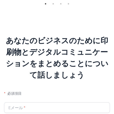
あなたのビジネスのために印
刷物とデジタルコミュニケー
ションをまとめることについ
て話しましょう
*
必須項目
Eメール
*