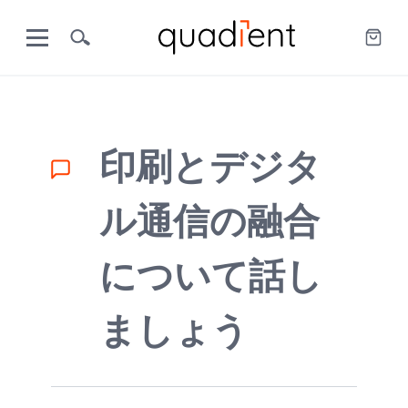
印刷とデジタ
ル通信の融合
について話し
ましょう