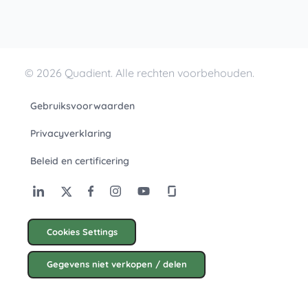
© 2026 Quadient. Alle rechten voorbehouden.
Gebruiksvoorwaarden
Privacyverklaring
Beleid en certificering
Cookies Settings
Gegevens niet verkopen / delen