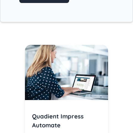
Quadient Impress
Automate