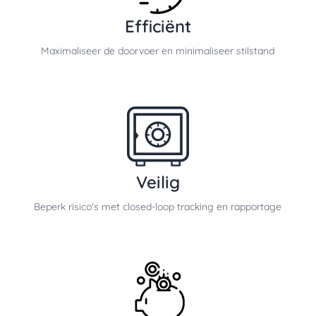
Efficiënt
Maximaliseer de doorvoer en minimaliseer stilstand
Veilig
Beperk risico's met closed-loop tracking en rapportage