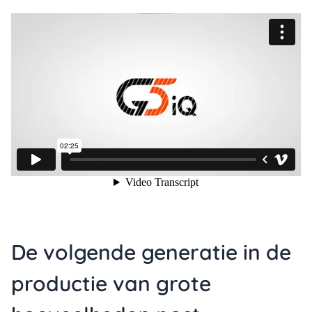
De volgende generatie in de
productie van grote