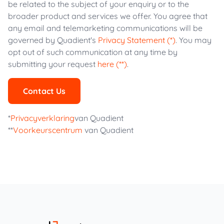
be related to the subject of your enquiry or to the
broader product and services we offer. You agree that
any email and telemarketing communications will be
governed by Quadient's
Privacy Statement (*)
. You may
opt out of such communication at any time by
submitting your request
here (**)
.
Contact Us
*
Privacyverklaring
van Quadient
**
Voorkeurscentrum
van Quadient