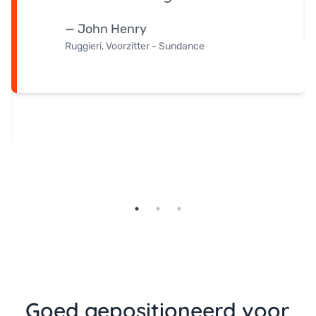
— John Henry
Ruggieri, Voorzitter - Sundance
Goed gepositioneerd voor