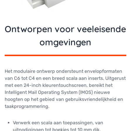
Ontworpen voor veeleisende
omgevingen
Het modulaire ontwerp ondersteunt envelopformaten
van C6 tot C4 en een breed scala aan inserts. Uitgerust
met een 24-inch kleurentouchscreen, bereikt het
Intelligent Mail Operating System (IMOS) nieuwe
hoogten op het gebied van gebruiksvriendelijkheid en
taakprogrammering.
Verwerk een scala aan toepassingen, van
uitnodigingen tot boekjes tot 10 mm dik.