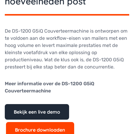
hoeveelheden post
De DS-1200 G5iQ Couverteermachine is ontworpen om
te voldoen aan de workflow-eisen van mailers met een
hoog volume en levert maximale prestaties met de
kleinste voetafdruk van elke oplossing op
productieniveau.
Wat de klus ook is, de DS-1200 G5iQ
presteert bij elke stap beter dan de concurrentie.
Meer informatie over de
DS-1200 G5iQ
Couverteermachine
Bekijk een live demo
Brochure downloaden