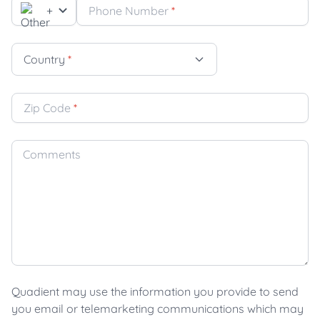
+
Phone Number
*
Country
*
Zip Code
*
Comments
Quadient may use the information you provide to send
you email or telemarketing communications which may