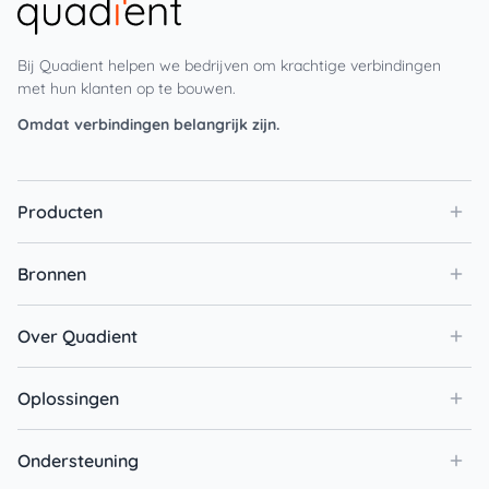
Bij Quadient helpen we bedrijven om krachtige verbindingen
met hun klanten op te bouwen.
Omdat verbindingen belangrijk zijn.
Producten
Bronnen
Over Quadient
Oplossingen
Ondersteuning