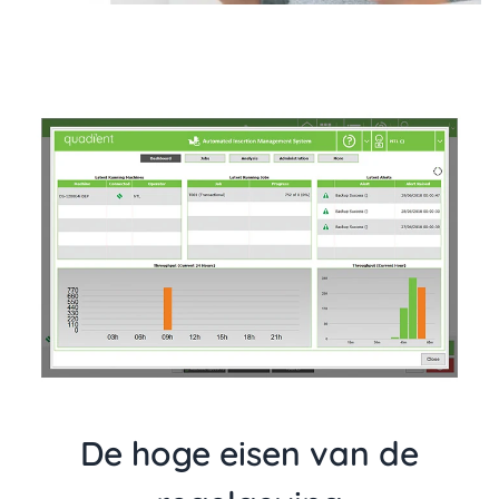
De hoge eisen van de