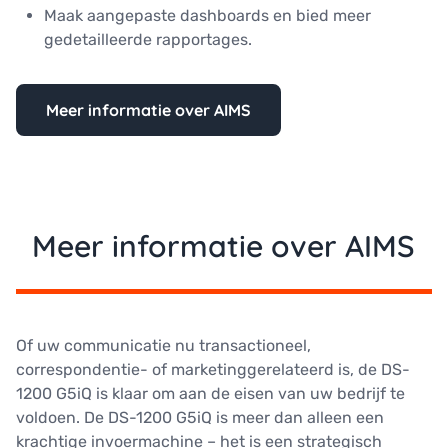
Maak aangepaste dashboards en bied meer
gedetailleerde rapportages.
Meer informatie over AIMS
Meer informatie over AIMS
Of uw communicatie nu transactioneel,
correspondentie- of marketinggerelateerd is, de DS-
1200 G5iQ is klaar om aan de eisen van uw bedrijf te
voldoen. De DS-1200 G5iQ is meer dan alleen een
krachtige invoermachine – het is een strategisch