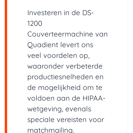
Investeren in de DS-
1200
Couverteermachine van
Quadient levert ons
veel voordelen op,
waaronder verbeterde
productiesnelheden en
de mogelijkheid om te
voldoen aan de HIPAA-
wetgeving, evenals
speciale vereisten voor
matchmailing.