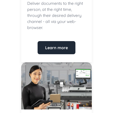
Deliver documents to the right
person, at the right time,
through their desired delivery
channel - all via your web-
browser.
Learn more