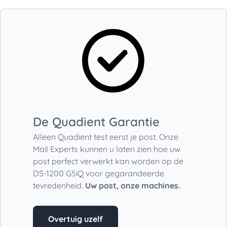
De Quadient Garantie
Alleen Quadient test eerst je post. Onze
Mail Experts kunnen u laten zien hoe uw
post perfect verwerkt kan worden op de
DS-1200 G5iQ
voor gegarandeerde
tevredenheid.
Uw post, onze machines.
Overtuig uzelf