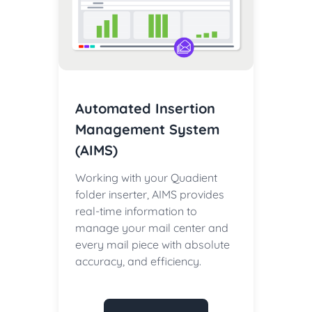
Automated Insertion
Management System
(AIMS)
Working with your Quadient
folder inserter, AIMS provides
real-time information to
manage your mail center and
every mail piece with absolute
accuracy, and efficiency.