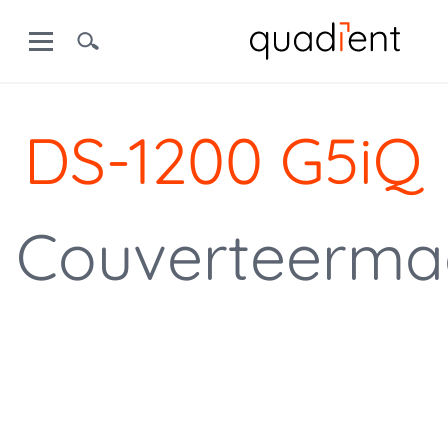
DS-1200 G5iQ
Couverteerma