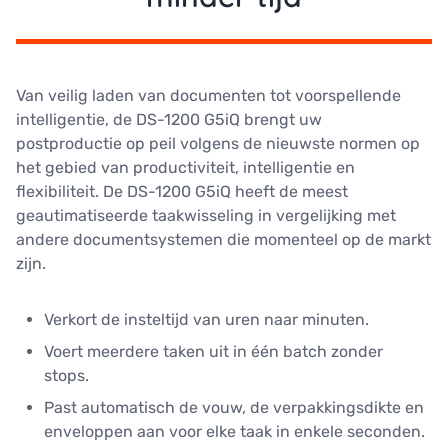
Van veilig laden van documenten tot voorspellende
intelligentie, de DS-1200 G5iQ brengt uw
postproductie op peil volgens de nieuwste normen op
het gebied van productiviteit, intelligentie en
flexibiliteit. De DS-1200 G5iQ heeft de meest
geautimatiseerde taakwisseling in vergelijking met
andere documentsystemen die momenteel op de markt
zijn.
Verkort de insteltijd van uren naar minuten.
Voert meerdere taken uit in één batch zonder
stops.
Past automatisch de vouw, de verpakkingsdikte en
enveloppen aan voor elke taak in enkele seconden.