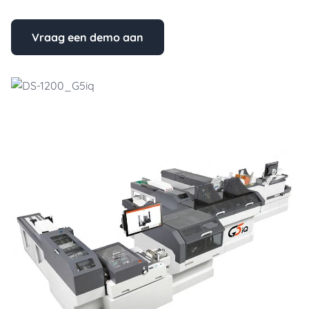
Vraag een demo aan