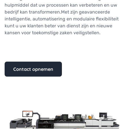
hulpmiddel dat uw processen kan verbeteren en uw
bedrijf kan transformeren.Met zijn geavanceerde
intelligentie, automatisering en modulaire flexibiliteit
kunt u uw klanten beter van dienst zijn en nieuwe
kansen voor toekomstige zaken veiligstellen.
Contact opnemen