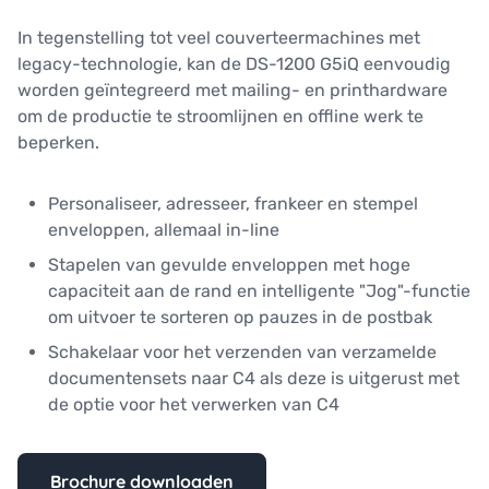
In tegenstelling tot veel couverteermachines met
legacy-technologie, kan de DS-1200 G5iQ eenvoudig
worden geïntegreerd met mailing- en printhardware
om de productie te stroomlijnen en offline werk te
beperken.
Personaliseer, adresseer, frankeer en stempel
enveloppen, allemaal in-line
Stapelen van gevulde enveloppen met hoge
capaciteit aan de rand en intelligente "Jog"-functie
om uitvoer te sorteren op pauzes in de postbak
Schakelaar voor het verzenden van verzamelde
documentensets naar C4 als deze is uitgerust met
de optie voor het verwerken van C4
Brochure downloaden