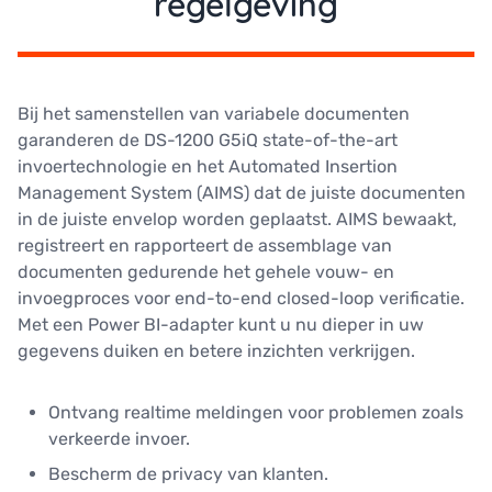
regelgeving
Bij het samenstellen van variabele documenten
garanderen de DS-1200 G5iQ state-of-the-art
invoertechnologie en het Automated Insertion
Management System (AIMS) dat de juiste documenten
in de juiste envelop worden geplaatst. AIMS bewaakt,
registreert en rapporteert de assemblage van
documenten gedurende het gehele vouw- en
invoegproces voor end-to-end closed-loop verificatie.
Met een Power BI-adapter kunt u nu dieper in uw
gegevens duiken en betere inzichten verkrijgen.
Ontvang realtime meldingen voor problemen zoals
verkeerde invoer.
Bescherm de privacy van klanten.