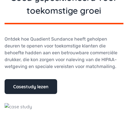
toekomstige groei
Ontdek hoe Quadient Sundance heeft geholpen
deuren te openen voor toekomstige klanten die
behoefte hadden aan een betrouwbare commerciële
drukker, die kon zorgen voor naleving van de HIPAA-
wetgeving en speciale vereisten voor matchmailing.
Casestudy lezen