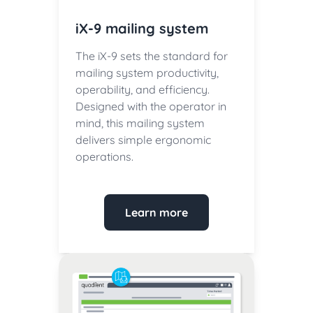
iX-9 mailing system
The iX-9 sets the standard for
mailing system productivity,
operability, and efficiency.
Designed with the operator in
mind, this mailing system
delivers simple ergonomic
operations.
Learn more