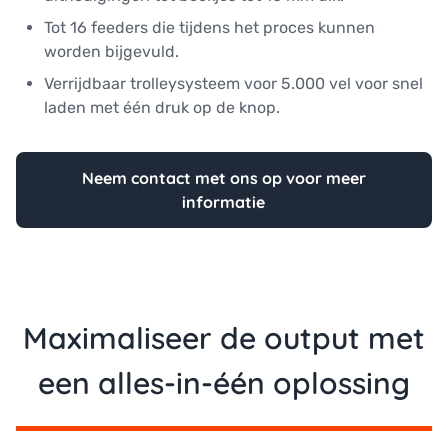
Tot 16 feeders die tijdens het proces kunnen
worden bijgevuld.
Verrijdbaar trolleysysteem voor 5.000 vel voor snel
laden met één druk op de knop.
Neem contact met ons op voor meer
informatie
Maximaliseer de output met
een alles-in-één oplossing