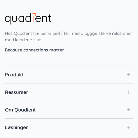
Hos Quadient hjelper vi bedrifter med å bygge sterke relasjoner
med kundene sine.
Because connections matter.
Produkt
Ressurser
Om Quadient
Løsninger