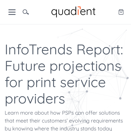
InfoTrends Report:
Future projections
for print service
providers
Learn more about how PSPs can offer solutions
that meet their customers’ evolving requirements
by knowing where the industry stands today