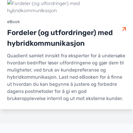
eBook
Fordeler (og utfordringer) med
hybridkommunikasjon
Quadient samlet innsikt fra eksperter for å undersøke
hvordan bedrifter løser utfordringene og gjør dem til
muligheter, ved bruk av kundepreferanse og
hybridkommunikasjon. Last ned eBooken for å finne
ut hvordan du kan begynne å justere og forbedre
dagens postmetoder for å gi en god
brukeropplevelse internt og ut mot eksterne kunder.