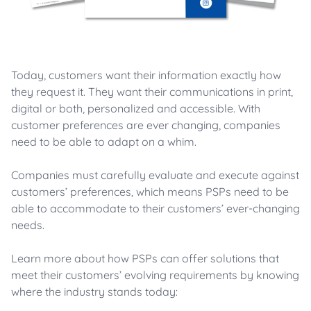
Today, customers want their information exactly how
they request it. They want their communications in print,
digital or both, personalized and accessible. With
customer preferences are ever changing, companies
need to be able to adapt on a whim.
Companies must carefully evaluate and execute against
customers’ preferences, which means PSPs need to be
able to accommodate to their customers’ ever-changing
needs.
Learn more about how PSPs can offer solutions that
meet their customers’ evolving requirements by knowing
where the industry stands today: