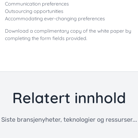
Communication preferences
Outsourcing opportunities
Accommodating ever-changing preferences
Download a complimentary copy of the white paper by
completing the form fields provided.
Relatert innhold
Siste bransjenyheter, teknologier og ressurser...