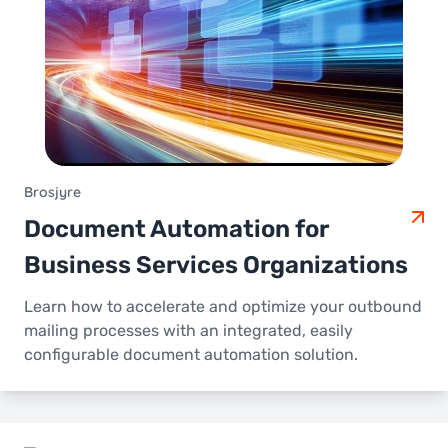
Brosjyre
Document Automation for
Business Services Organizations
Learn how to accelerate and optimize your outbound
mailing processes with an integrated, easily
configurable document automation solution.