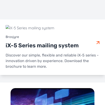
Brosjyre
iX-5 Series mailing system
Discover our simple, flexible and reliable iX-5 series -
innovation driven by experience. Download the
brochure to learn more.