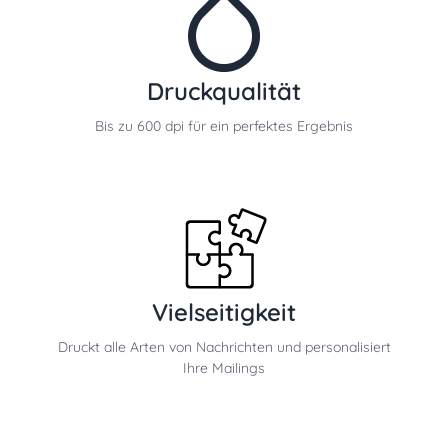
Druckqualität
Bis zu 600 dpi für ein perfektes Ergebnis
Vielseitigkeit
Druckt alle Arten von Nachrichten und personalisiert
Ihre Mailings