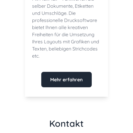
selber Dokumente, Etiketten
und Umschläge. Die
professionelle Drucksoftware
bietet Ihnen alle kreativen
Freiheiten für die Umsetzung
Ihres Layouts mit Grafiken und
Texten, beliebigen Strichcodes
etc.
Mehr erfahren
Kontakt