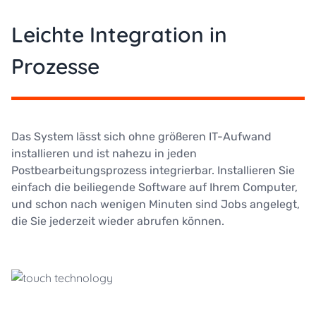
Leichte Integration in
Prozesse
Das System lässt sich ohne größeren IT-Aufwand
installieren und ist nahezu in jeden
Postbearbeitungsprozess integrierbar. Installieren Sie
einfach die beiliegende Software auf Ihrem Computer,
und schon nach wenigen Minuten sind Jobs angelegt,
die Sie jederzeit wieder abrufen können.