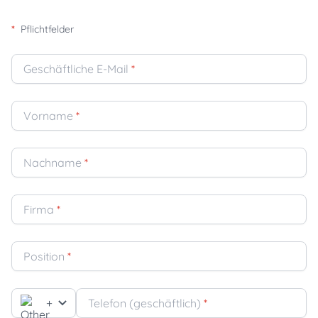
*
Pflichtfelder
Geschäftliche E-Mail
*
Vorname
*
Nachname
*
Firma
*
Position
*
+
Telefon (geschäftlich)
*