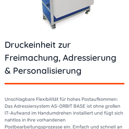
Druckeinheit zur
Freimachung, Adressierung
& Personalisierung
Unschlagbare Flexibilität für hohes Postaufkommen:
Das Adressiersystem AS-ORBIT BASE ist ohne großen
IT-Aufwand im Handumdrehen installiert und fügt sich
nahtlos in Ihre vorhandenen
Postbearbeitungsprozesse ein. Einfach und schnell an