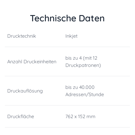
Technische Daten
Drucktechnik
Inkjet
bis zu 4 (mit 12
Anzahl Druckeinheiten
Druckpatronen)
bis zu 40.000
Druckauflösung
Adressen/Stunde
Druckfläche
762 x 152 mm