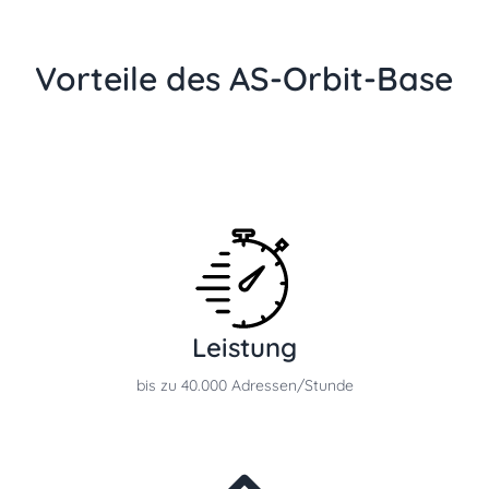
Vorteile des AS-Orbit-Base
Leistung
bis zu 40.000 Adressen/Stunde