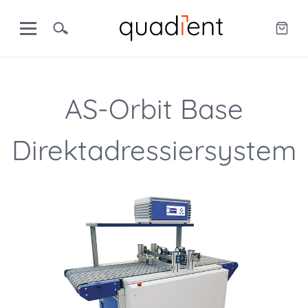
AS-Orbit Base
Direktadressiersystem