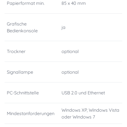
Papierformat min.
85 x 40 mm
Grafische
ja
Bedienkonsole
Trockner
optional
Signallampe
optional
PC-Schnittstelle
USB 2.0 und Ethernet
Windows XP, Windows Vista
Mindestanforderungen
oder Windows 7