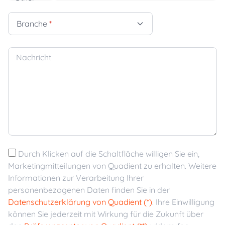
Branche
*
Nachricht
Durch Klicken auf die Schaltfläche willigen Sie ein,
Marketingmitteilungen von Quadient zu erhalten. Weitere
Informationen zur Verarbeitung Ihrer
personenbezogenen Daten finden Sie in der
Datenschutzerklärung von Quadient (*)
. Ihre Einwilligung
können Sie jederzeit mit Wirkung für die Zukunft über