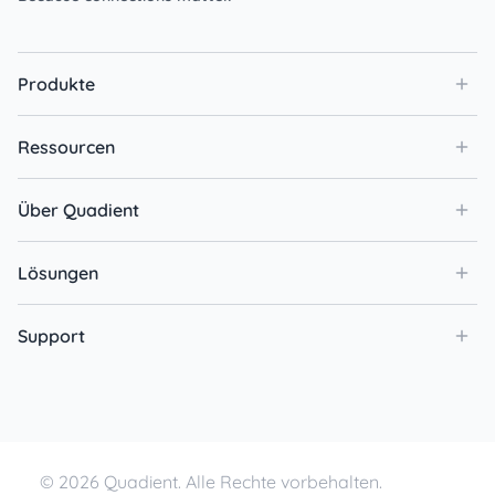
Produkte
Ressourcen
Über Quadient
Lösungen
Support
© 2026 Quadient. Alle Rechte vorbehalten.