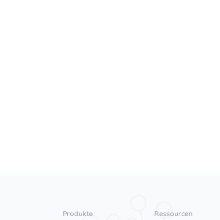
Produkte
Ressourcen