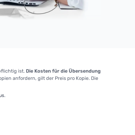
lichtig ist.
Die Kosten für die Übersendung
pien anfordern, gilt der Preis pro Kopie. Die
us.