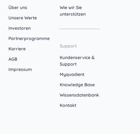
Über uns
Wie wir Sie
unterstützen
Unsere Werte
Investoren
Partnerprogramme
Support
Karriere
Kundenservice &
AGB
Support
Impressum
Myquadient
Knowledge Base
Wissensdatenbank
Kontakt