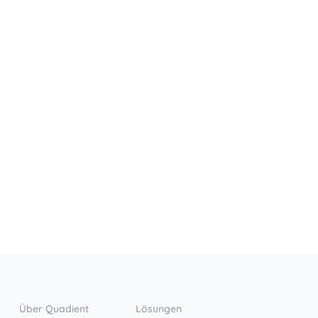
Über Quadient
Lösungen