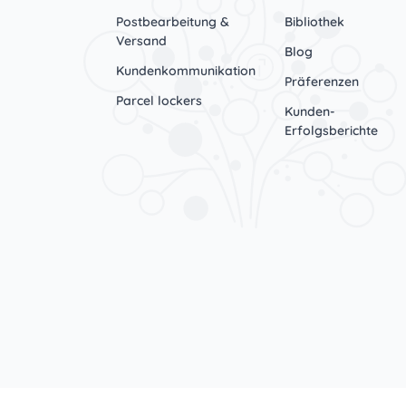
Postbearbeitung &
Bibliothek
Versand
Blog
Kundenkommunikation
Präferenzen
Parcel lockers
Kunden-
Erfolgsberichte