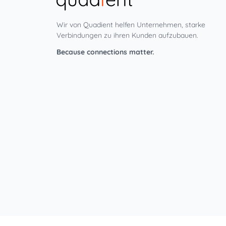
Wir von Quadient helfen Unternehmen, starke
Verbindungen zu ihren Kunden aufzubauen.
Because connections matter.