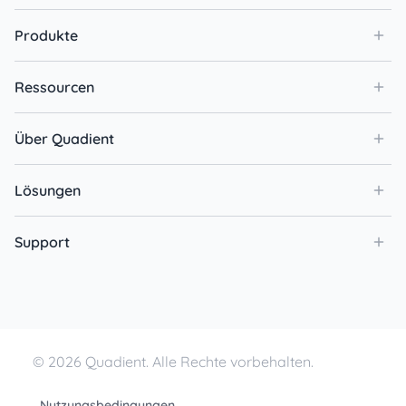
Produkte
Ressourcen
Über Quadient
Lösungen
Support
© 2026 Quadient. Alle Rechte vorbehalten.
Nutzungsbedingungen