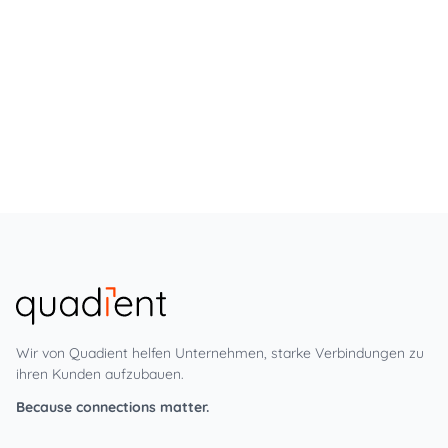
Wir von Quadient helfen Unternehmen, starke Verbindungen zu
ihren Kunden aufzubauen.
Because connections matter.