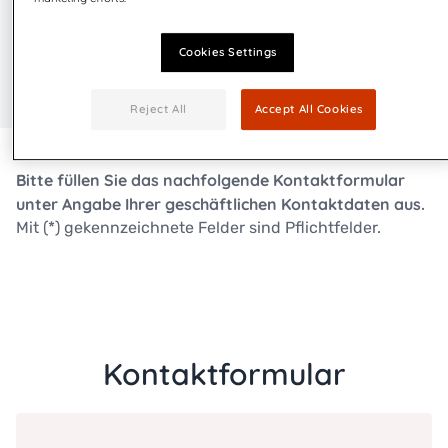
Jetzt mehr über MyQuadient erfahren!
Cookies Settings
Reject All
Accept All Cookies
Bitte füllen Sie das nachfolgende Kontaktformular
unter Angabe Ihrer geschäftlichen Kontaktdaten aus.
Mit (*) gekennzeichnete Felder sind Pflichtfelder.
Kontaktformular