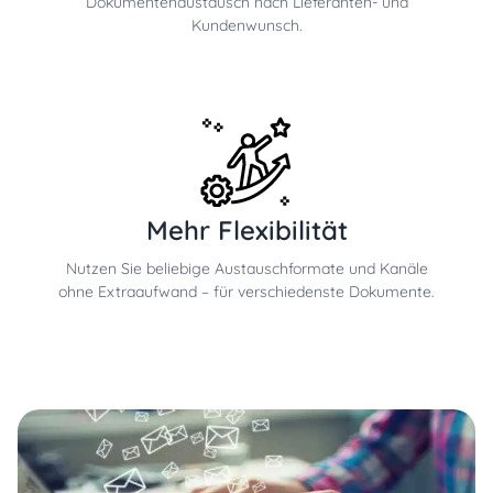
Dokumentenaustausch nach Lieferanten- und
Kundenwunsch.
Mehr Flexibilität
Nutzen Sie beliebige Austauschformate und Kanäle
ohne Extraaufwand – für verschiedenste Dokumente.