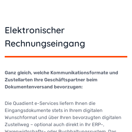
Elektronischer
Rechnungseingang
Ganz gleich, welche Kommunikationsformate und
Zustellarten Ihre Geschäftspartner beim
Dokumentenversand bevorzugen:
Die Quadient e-Services liefern Ihnen die
Eingangsdokumente stets in Ihrem digitalen
Wunschformat und über Ihren bevorzugten digitalen
Zustellweg – optional auch direkt in Ihr ERP-,
Warenwirtschafts- oder Buchhaltungssystem. Das