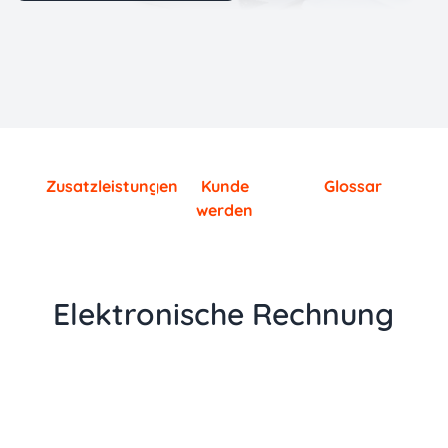
Zusatzleistungen
Kunde
Glossar
werden
Elektronische Rechnung