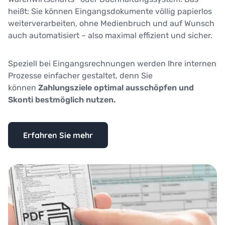
heißt: Sie können Eingangsdokumente völlig papierlos
weiterverarbeiten, ohne Medienbruch und auf Wunsch
auch automatisiert – also maximal effizient und sicher.
Speziell bei Eingangsrechnungen werden Ihre internen
Prozesse einfacher gestaltet, denn Sie
können
Zahlungsziele optimal ausschöpfen und
Skonti bestmöglich nutzen.
Erfahren Sie mehr