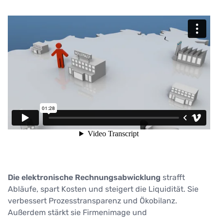
Die elektronische Rechnungsabwicklung
strafft
Abläufe, spart Kosten und steigert die Liquidität. Sie
verbessert Prozesstransparenz und Ökobilanz.
Außerdem stärkt sie Firmenimage und