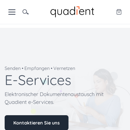
Senden • Empfangen • Vernetzen
E-Services
Elektronischer Dokumentenaustausch mit
Quadient e-Services.
Kontaktieren Sie uns