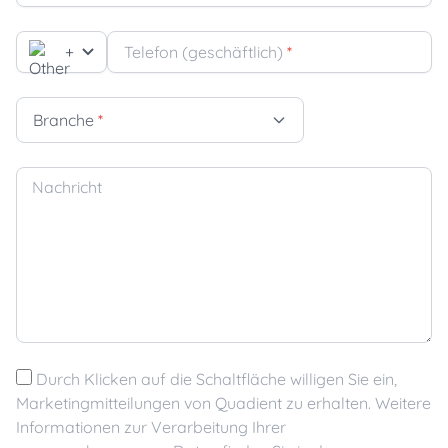
+
Telefon (geschäftlich)
*
Branche
*
Nachricht
Durch Klicken auf die Schaltfläche willigen Sie ein,
Marketingmitteilungen von Quadient zu erhalten. Weitere
Informationen zur Verarbeitung Ihrer