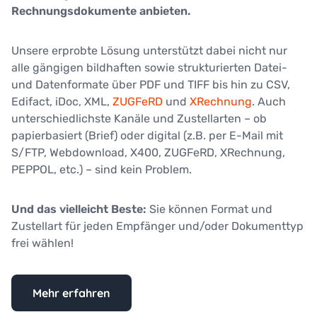
Rechnungsdokumente anbieten.
Unsere erprobte Lösung unterstützt dabei nicht nur
alle gängigen bildhaften sowie strukturierten Datei-
und Datenformate über PDF und TIFF bis hin zu CSV,
Edifact, iDoc, XML,
ZUGFeRD
und
XRechnung
. Auch
unterschiedlichste Kanäle und Zustellarten – ob
papierbasiert (Brief) oder digital (z.B. per E-Mail mit
S/FTP, Webdownload, X400, ZUGFeRD, XRechnung,
PEPPOL, etc.) – sind kein Problem.
Und das vielleicht Beste:
Sie können Format und
Zustellart für jeden Empfänger und/oder Dokumenttyp
frei wählen!
Mehr erfahren