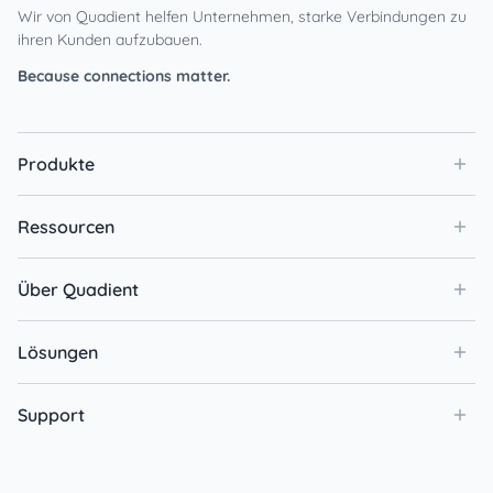
Wir von Quadient helfen Unternehmen, starke Verbindungen zu
ihren Kunden aufzubauen.
Because connections matter.
Produkte
Ressourcen
Über Quadient
Lösungen
Support