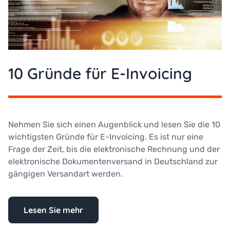
10 Gründe für E-Invoicing
Nehmen Sie sich einen Augenblick und lesen Sie die 10
wichtigsten Gründe für E-Invoicing. Es ist nur eine
Frage der Zeit, bis die elektronische Rechnung und der
elektronische Dokumentenversand in Deutschland zur
gängigen Versandart werden.
Lesen Sie mehr