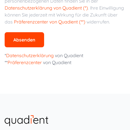
personenbezogenen Daten finden Sie in der
Datenschutzerklärung von Quadient (*)
. Ihre Einwilligung
können Sie jederzeit mit Wirkung für die Zukunft über
das
Präferenzcenter von Quadient (**)
widerrufen.
Absenden
*
Datenschutzerklärung
von Quadient
**
Präferenzcenter
von Quadient