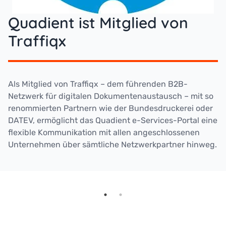
Quadient ist Mitglied von
Traffiqx
Als Mitglied von Traffiqx – dem führenden B2B-
Netzwerk für digitalen Dokumentenaustausch – mit so
renommierten Partnern wie der Bundesdruckerei oder
DATEV, ermöglicht das Quadient e-Services-Portal eine
flexible Kommunikation mit allen angeschlossenen
Unternehmen über sämtliche Netzwerkpartner hinweg.