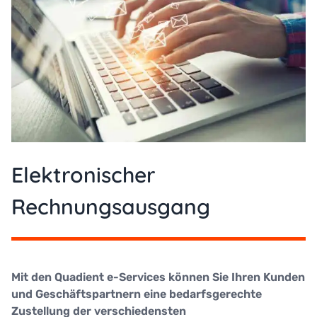
Elektronischer
Rechnungsausgang
Mit den Quadient e-Services können Sie Ihren Kunden
und Geschäftspartnern eine bedarfsgerechte
Zustellung der verschiedensten