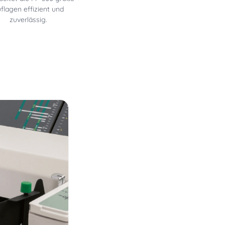
flagen effizient und
zuverlässig.